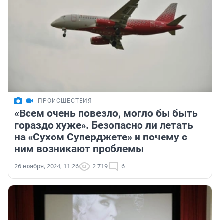
ПРОИСШЕСТВИЯ
«Всем очень повезло, могло бы быть
гораздо хуже». Безопасно ли летать
на «Сухом Суперджете» и почему с
ним возникают проблемы
26 ноября, 2024, 11:26
2 719
6