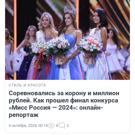
СТИЛЬ И КРАСОТА
Соревновались за корону и миллион
рублей. Как прошел финал конкурса
«Мисс Россия — 2024»: онлайн-
репортаж
6 октября, 2024, 00:14
8
2