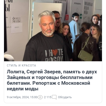
СТИЛЬ И КРАСОТА
Лолита, Сергей Зверев, память о двух
Зайцевых и торговцы бесплатными
билетами. Репортаж с Московской
недели моды
9 октября, 2024, 15:00
2 115
Обсудить