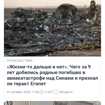
ПРОИСШЕСТВИЯ
«Жизни-то дальше и нет». Чего за 9
лет добились родные погибших в
авиакатастрофе над Синаем и признал
ли теракт Египет
31 октября, 2024, 17:52
3 237
Обсудить