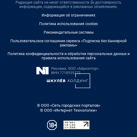
Редакция сайта не несет ответственности за достоверность
информации, содержащейся в рекламных объявлениях.
Информация об ограничениях
Политика использования cookies
Рекомендательные системы
Пользовательское соглашение сервиса «Подписка без баннерной
рекламы»
Политика конфиденциальности и обработки персональных данных и
правила использования сайта
© ООО «Сеть городских порталов»
© ООО «Интернет Технологии»