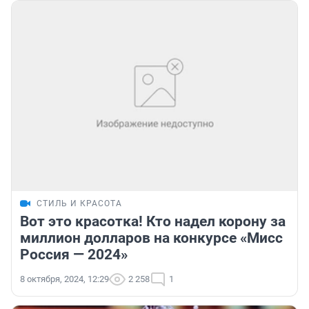
СТИЛЬ И КРАСОТА
Вот это красотка! Кто надел корону за
миллион долларов на конкурсе «Мисс
Россия — 2024»
8 октября, 2024, 12:29
2 258
1