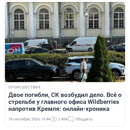
ПРОИСШЕСТВИЯ
Двое погибли, СК возбудил дело. Всё о
стрельбе у главного офиса Wildberries
напротив Кремля: онлайн-хроника
18 сентября, 2024, 15:44
2 454
Обсудить