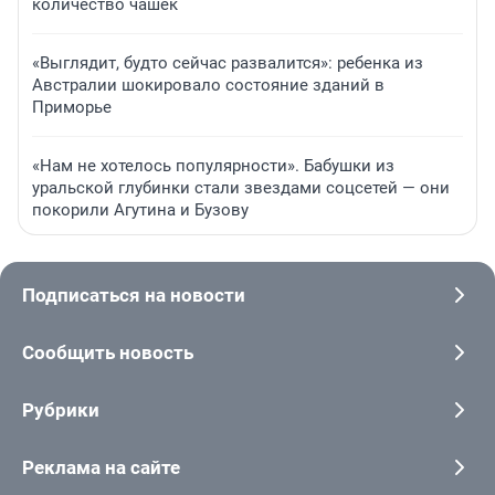
количество чашек
«Выглядит, будто сейчас развалится»: ребенка из
Австралии шокировало состояние зданий в
Приморье
«Нам не хотелось популярности». Бабушки из
уральской глубинки стали звездами соцсетей — они
покорили Агутина и Бузову
Подписаться на новости
Сообщить новость
Рубрики
Реклама на сайте