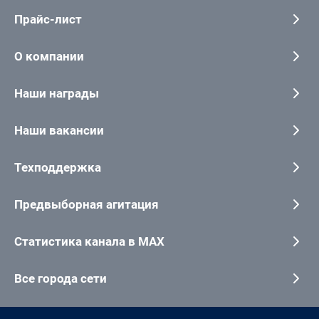
Прайс-лист
О компании
Наши награды
Наши вакансии
Техподдержка
Предвыборная агитация
Статистика канала в MAX
Все города сети