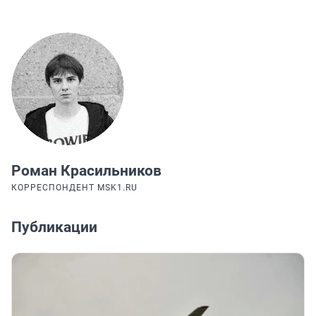
Роман Красильников
КОРРЕСПОНДЕНТ MSK1.RU
Публикации