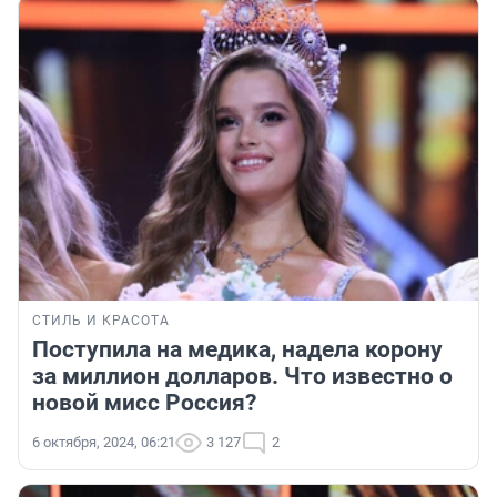
СТИЛЬ И КРАСОТА
Поступила на медика, надела корону
за миллион долларов. Что известно о
новой мисс Россия?
6 октября, 2024, 06:21
3 127
2