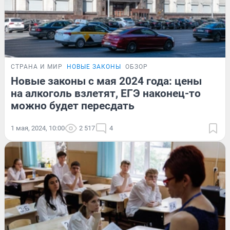
СТРАНА И МИР
НОВЫЕ ЗАКОНЫ
ОБЗОР
Новые законы с мая 2024 года: цены
на алкоголь взлетят, ЕГЭ наконец-то
можно будет пересдать
1 мая, 2024, 10:00
2 517
4