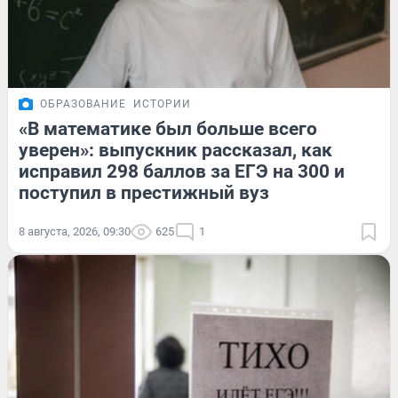
ОБРАЗОВАНИЕ
ИСТОРИИ
«В математике был больше всего
уверен»: выпускник рассказал, как
исправил 298 баллов за ЕГЭ на 300 и
поступил в престижный вуз
8 августа, 2026, 09:30
625
1