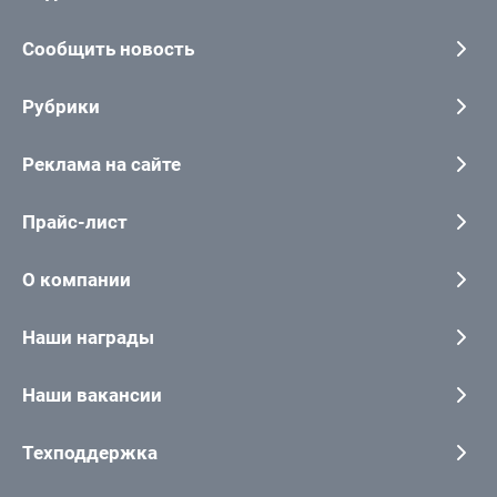
Сообщить новость
Рубрики
Реклама на сайте
Прайс-лист
О компании
Наши награды
Наши вакансии
Техподдержка