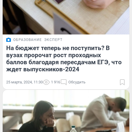
ОБРАЗОВАНИЕ
ЭКСПЕРТ
На бюджет теперь не поступить? В
вузах пророчат рост проходных
баллов благодаря пересдачам ЕГЭ, что
ждет выпускников-2024
25 марта, 2024, 11:30
1 916
Обсудить