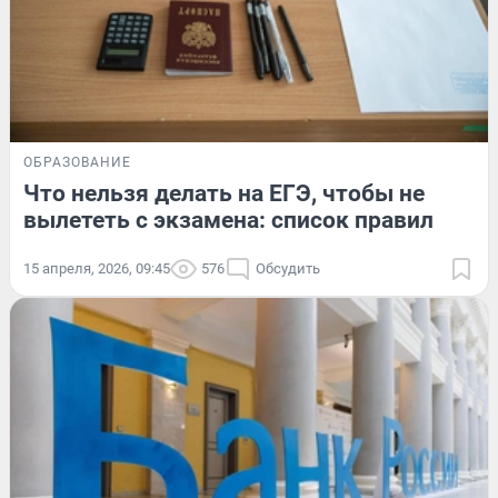
ОБРАЗОВАНИЕ
Что нельзя делать на ЕГЭ, чтобы не
вылететь с экзамена: список правил
15 апреля, 2026, 09:45
576
Обсудить