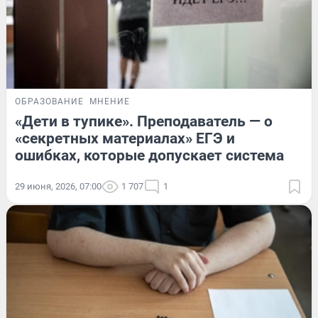
ОБРАЗОВАНИЕ
МНЕНИЕ
«Дети в тупике». Преподаватель — о
«секретных материалах» ЕГЭ и
ошибках, которые допускает система
29 июня, 2026, 07:00
1 707
1