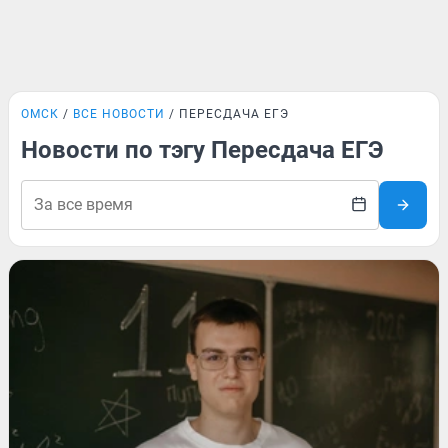
ОМСК
ВСЕ НОВОСТИ
ПЕРЕСДАЧА ЕГЭ
Новости по тэгу Пересдача ЕГЭ