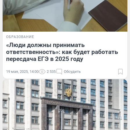
ОБРАЗОВАНИЕ
«Люди должны принимать
ответственность»: как будет работать
пересдача ЕГЭ в 2025 году
19 мая, 2025, 14:00
2 535
Обсудить