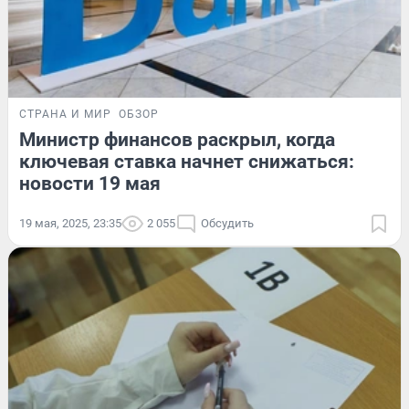
СТРАНА И МИР
ОБЗОР
Министр финансов раскрыл, когда
ключевая ставка начнет снижаться:
новости 19 мая
19 мая, 2025, 23:35
2 055
Обсудить