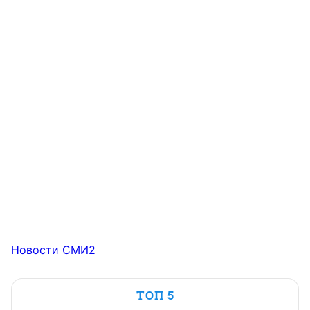
Новости СМИ2
ТОП 5