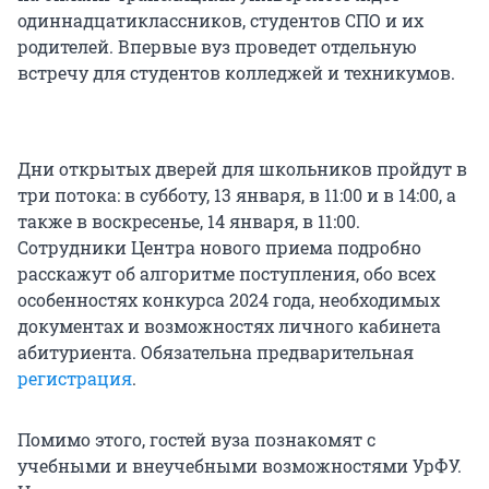
одиннадцатиклассников, студентов СПО и их
родителей. Впервые вуз проведет отдельную
встречу для студентов колледжей и техникумов.
Дни открытых дверей для школьников пройдут в
три потока: в субботу, 13 января, в 11:00 и в 14:00, а
также в воскресенье, 14 января, в 11:00.
Сотрудники Центра нового приема подробно
расскажут об алгоритме поступления, обо всех
особенностях конкурса 2024 года, необходимых
документах и возможностях личного кабинета
абитуриента. Обязательна предварительная
регистрация
.
Помимо этого, гостей вуза познакомят с
учебными и внеучебными возможностями УрФУ.