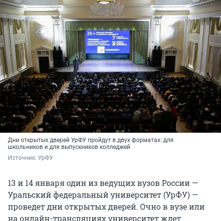
Дни открытых дверей УрФУ пройдут в двух форматах: для
школьников и для выпускников колледжей
Источник: 
УрФУ
13 и 14 января один из ведущих вузов России —
Уральский федеральный университет (УрФУ) —
проведет дни открытых дверей. Очно в вузе или
на онлайн-трансляциях университет ждет