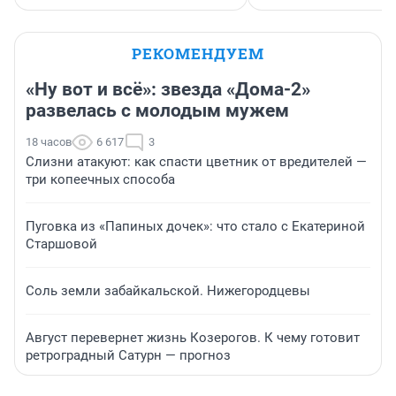
РЕКОМЕНДУЕМ
«Ну вот и всё»: звезда «Дома-2»
развелась с молодым мужем
18 часов
6 617
3
Слизни атакуют: как спасти цветник от вредителей —
три копеечных способа
Пуговка из «Папиных дочек»: что стало с Екатериной
Старшовой
Соль земли забайкальской. Нижегородцевы
Август перевернет жизнь Козерогов. К чему готовит
ретроградный Сатурн — прогноз