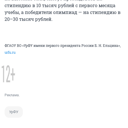
стипендию в 10 тысяч рублей с первого месяца
учебы, а победители олимпиад — на стипендию в
20–30 тысяч рублей.
ФГАОУ ВО «УрФУ имени первого президента России Б. Н. Ельцина»,
urfu.ru
Реклама.
УрФУ