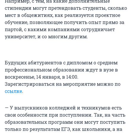
Например, с тем, на какие дополнительные
стипендии могут претендовать студенты, сколько
мест в общежитиях, как реализуется проектное
обучение, позволяющее получить опыт прямо за
партой, с какими компаниями сотрудничает
университет, и со многим другим.
Будущих абитуриентов с дипломом о среднем
профессиональном образовании ждут в вузе в
воскресенье, 14 января, в 14:00.
Зарегистрироваться на мероприятие можно по
ссылке
.
— У выпускников колледжей и техникумов есть
свои особенности при поступлении. Так, на часть
образовательных программ они могут поступить
только по результатам ЕГЭ, как школьники, а на