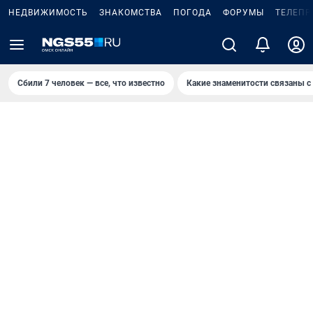
НЕДВИЖИМОСТЬ
ЗНАКОМСТВА
ПОГОДА
ФОРУМЫ
ТЕЛЕПР
Сбили 7 человек — все, что известно
Какие знаменитости связаны с