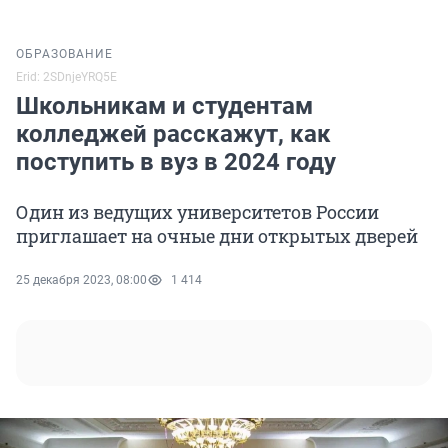
ОБРАЗОВАНИЕ
Erid: 2SDnjeYRQ5E
Школьникам и студентам
колледжей расскажут, как
поступить в вуз в 2024 году
Один из ведущих университетов России
приглашает на очные дни открытых дверей
25 декабря 2023, 08:00
1 414