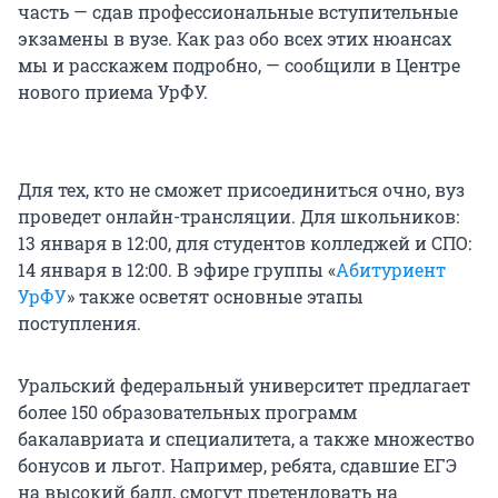
часть — сдав профессиональные вступительные
экзамены в вузе. Как раз обо всех этих нюансах
мы и расскажем подробно, — сообщили в Центре
нового приема УрФУ.
Для тех, кто не сможет присоединиться очно, вуз
проведет онлайн-трансляции. Для школьников:
13 января в 12:00, для студентов колледжей и СПО:
14 января в 12:00. В эфире группы «
Абитуриент
УрФУ
» также осветят основные этапы
поступления.
Уральский федеральный университет предлагает
более 150 образовательных программ
бакалавриата и специалитета, а также множество
бонусов и льгот. Например, ребята, сдавшие ЕГЭ
на высокий балл, смогут претендовать на