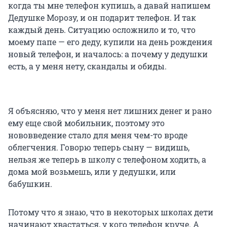
когда ты мне телефон купишь, а давай напишем
Дедушке Морозу, и он подарит телефон. И так
каждый день. Ситуацию осложнило и то, что
моему папе — его деду, купили на день рождения
новый телефон, и началось: а почему у дедушки
есть, а у меня нету, скандалы и обиды.
Я объясняю, что у меня нет лишних денег и рано
ему еще свой мобильник, поэтому это
нововведение стало для меня чем-то вроде
облегчения. Говорю теперь сыну — видишь,
нельзя же теперь в школу с телефоном ходить, а
дома мой возьмешь, или у дедушки, или
бабушкин.
Потому что я знаю, что в некоторых школах дети
начинают хвастаться, у кого телефон круче. А