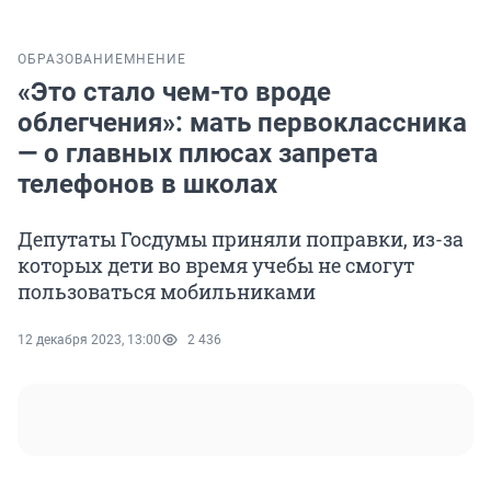
ОБРАЗОВАНИЕ
МНЕНИЕ
«Это стало чем-то вроде
облегчения»: мать первоклассника
— о главных плюсах запрета
телефонов в школах
Депутаты Госдумы приняли поправки, из-за
которых дети во время учебы не смогут
пользоваться мобильниками
12 декабря 2023, 13:00
2 436