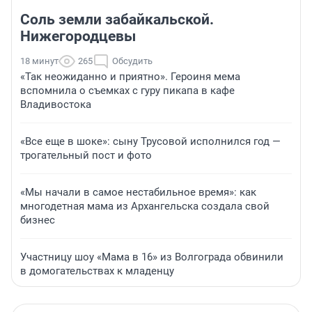
Соль земли забайкальской.
Нижегородцевы
18 минут
265
Обсудить
«Так неожиданно и приятно». Героиня мема
вспомнила о съемках с гуру пикапа в кафе
Владивостока
«Все еще в шоке»: сыну Трусовой исполнился год —
трогательный пост и фото
«Мы начали в самое нестабильное время»: как
многодетная мама из Архангельска создала свой
бизнес
Участницу шоу «Мама в 16» из Волгограда обвинили
в домогательствах к младенцу