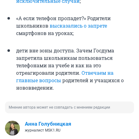
исключительные случаи
;
«А если телефон пропадет?» Родители
школьников
высказались о запрете
смартфонов на уроках;
дети вне зоны доступа. Зачем Госдума
запретила школьникам пользоваться
телефонами на учебе и как на это
отреагировали родители.
Отвечаем на
главные вопросы
родителей и учащихся о
нововведении.
Мнение автора может не совпадать с мнением редакции
Анна Голубницкая
журналист MSK1.RU