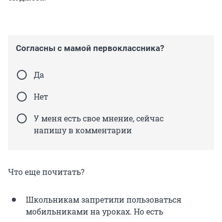
Согласны с мамой первоклассника?
Да
Нет
У меня есть свое мнение, сейчас
напишу в комментарии
Что еще почитать?
Школьникам запретили пользоваться
мобильниками на уроках. Но есть