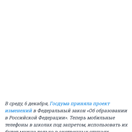
В среду, 6 декабря,
Госдума приняла проект
изменений
в Федеральный закон «Об образовании
в Российской Федерации». Теперь мобильные
телефоны в школах под запретом, использовать их
будет можно только в экстренных случаях.