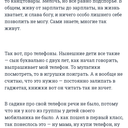
то канцтовары. Мелочь, но всё равно подспорье. В
общем, живу от зарплаты до зарплаты, на жизнь
хватает, и слава богу, и ничего особо лишнего себе
позволить не могу. Сами знаете, многие так
живут.
Так вот, про телефоны. Нынешние дети все такие
— сын буквально с двух лет, как начал говорить,
выпрашивает мой телефон. То мультики
посмотреть, то в игрушки поиграть. А я вообще не
считаю, что это нужно — постоянно залипать в
гаджетах, книжки вот он читать так не хочет.
В садике про свой телефон речи не было, потому
что ни у кого из группы у детей своего
мобильника не было. А как пошел в первый класс,
так понеслось это — ну мама, ну купи телефон, ну