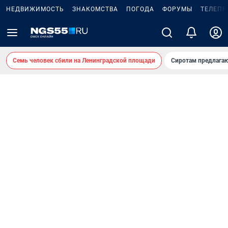
НЕДВИЖИМОСТЬ
ЗНАКОМСТВА
ПОГОДА
ФОРУМЫ
ТЕЛЕПР
Семь человек сбили на Ленинградской площади
Сиротам предлага