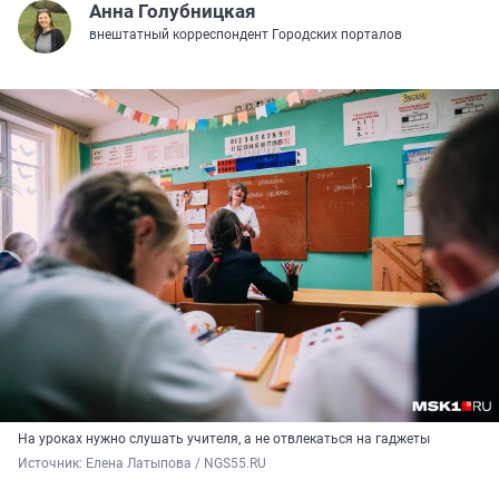
Анна Голубницкая
внештатный корреспондент Городских порталов
На уроках нужно слушать учителя, а не отвлекаться на гаджеты
Источник: 
Елена Латыпова / NGS55.RU