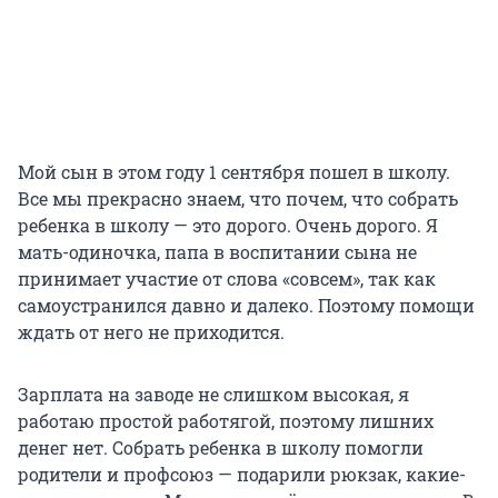
Мой сын в этом году 1 сентября пошел в школу.
Все мы прекрасно знаем, что почем, что собрать
ребенка в школу — это дорого. Очень дорого. Я
мать-одиночка, папа в воспитании сына не
принимает участие от слова «совсем», так как
самоустранился давно и далеко. Поэтому помощи
ждать от него не приходится.
Зарплата на заводе не слишком высокая, я
работаю простой работягой, поэтому лишних
денег нет. Собрать ребенка в школу помогли
родители и профсоюз — подарили рюкзак, какие-