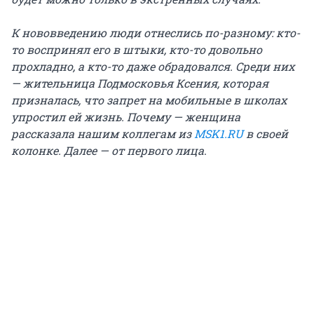
К нововведению люди отнеслись по-разному: кто-
то воспринял его в штыки, кто-то довольно
прохладно, а кто-то даже обрадовался. Среди них
— жительница Подмосковья Ксения, которая
призналась, что запрет на мобильные в школах
упростил ей жизнь. Почему — женщина
рассказала нашим коллегам из
MSK1.RU
в своей
колонке. Далее — от первого лица
.