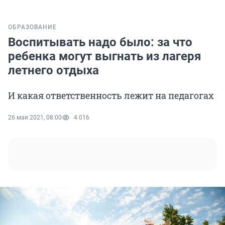
ОБРАЗОВАНИЕ
Воспитывать надо было: за что
ребенка могут выгнать из лагеря
летнего отдыха
И какая ответственность лежит на педагогах
26 мая 2021, 08:00
4 016