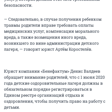
безопасности.
— Следовательно, в случае получения ребенком
травмы родители вправе требовать оплаты
медицинских услуг, компенсации морального
вреда, а также возмещения иного вреда,
возникшего по вине администрации детского
лагеря, — говорит юрист Артём Коростелёв.
Юрист компании «Бенефактум» Денис Валдеев
обращает внимание родителей, что с 1 июня 2020
года детские оздоровительные лагеря должны в
обязательном порядке регистрироваться в
Едином реестре организаций отдыха и
оздоровления, чтобы получить право на работу с
детьми.