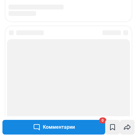
0
Комментарии