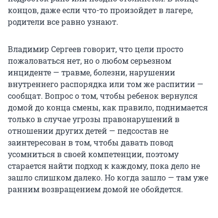
концов, даже если что-то произойдет в лагере,
родители все равно узнают.
Владимир Сергеев говорит, что цели просто
пожаловаться нет, но о любом серьезном
инциденте — травме, болезни, нарушении
внутреннего распорядка или том же распитии —
сообщат. Вопрос о том, чтобы ребенок вернулся
домой до конца смены, как правило, поднимается
только в случае угрозы правонарушений в
отношении других детей — педсостав не
заинтересован в том, чтобы давать повод
усомниться в своей компетенции, поэтому
старается найти подход к каждому, пока дело не
зашло слишком далеко. Но когда зашло — там уже
ранним возвращением домой не обойдется.