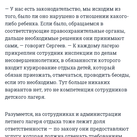
— У нас есть законодательство, мы исходим из
того, было ли оно нарушено в отношении какого-
либо ребенка. Если было, обращаемся в
соответствующие правоохранительные органы,
дальше необходимые решения они принимают
сами, — говорит Сергеев. — К каждому лагерю
прикреплен сотрудник инспекции по делам
несовершеннолетних, в обязанности которого
входит курирование отдыха детей, который
обязан приезжать, отмечаться, проводить беседы,
если это необходимо. Тут больше никаких
вариантов нет, это не компетенция сотрудников
детского лагеря.
Разумеется, на сотрудниках и администрации
летнего лагеря отдыха тоже лежит доля
ответственности — по закону они предоставляют
услугу, которая должна отвечать требованиям