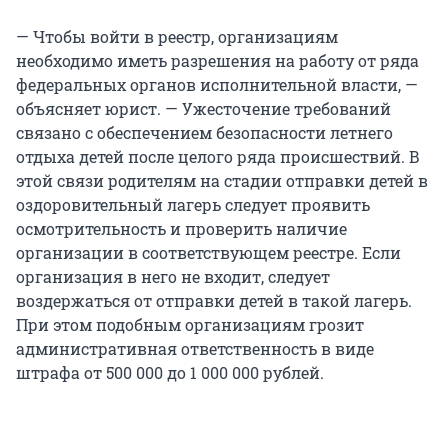
— Чтобы войти в реестр, организациям
необходимо иметь разрешения на работу от ряда
федеральных органов исполнительной власти, —
объясняет юрист. — Ужесточение требований
связано с обеспечением безопасности летнего
отдыха детей после целого ряда происшествий. В
этой связи родителям на стадии отправки детей в
оздоровительный лагерь следует проявить
осмотрительность и проверить наличие
организации в соответствующем реестре. Если
организация в него не входит, следует
воздержаться от отправки детей в такой лагерь.
При этом подобным организациям грозит
административная ответственность в виде
штрафа от 500 000 до 1 000 000 рублей.