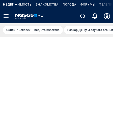
НЕДВИЖИМОСТЬ
ЗНАКОМСТВА
ПОГОДА
ФОРУМЫ
ТЕЛЕПР
Сбили 7 человек — все, что известно
Разбор ДТП у «Голубого огоньк