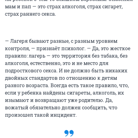
мам и пап — это страх алкоголя, страх сигарет,
страх раннего секса.
— Лагеря бывают разные, с разным уровнем
контроля, — признаёт психолог. — Да, это жесткое
правило: лагерь — это территория без табака, без
алкоголя, естественно, это и не место для
подросткового секса. И не должно быть никаких
двойных стандартов по отношению к детям
разного возраста. Всегда есть такое правило, что,
если у ребенка найдены сигареты, алкоголь, их
изымают и возвращают уже родителю. Да,
вожатый обязательно должен сообщить, что
произошел такой инцидент.