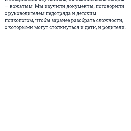
— вожатым. Мы изучили документы, поговорили
с руководителем педотряда и детским
психологом, чтобы заранее разобрать сложности,
с которыми могут столкнуться и дети, и родители.