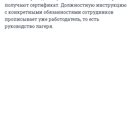
получают сертификат. Должностную инструкцию
с конкретными обязанностями сотрудников
прописывает уже работодатель, то есть
руководство лагеря.