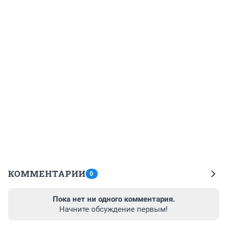
КОММЕНТАРИИ
0
Пока нет ни одного комментария.
Начните обсуждение первым!