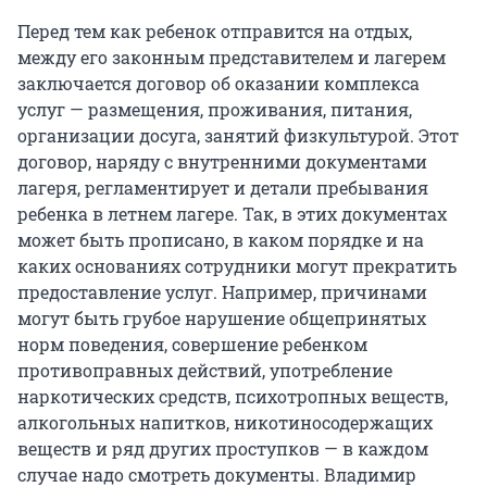
Перед тем как ребенок отправится на отдых,
между его законным представителем и лагерем
заключается договор об оказании комплекса
услуг — размещения, проживания, питания,
организации досуга, занятий физкультурой. Этот
договор, наряду с внутренними документами
лагеря, регламентирует и детали пребывания
ребенка в летнем лагере. Так, в этих документах
может быть прописано, в каком порядке и на
каких основаниях сотрудники могут прекратить
предоставление услуг. Например, причинами
могут быть грубое нарушение общепринятых
норм поведения, совершение ребенком
противоправных действий, употребление
наркотических средств, психотропных веществ,
алкогольных напитков, никотиносодержащих
веществ и ряд других проступков — в каждом
случае надо смотреть документы. Владимир