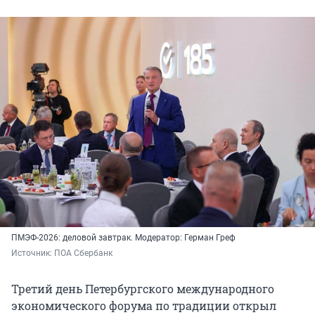
ПМЭФ-2026: деловой завтрак. Модератор: Герман Греф
Источник: 
ПОА Сбербанк
Третий день Петербургского международного
экономического форума по традиции открыл