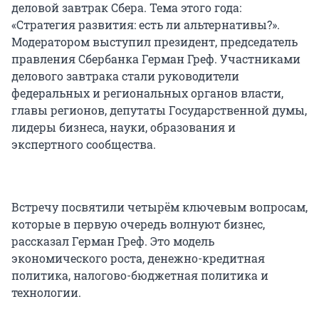
деловой завтрак Сбера. Тема этого года:
«Стратегия развития: есть ли альтернативы?».
Модератором выступил президент, председатель
правления Сбербанка Герман Греф. Участниками
делового завтрака стали руководители
федеральных и региональных органов власти,
главы регионов, депутаты Государственной думы,
лидеры бизнеса, науки, образования и
экспертного сообщества.
Встречу посвятили четырём ключевым вопросам,
которые в первую очередь волнуют бизнес,
рассказал Герман Греф. Это модель
экономического роста, денежно-кредитная
политика, налогово-бюджетная политика и
технологии.