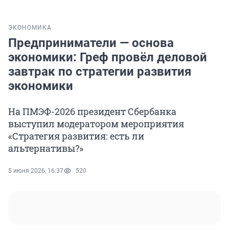
ЭКОНОМИКА
Предприниматели — основа
экономики: Греф провёл деловой
завтрак по стратегии развития
экономики
На ПМЭФ-2026 президент Сбербанка
выступил модератором мероприятия
«Стратегия развития: есть ли
альтернативы?»
5 июня 2026, 16:37
520