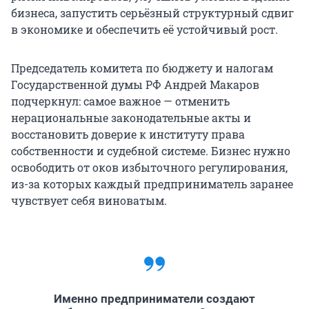
бизнеса, запустить серьёзный структурный сдвиг
в экономике и обеспечить её устойчивый рост.
Председатель комитета по бюджету и налогам
Государственной думы РФ Андрей Макаров
подчеркнул: самое важное — отменить
нерациональные законодательные акты и
восстановить доверие к институту права
собственности и судебной системе. Бизнес нужно
освободить от оков избыточного регулирования,
из-за которых каждый предприниматель заранее
чувствует себя виноватым.
Именно предприниматели создают