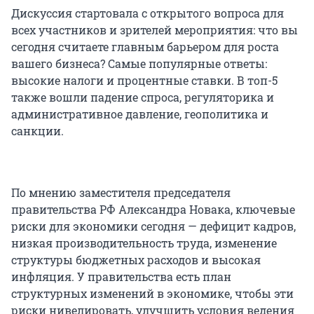
Дискуссия стартовала с открытого вопроса для
всех участников и зрителей мероприятия: что вы
сегодня считаете главным барьером для роста
вашего бизнеса? Самые популярные ответы:
высокие налоги и процентные ставки. В топ-5
также вошли падение спроса, регуляторика и
административное давление, геополитика и
санкции.
По мнению заместителя председателя
правительства РФ Александра Новака, ключевые
риски для экономики сегодня — дефицит кадров,
низкая производительность труда, изменение
структуры бюджетных расходов и высокая
инфляция. У правительства есть план
структурных изменений в экономике, чтобы эти
риски нивелировать, улучшить условия ведения