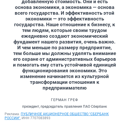
добавленную стоимость. Они и есть
основа экономики, а экономика — основа
всего государства. И эффективность этой
экономики — это эффективность
государства. Наше отношение к бизнесу, к
тем людям, которые своим трудом
ежедневно создают экономический
фундамент нашего развития, очень важно.
И чем меньше по размеру предприятие,
тем больше мы должны уделять внимание
его охране от административных барьеров
и помогать ему стать устойчивой единицей
функционирования экономики. Это
изменение начинается из культурной
трансформации отношения к
предпринимателю
ГЕРМАН ГРЕФ
президент, председатель правления ПАО Сбербанк
Реклама.
ПУБЛИЧНОЕ АКЦИОНЕРНОЕ ОБЩЕСТВО "СБЕРБАНК
РОССИИ"
, ИНН 7707083893