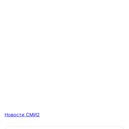
Новости СМИ2