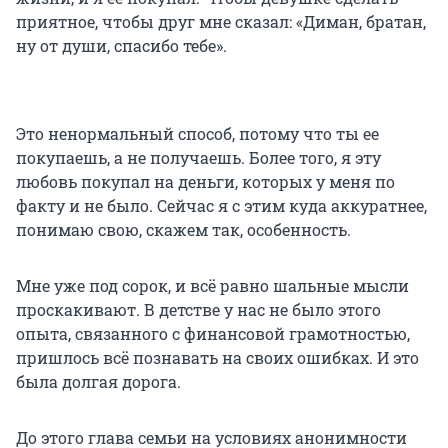
приятное, чтобы друг мне сказал: «Диман, братан,
ну от души, спасибо тебе».
Это ненормальный способ, потому что ты ее
покупаешь, а не получаешь. Более того, я эту
любовь покупал на деньги, которых у меня по
факту и не было. Сейчас я с этим куда аккуратнее,
понимаю свою, скажем так, особенность.
Мне уже под сорок, и всё равно шальные мысли
проскакивают. В детстве у нас не было этого
опыта, связанного с финансовой грамотностью,
пришлось всё познавать на своих ошибках. И это
была долгая дорога.
До этого глава семьи на условиях анонимности