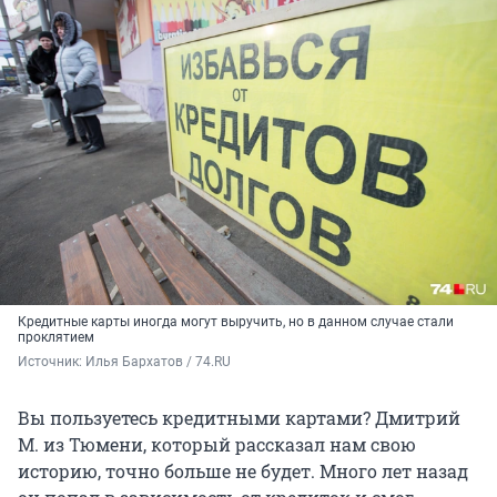
Кредитные карты иногда могут выручить, но в данном случае стали
проклятием
Источник: 
Илья Бархатов / 74.RU
Вы пользуетесь кредитными картами? Дмитрий
М. из Тюмени, который рассказал нам свою
историю, точно больше не будет. Много лет назад