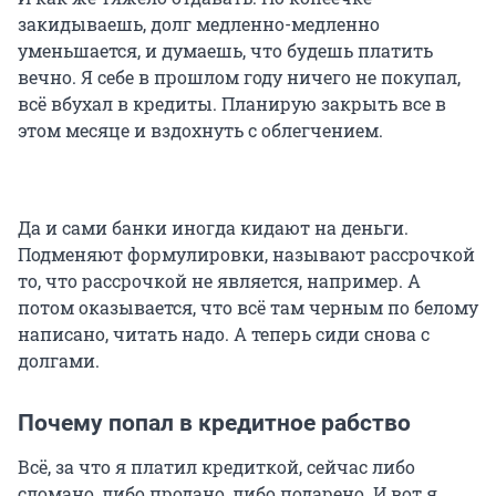
закидываешь, долг медленно-медленно
уменьшается, и думаешь, что будешь платить
вечно. Я себе в прошлом году ничего не покупал,
всё вбухал в кредиты. Планирую закрыть все в
этом месяце и вздохнуть с облегчением.
Да и сами банки иногда кидают на деньги.
Подменяют формулировки, называют рассрочкой
то, что рассрочкой не является, например. А
потом оказывается, что всё там черным по белому
написано, читать надо. А теперь сиди снова с
долгами.
Почему попал в кредитное рабство
Всё, за что я платил кредиткой, сейчас либо
сломано, либо продано, либо подарено. И вот я