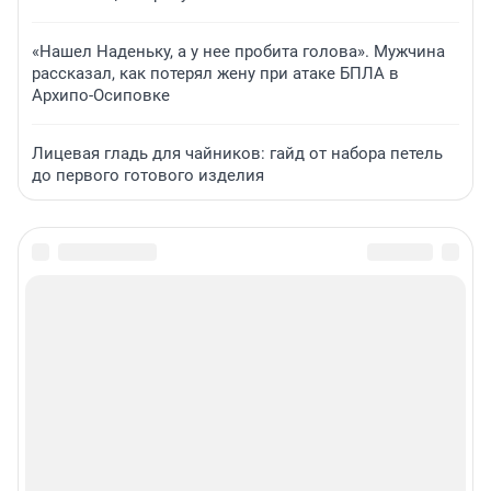
«Нашел Наденьку, а у нее пробита голова». Мужчина
рассказал, как потерял жену при атаке БПЛА в
Архипо-Осиповке
Лицевая гладь для чайников: гайд от набора петель
до первого готового изделия