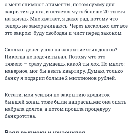
с меня снимают алименты, потом сумму для
закрытия долга, и остается чуть больше 20 тысяч
на жизнь. Мне хватает, я даже рад, потому что
теперь не заморачиваюсь. Через несколько лет всё
это закрою: буду свободен и чист перед законом.
Сколько денег ушло на закрытие этих долгов?
Никогда не подсчитывал. Потому что это
тяжело — сразу думаешь, какой ты лох. Но много:
наверное, мог бы взять квартиру. Думаю, только
банку я подарил больше 2 миллионов рублей.
Кстати, мои усилия по закрытию кредиток
бывшей жены тоже были напрасными: она опять
набрала долгов, а потом прошла процедуру
банкротства.
Взял выписку и ужаснулся