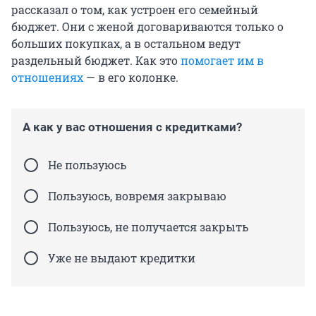
рассказал о том, как устроен его семейный
бюджет. Они с женой договариваются только о
больших покупках, а в остальном ведут
раздельный бюджет. Как это
помогает им в
отношениях
— в его колонке.
А как у вас отношения с кредитками?
Не пользуюсь
Пользуюсь, вовремя закрываю
Пользуюсь, не получается закрыть
Уже не выдают кредитки