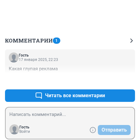
КОММЕНТАРИИ
1
Гость
17 января 2025, 22:23
Какая глупая реклама
+0
–0
Читать все комментарии
Гость
Отправить
Войти