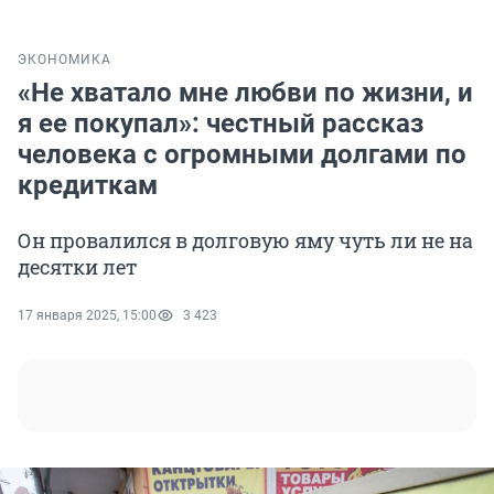
ЭКОНОМИКА
«Не хватало мне любви по жизни, и
я ее покупал»: честный рассказ
человека с огромными долгами по
кредиткам
Он провалился в долговую яму чуть ли не на
десятки лет
17 января 2025, 15:00
3 423