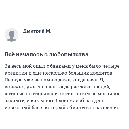
Дмитрий М.
Всё началось с любопытства
За весь мой опыт с банками у меня было четыре
кредитки и еще несколько больших кредитов.
Первую уже не помню даже, когда взял. Я,
конечно, уже слышал тогда рассказы людей,
которые пооткрывали карт и потом не могли их
закрыть, и как много было жалоб на один
известный банк, который обманывал население.