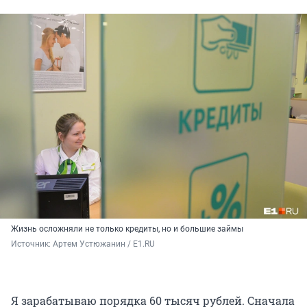
Жизнь осложняли не только кредиты, но и большие займы
Источник: 
Артем Устюжанин / E1.RU
Я зарабатываю порядка 60 тысяч рублей. Сначала