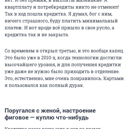
квартплату и потребкредиты никто не отменял!
Так в ход пошла кредитка. Я думал, бог с ним,
ничего страшного, буду платить минимальный
платеж. И вот вроде всё пришло в свое русло, а
кредитка так и не закрыта.
Со временем я открыл третью, и это вообще капец.
Это было уже в 2010-х, когда технологии достигли
высочайшего уровня, и для получения кредитки
уже даже не нужно было приходить в отделение.
Это, естественно, мне очень понравилось. Картами
я пользовался как полный дурак.
Поругался с женой, настроение
фиговое — куплю что-нибудь
Кредитка чаще всего шла в ход во время