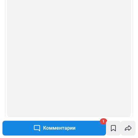
1
Комментарии