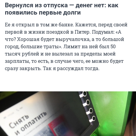
Вернулся из отпуска — денег нет: как
появились первые долги
Ее я открыл в том же банке. Кажется, перед своей
первой в жизни поездкой в Питер. Подумал: «А
что? Хорошая будет выручалочка, а то большой
город, большие траты». Лимит на ней был 50
тысяч рублей и не вылезал за пределы моей
зарплаты, то есть, в случае чего, ее можно будет
сразу закрыть. Так я рассуждал тогда.