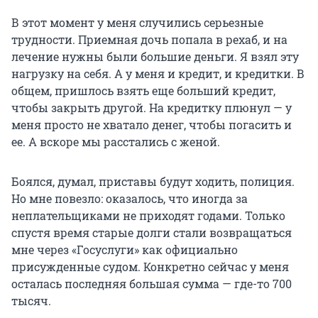
В этот момент у меня случились серьезные
трудности. Приемная дочь попала в рехаб, и на
лечение нужны были большие деньги. Я взял эту
нагрузку на себя. А у меня и кредит, и кредитки. В
общем, пришлось взять еще больший кредит,
чтобы закрыть другой. На кредитку плюнул — у
меня просто не хватало денег, чтобы погасить и
ее. А вскоре мы расстались с женой.
Боялся, думал, приставы будут ходить, полиция.
Но мне повезло: оказалось, что иногда за
неплательщиками не приходят годами. Только
спустя время старые долги стали возвращаться
мне через «Госуслуги» как официально
присужденные судом. Конкретно сейчас у меня
осталась последняя большая сумма — где-то 700
тысяч.