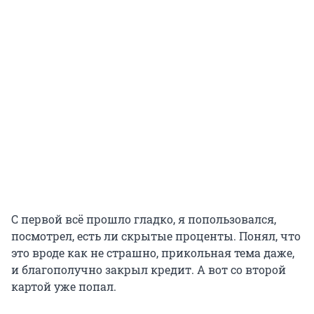
С первой всё прошло гладко, я попользовался,
посмотрел, есть ли скрытые проценты. Понял, что
это вроде как не страшно, прикольная тема даже,
и благополучно закрыл кредит. А вот со второй
картой уже попал.