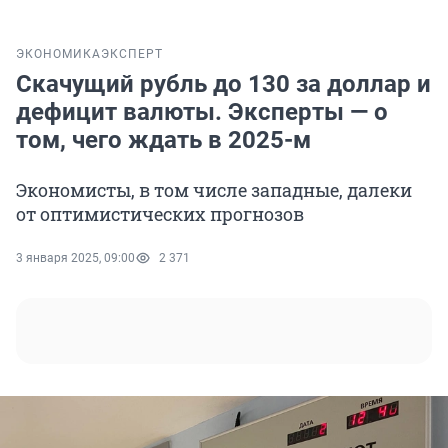
ЭКОНОМИКА
ЭКСПЕРТ
Скачущий рубль до 130 за доллар и
дефицит валюты. Эксперты — о
том, чего ждать в 2025-м
Экономисты, в том числе западные, далеки
от оптимистических прогнозов
3 января 2025, 09:00
2 371