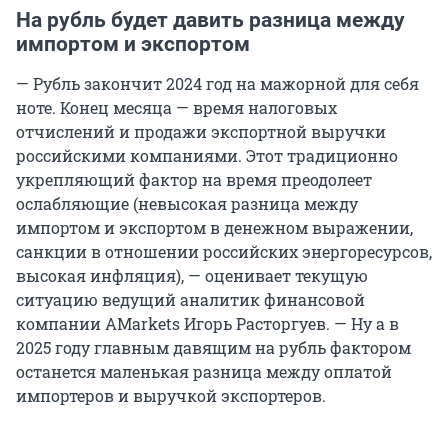
На рубль будет давить разница между
импортом и экспортом
— Рубль закончит 2024 год на мажорной для себя
ноте. Конец месяца — время налоговых
отчислений и продажи экспортной выручки
российскими компаниями. Этот традиционно
укрепляющий фактор на время преодолеет
ослабляющие (невысокая разница между
импортом и экспортом в денежном выражении,
санкции в отношении российских энергоресурсов,
высокая инфляция), — оценивает текущую
ситуацию ведущий аналитик финансовой
компании AMarkets Игорь Расторгуев. — Ну а в
2025 году главным давящим на рубль фактором
останется маленькая разница между оплатой
импортеров и выручкой экспортеров.