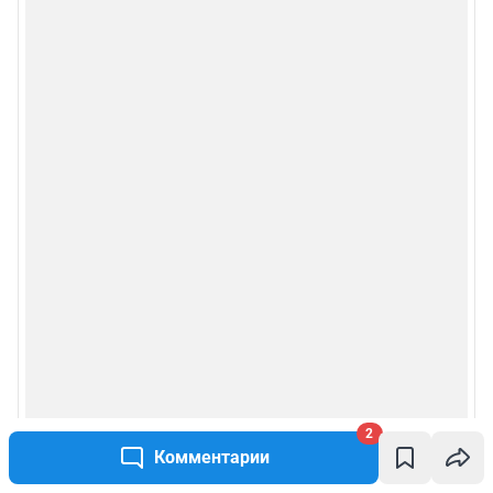
2
Комментарии