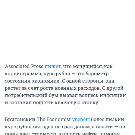
Associated Press
пишет
, что мечущийся, как
кардиограмма, курс рубля — это барометр
состояния экономики. С одной стороны, она
растет за счет роста военных расходов. С другой,
потребительский бум вызвал всплеск инфляции
и заставил поднять ключевую ставку.
Британский The Economist
уверен
: более низкий
курс рубля выгоден не гражданам, а власти — он
повышает стоимость экспорта нефти, помогая