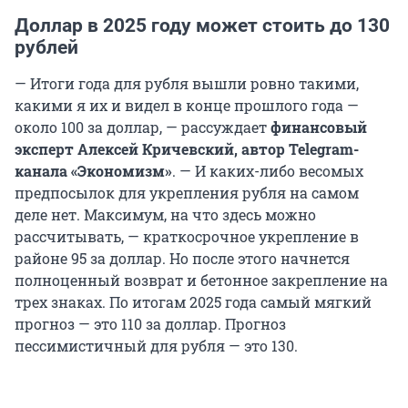
Доллар в 2025 году может стоить до 130
рублей
— Итоги года для рубля вышли ровно такими,
какими я их и видел в конце прошлого года —
около 100 за доллар, — рассуждает
финансовый
эксперт Алексей Кричевский, автор Telegram-
канала «Экономизм»
. — И каких-либо весомых
предпосылок для укрепления рубля на самом
деле нет. Максимум, на что здесь можно
рассчитывать, — краткосрочное укрепление в
районе 95 за доллар. Но после этого начнется
полноценный возврат и бетонное закрепление на
трех знаках. По итогам 2025 года самый мягкий
прогноз — это 110 за доллар. Прогноз
пессимистичный для рубля — это 130.