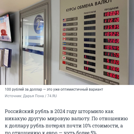
100 рублей за доллар — это уже оптимистичный вариант
Источник: 
Дарья Пона / 74.RU
Российский рубль в 2024 году штормило как
никакую другую мировую валюту. По отношению
к доллару рубль потерял почти 10% стоимости, а
по отношению к евро — чуть более 5%.