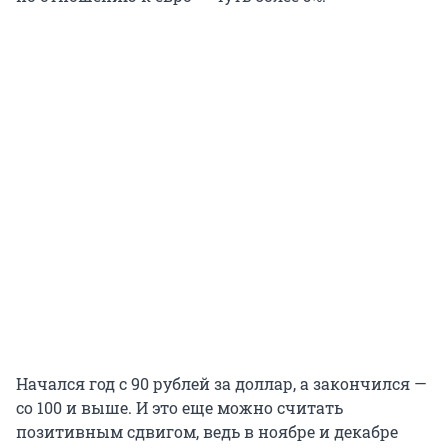
Начался год с 90 рублей за доллар, а закончился —
со 100 и выше. И это еще можно считать
позитивным сдвигом, ведь в ноябре и декабре