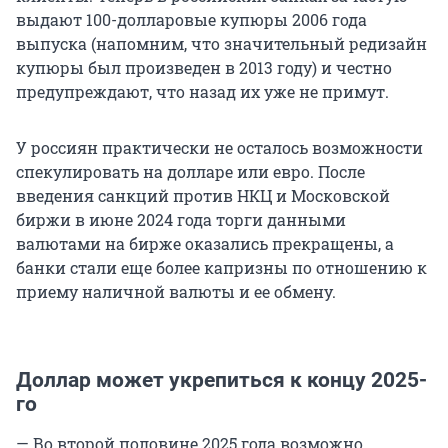
выдают 100-долларовые купюры 2006 года
выпуска (напомним, что значительный редизайн
купюры был произведен в 2013 году) и честно
предупреждают, что назад их уже не примут.
У россиян практически не осталось возможности
спекулировать на долларе или евро. После
введения санкций против НКЦ и Московской
биржи в июне 2024 года торги данными
валютами на бирже оказались прекращены, а
банки стали еще более капризны по отношению к
приему наличной валюты и ее обмену.
Доллар может укрепиться к концу 2025-
го
— Во второй половине 2025 года возможно