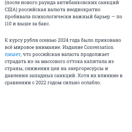
(после нового раунда антибанковских санкций
США) российская валюта неоднократно
пробивала психологически важный барьер — по
110 и выше за бакс.
К курсу рубля осенью 2024 года было приковано
всё мировое внимание. Издание Conversation
пишет
, что российская валюта продолжает
страдать из-за массового оттока капитала из
страны, снижения цен на энергоресурсы и
давления западных санкций. Хотя их влияние в
сравнении с 2022 годом сильно ослабло.