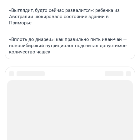
«Выглядит, будто сейчас развалится»: ребенка из
Австралии шокировало состояние зданий в
Приморье
«Вплоть до диареи»: как правильно пить иван-чай —
новосибирский нутрициолог подсчитал допустимое
количество чашек