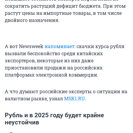
сократить растущий дефицит бюджета. При этом
растут цены на импортные товары, в том числе
двойного назначения.
А вот Newsweek
напоминает
: скачки курса рубля
вызвали беспокойство среди китайских
экспортеров, некоторые из них даже
приостановили продажи на российских
платформах электронной коммерции.
А что думают российские эксперты о ситуации на
валютном рынке, узнал
MSK1.RU
.
Рубль и в 2025 году будет крайне
неустойчив