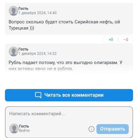
Гость
1 декабря 2024, 14:40
Вопрос сколько будет стоить Сирийская нефть, ой 
Турецкая )))
+0
–0
Гость
1 декабря 2024, 14:22
Рубль падает потому, что это выгодно олигархам. У 
них активы явно не в рублях.
+1
–0
Читать все комментарии
Гость
Отправить
Войти