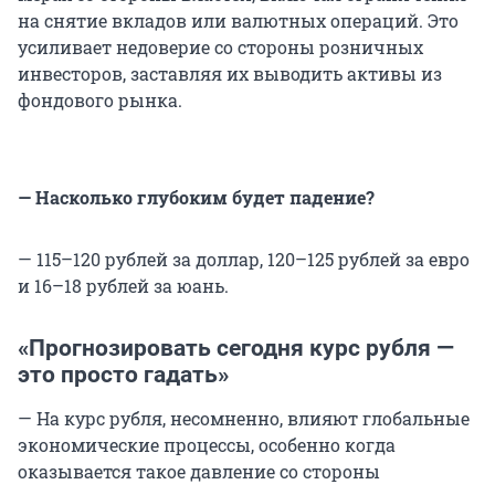
на снятие вкладов или валютных операций. Это
усиливает недоверие со стороны розничных
инвесторов, заставляя их выводить активы из
фондового рынка.
— Насколько глубоким будет падение?
— 115–120 рублей за доллар, 120–125 рублей за евро
и 16–18 рублей за юань.
«Прогнозировать сегодня курс рубля —
это просто гадать»
— На курс рубля, несомненно, влияют глобальные
экономические процессы, особенно когда
оказывается такое давление со стороны