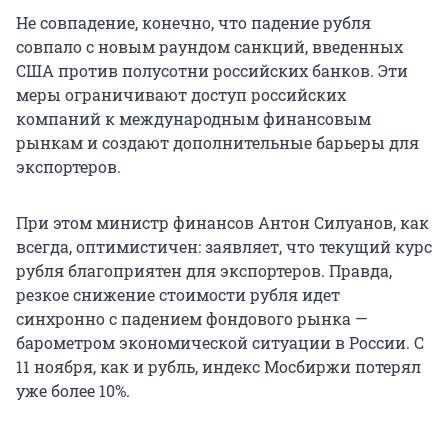
Не совпадение, конечно, что падение рубля
совпало с новым раундом санкций, введенных
США против полусотни российских банков. Эти
меры ограничивают доступ российских
компаний к международным финансовым
рынкам и создают дополнительные барьеры для
экспортеров.
При этом министр финансов Антон Силуанов, как
всегда, оптимистичен: заявляет, что текущий курс
рубля благоприятен для экспортеров. Правда,
резкое снижение стоимости рубля идет
синхронно с падением фондового рынка —
барометром экономической ситуации в России. С
11 ноября, как и рубль, индекс Мосбиржи потерял
уже более 10%.