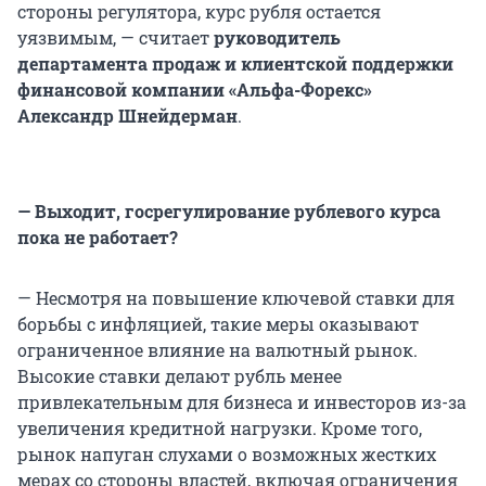
стороны регулятора, курс рубля остается
уязвимым, — считает
руководитель
департамента продаж и клиентской поддержки
финансовой компании «Альфа-Форекс»
Александр Шнейдерман
.
— Выходит, госрегулирование рублевого курса
пока не работает?
— Несмотря на повышение ключевой ставки для
борьбы с инфляцией, такие меры оказывают
ограниченное влияние на валютный рынок.
Высокие ставки делают рубль менее
привлекательным для бизнеса и инвесторов из-за
увеличения кредитной нагрузки. Кроме того,
рынок напуган слухами о возможных жестких
мерах со стороны властей, включая ограничения