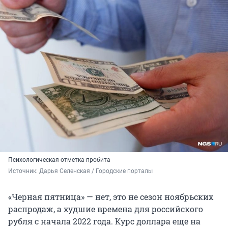
Психологическая отметка пробита
Источник: 
Дарья Селенская / Городские порталы
«Черная пятница» — нет, это не сезон ноябрьских
распродаж, а худшие времена для российского
рубля с начала 2022 года. Курс доллара еще на