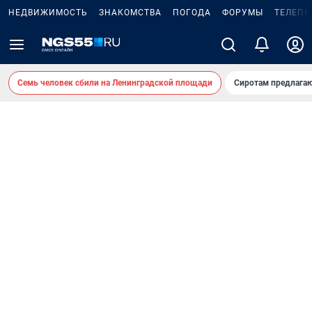
НЕДВИЖИМОСТЬ
ЗНАКОМСТВА
ПОГОДА
ФОРУМЫ
ТЕЛЕПР
Семь человек сбили на Ленинградской площади
Сиротам предлага