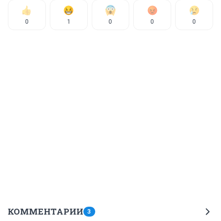
0
1
0
0
0
КОММЕНТАРИИ
3