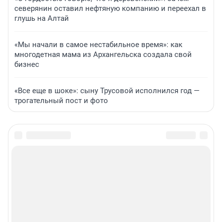
северянин оставил нефтяную компанию и переехал в
глушь на Алтай
«Мы начали в самое нестабильное время»: как
многодетная мама из Архангельска создала свой
бизнес
«Все еще в шоке»: сыну Трусовой исполнился год —
трогательный пост и фото