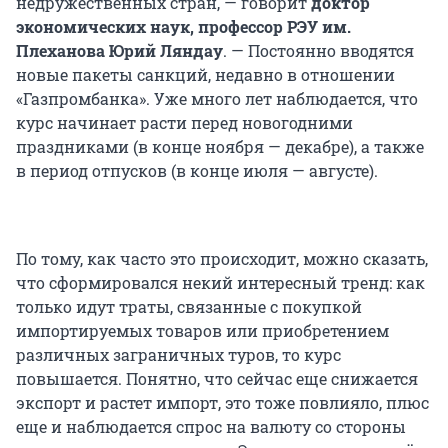
недружественных стран, — говорит
доктор
экономических наук, профессор РЭУ им.
Плеханова Юрий Ляндау
. — Постоянно вводятся
новые пакеты санкций, недавно в отношении
«Газпромбанка». Уже много лет наблюдается, что
курс начинает расти перед новогодними
праздниками (в конце ноября — декабре), а также
в период отпусков (в конце июля — августе).
По тому, как часто это происходит, можно сказать,
что сформировался некий интересный тренд: как
только идут траты, связанные с покупкой
импортируемых товаров или приобретением
различных заграничных туров, то курс
повышается. Понятно, что сейчас еще снижается
экспорт и растет импорт, это тоже повлияло, плюс
еще и наблюдается спрос на валюту со стороны