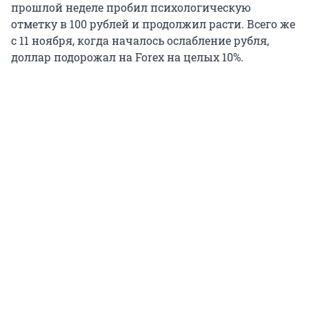
прошлой неделе пробил психологическую
отметку в 100 рублей и продолжил расти. Всего же
с 11 ноября, когда началось ослабление рубля,
доллар подорожал на Forex на целых 10%.