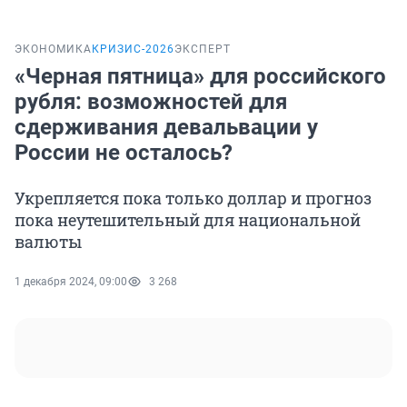
ЭКОНОМИКА
КРИЗИС-2026
ЭКСПЕРТ
«Черная пятница» для российского
рубля: возможностей для
сдерживания девальвации у
России не осталось?
Укрепляется пока только доллар и прогноз
пока неутешительный для национальной
валюты
1 декабря 2024, 09:00
3 268