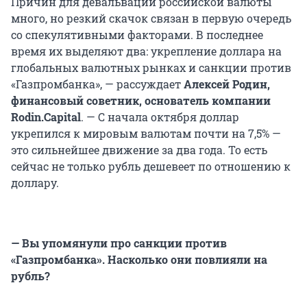
Причин для девальвации российской валюты
много, но резкий скачок связан в первую очередь
со спекулятивными факторами. В последнее
время их выделяют два: укрепление доллара на
глобальных валютных рынках и санкции против
«Газпромбанка», — рассуждает
Алексей Родин,
финансовый советник, основатель компании
Rodin.Capital
. — С начала октября доллар
укрепился к мировым валютам почти на 7,5% —
это сильнейшее движение за два года. То есть
сейчас не только рубль дешевеет по отношению к
доллару.
— Вы упомянули про санкции против
«Газпромбанка». Насколько они повлияли на
рубль?