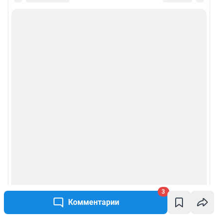
3
Комментарии