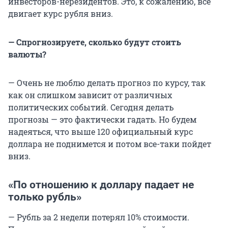
инвесторов-нерезидентов. Это, к сожалению, всё
двигает курс рубля вниз.
— Спрогнозируете, сколько будут стоить
валюты?
— Очень не люблю делать прогноз по курсу, так
как он слишком зависит от различных
политических событий. Сегодня делать
прогнозы — это фактически гадать. Но будем
надеяться, что выше 120 официальный курс
доллара не поднимется и потом все-таки пойдет
вниз.
«По отношению к доллару падает не
только рубль»
— Рубль за 2 недели потерял 10% стоимости.