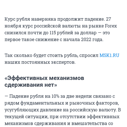
Курс рубля наверняка продолжит падение. 27
ноября курс российской валюты на рынке Forex
снизился почти до 115 рублей за доллар — это
первое такое снижение с начала 2022 года.
Так сколько будет стоить рубль, спросил
MSK1.RU
наших постоянных экспертов.
«Эффективных механизмов
сдерживания нет»
— Падение рубля на 10% за две недели связано с
рядом фундаментальных и рыночных факторов,
усугубляющих давление на российскую валюту. В
текущей ситуации, при отсутствии эффективных
механизмов сдерживания и вмешательства со