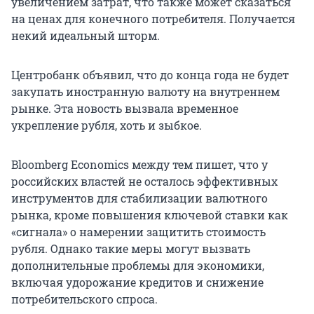
увеличением затрат, что также может сказаться
на ценах для конечного потребителя. Получается
некий идеальный шторм.
Центробанк объявил, что до конца года не будет
закупать иностранную валюту на внутреннем
рынке. Эта новость вызвала временное
укрепление рубля, хоть и зыбкое.
Bloomberg Economics между тем пишет, что у
российских властей не осталось эффективных
инструментов для стабилизации валютного
рынка, кроме повышения ключевой ставки как
«сигнала» о намерении защитить стоимость
рубля. Однако такие меры могут вызвать
дополнительные проблемы для экономики,
включая удорожание кредитов и снижение
потребительского спроса.