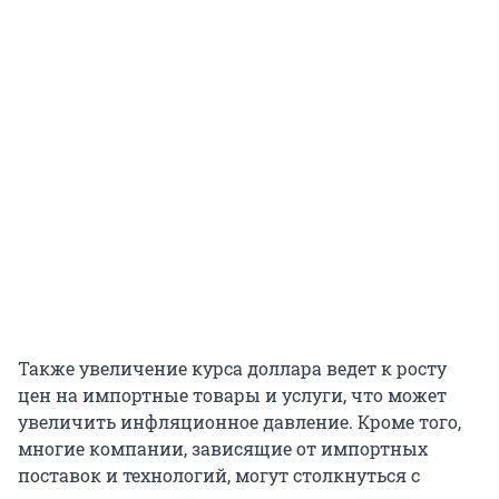
Также увеличение курса доллара ведет к росту
цен на импортные товары и услуги, что может
увеличить инфляционное давление. Кроме того,
многие компании, зависящие от импортных
поставок и технологий, могут столкнуться с