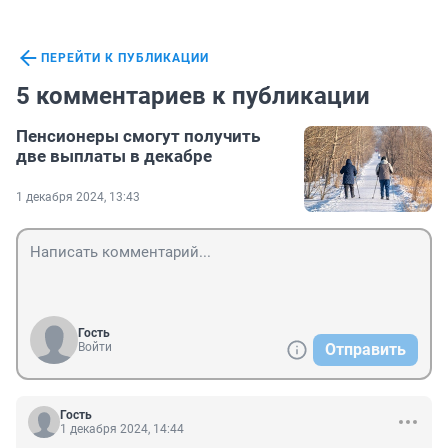
ПЕРЕЙТИ К ПУБЛИКАЦИИ
5 комментариев к публикации
Пенсионеры смогут получить
две выплаты в декабре
1 декабря 2024, 13:43
Гость
Войти
Отправить
Гость
1 декабря 2024, 14:44