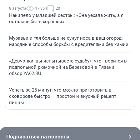
8 августа
17 364
20
Накипело у младшей сестры: «Она уехала жить, а я
осталась быть хорошей»
Муравьи и тля больше не сунут носа в ваш огород:
народные способы борьбы с вредителями без химии
«Девчонки, вы испытываете судьбу»: что творится в
подпольной рюмочной на Березовой в Рязани —
обзор YA62.RU
Успеть за 25 минут: что можно приготовить в
сковороде быстро — простой и вкусный рецепт
пиццы
Подписаться на новости