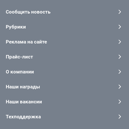
Сообщить новость
Рубрики
Реклама на сайте
Прайс-лист
О компании
Наши награды
Наши вакансии
Техподдержка