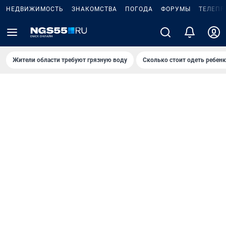
НЕДВИЖИМОСТЬ
ЗНАКОМСТВА
ПОГОДА
ФОРУМЫ
ТЕЛЕПР
Жители области требуют грязную воду
Сколько стоит одеть ребенк