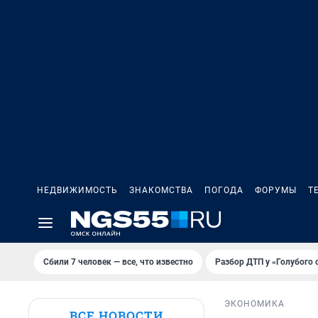
НЕДВИЖИМОСТЬ
ЗНАКОМСТВА
ПОГОДА
ФОРУМЫ
Т
Сбили 7 человек — все, что известно
Разбор ДТП у «Голубого 
ЭКОНОМИКА
ВСЕ НОВОСТИ