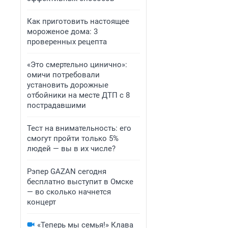
Как приготовить настоящее
мороженое дома: 3
проверенных рецепта
«Это смертельно цинично»:
омичи потребовали
установить дорожные
отбойники на месте ДТП с 8
пострадавшими
Тест на внимательность: его
смогут пройти только 5%
людей — вы в их числе?
Рэпер GAZAN сегодня
бесплатно выступит в Омске
— во сколько начнется
концерт
«Теперь мы семья!» Клава