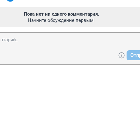
Пока нет ни одного комментария.
Начните обсуждение первым!
Отп