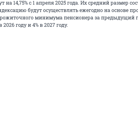
 на 14,75% с 1 апреля 2025 года. Их средний размер со
Индексацию будут осуществлять ежегодно на основе пр
прожиточного минимума пенсионера за предыдущий го
 в 2026 году и 4% в 2027 году.