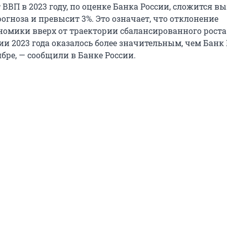
 ВВП в 2023 году, по оценке Банка России, сложится в
огноза и превысит 3%. Это означает, что отклонение
номики вверх от траектории сбалансированного роста
ии 2023 года оказалось более значительным, чем Банк
бре, — сообщили в Банке России.