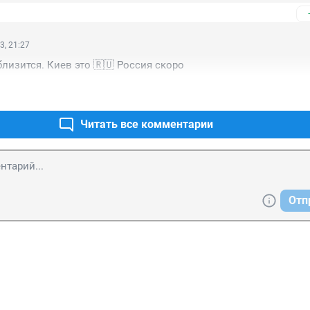
3, 21:27
лизится. Киев это 🇷🇺 Россия скоро
Читать все комментарии
Отп