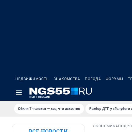
НЕДВИЖИМОСТЬ
ЗНАКОМСТВА
ПОГОДА
ФОРУМЫ
Т
Сбили 7 человек — все, что известно
Разбор ДТП у «Голубого 
ЭКОНОМИКА
ПОДРО
ВСЕ НОВОСТИ