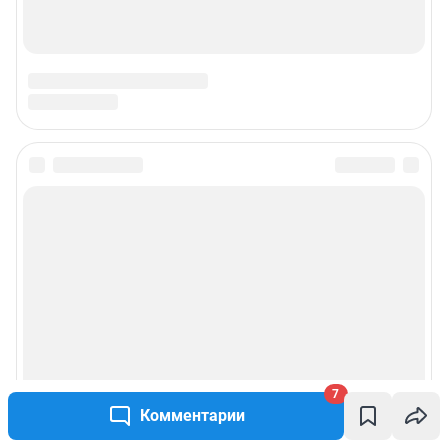
7
Комментарии