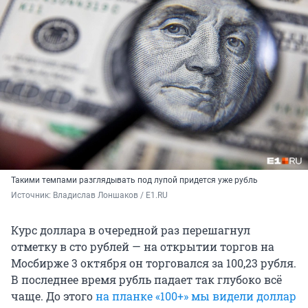
Такими темпами разглядывать под лупой придется уже рубль
Источник: 
Владислав Лоншаков / E1.RU
Курс доллара в очередной раз перешагнул
отметку в сто рублей — на открытии торгов на
Мосбирже 3 октября он торговался за 100,23 рубля.
В последнее время рубль падает так глубоко всё
чаще. До этого
на планке «100+» мы видели доллар