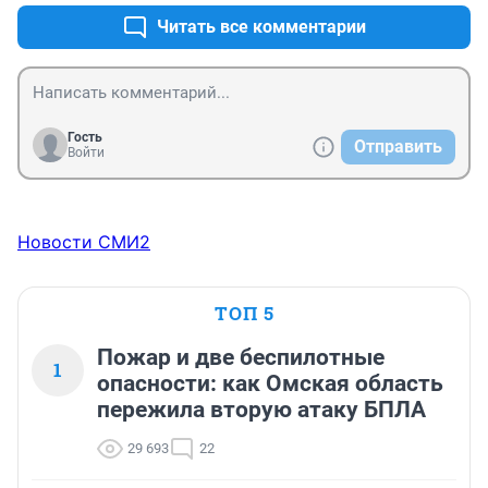
Читать все комментарии
Гость
Отправить
Войти
Новости СМИ2
ТОП 5
Пожар и две беспилотные
1
опасности: как Омская область
пережила вторую атаку БПЛА
29 693
22