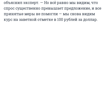
объяснил эксперт. — Но всё равно мы видим, что
спрос существенно превышает предложение, и все
принятые меры не помогли — мы снова видим
курс на заветной отметке в 100 рублей за доллар.