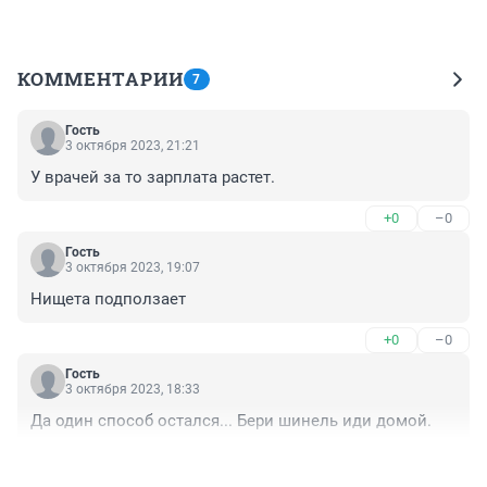
КОММЕНТАРИИ
7
Гость
3 октября 2023, 21:21
У врачей за то зарплата растет.
+0
–0
Гость
3 октября 2023, 19:07
Нищета подползает
+0
–0
Гость
3 октября 2023, 18:33
Да один способ остался... Бери шинель иди домой.
+0
–0