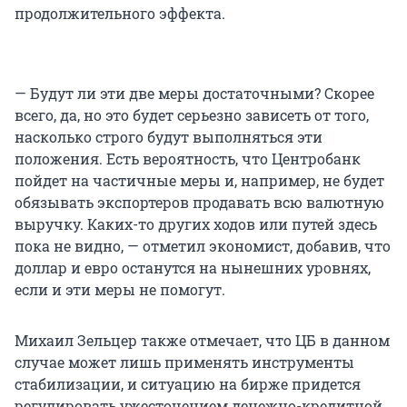
продолжительного эффекта.
— Будут ли эти две меры достаточными? Скорее
всего, да, но это будет серьезно зависеть от того,
насколько строго будут выполняться эти
положения. Есть вероятность, что Центробанк
пойдет на частичные меры и, например, не будет
обязывать экспортеров продавать всю валютную
выручку. Каких-то других ходов или путей здесь
пока не видно, — отметил экономист, добавив, что
доллар и евро останутся на нынешних уровнях,
если и эти меры не помогут.
Михаил Зельцер также отмечает, что ЦБ в данном
случае может лишь применять инструменты
стабилизации, и ситуацию на бирже придется
регулировать ужесточением денежно-кредитной