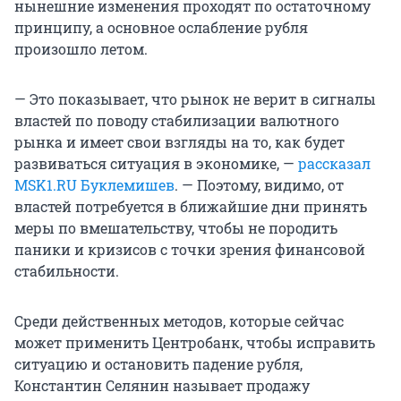
нынешние изменения проходят по остаточному
принципу, а основное ослабление рубля
произошло летом.
— Это показывает, что рынок не верит в сигналы
властей по поводу стабилизации валютного
рынка и имеет свои взгляды на то, как будет
развиваться ситуация в экономике, —
рассказал
MSK1.RU Буклемишев
. — Поэтому, видимо, от
властей потребуется в ближайшие дни принять
меры по вмешательству, чтобы не породить
паники и кризисов с точки зрения финансовой
стабильности.
Среди действенных методов, которые сейчас
может применить Центробанк, чтобы исправить
ситуацию и остановить падение рубля,
Константин Селянин называет продажу