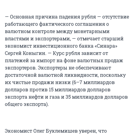
— Основная причина падения рубля — отсутствие
работающего фактического соглашения о
валютном контроле между монетарными
властями и экспортерами, — отмечает старший
экономист инвестиционного банка «Синара»
Сергей Коныгин. — Курс рубля зависит от
платежей за импорт на фоне валютных продаж
экспортеров. Экспортеры не обеспечивают
достаточной валютной ликвидности, поскольку
их чистые продажи низки (6–7 миллиардов
долларов против 15 миллиардов долларов
экспорта нефти и газа и 35 миллиардов долларов
общего экспорта).
Экономист Олег Буклемишев уверен, что