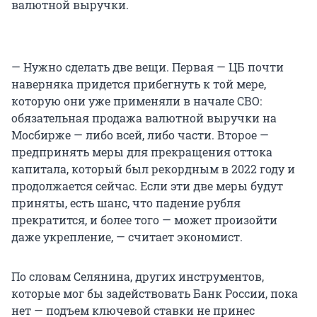
валютной выручки.
— Нужно сделать две вещи. Первая — ЦБ почти
наверняка придется прибегнуть к той мере,
которую они уже применяли в начале СВО:
обязательная продажа валютной выручки на
Мосбирже — либо всей, либо части. Второе —
предпринять меры для прекращения оттока
капитала, который был рекордным в 2022 году и
продолжается сейчас. Если эти две меры будут
приняты, есть шанс, что падение рубля
прекратится, и более того — может произойти
даже укрепление, — считает экономист.
По словам Селянина, других инструментов,
которые мог бы задействовать Банк России, пока
нет — подъем ключевой ставки не принес