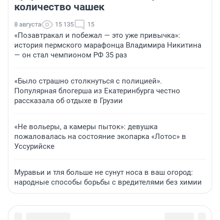
количество чашек
8 августа
15 135
15
«Позавтракал и побежал — это уже привычка»:
история пермского марафонца Владимира Никитина
— он стал чемпионом РФ 35 раз
«Было страшно столкнуться с полицией».
Популярная блогерша из Екатеринбурга честно
рассказала об отдыхе в Грузии
«Не вольеры, а камеры пыток»: девушка
пожаловалась на состояние экопарка «Лотос» в
Уссурийске
Муравьи и тля больше не сунут носа в ваш огород:
народные способы борьбы с вредителями без химии