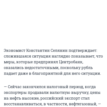
Экономист Константин Селянин подтверждает:
сложившаяся ситуация наглядно показывает, что
меры, которые предпринял Центробанк,
оказались недостаточными, поскольку рубль
падает даже в благоприятной для него ситуации.
— Сейчас закончился налоговый период, когда
экспортеры продавали валютную выручку, цены
на нефть высокие, российский экспорт стал
восстанавливаться, в частности, нефтегазовый, —