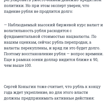
политики. Но при этом эксперт уверен, что
падение рубля не продлится долго:
— Наблюдаемый высокий биржевой курс валют и
волатильность рубля расходятся с
фундаментальной стоимостью нацвалюты. По
нашим оценкам, сейчас рубль перепродан, а
валюты перекуплены, и вряд ли это будет долго.
Поэтому восстановление рубля — вопрос времени.
Еще в рамках осени доллар видится ближе к 90,
чем выше 100.
Сергей Коныгин тоже считает, что рубль к концу
года ждет укрепление, но для этого власти
должны предпринимать активные действия: