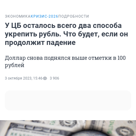
ЭКОНОМИКА
КРИЗИС-2026
ПОДРОБНОСТИ
У ЦБ осталось всего два способа
укрепить рубль. Что будет, если он
продолжит падение
Доллар снова поднялся выше отметки в 100
рублей
3 октября 2023, 15:46
3 906