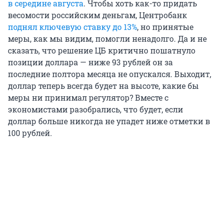
в середине августа
. Чтобы хоть как-то придать
весомости российским деньгам, Центробанк
поднял ключевую ставку до 13%
, но принятые
меры, как мы видим, помогли ненадолго. Да и не
сказать, что решение ЦБ критично пошатнуло
позиции доллара — ниже 93 рублей он за
последние полтора месяца не опускался. Выходит,
доллар теперь всегда будет на высоте, какие бы
меры ни принимал регулятор? Вместе с
экономистами разобрались, что будет, если
доллар больше никогда не упадет ниже отметки в
100 рублей.