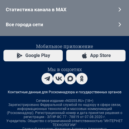
Статистика канала в MAX
Все города сети
Мобильное приложение
Google Play
App Store
Мы в соцсетях
Контактные данные для Роскомнадзора и государственных органов
Сетевое издание «NGS55.RU» (18+)
Зарегистрировано Федеральной службой по надзору в сфере связи,
информационных технологий и массовых коммуникаций
(Роскомнадзор). Регистрационный номер и дата принятия решения о
регистрации - ЭЛ № ФС 77 - 78819 от 07.08.2020 г.
Учредитель: Общество с ограниченной ответственностью "ИНТЕРНЕТ
ТЕХНОЛОГИИ"