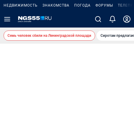
НЕДВИЖИМОСТЬ
ЗНАКОМСТВА
ПОГОДА
ФОРУМЫ
ТЕЛЕПР
Семь человек сбили на Ленинградской площади
Сиротам предлага