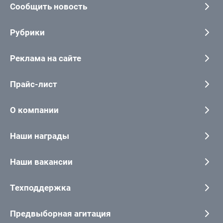
Сообщить новость
Рубрики
Реклама на сайте
Прайс-лист
О компании
Наши награды
Наши вакансии
Техподдержка
Предвыборная агитация