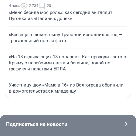
4 часа
2 734
20
«Меня бесила моя роль»: как сегодня выглядит
Пуговка из «Папиных дочек»
«Все еще в шоке»: сыну Трусовой исполнился год —
трогательный пост и фото
«На 18 отдыхающих 18 поваров». Как проходит лето в
Крыму с перебоями света и бензина, водой по
графику и налетами БПЛА
Участницу шоу «Мама в 16» из Волгограда обвинили
в домогательствах к младенцу
Подписаться на новости