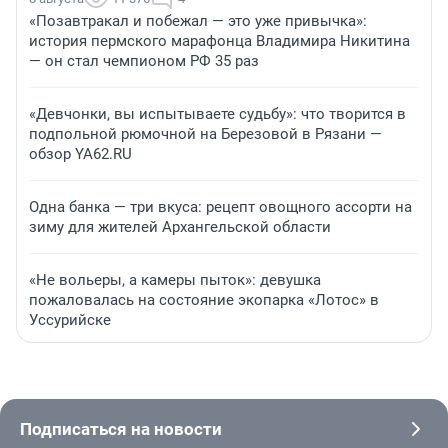
«Позавтракал и побежал — это уже привычка»:
история пермского марафонца Владимира Никитина
— он стал чемпионом РФ 35 раз
«Девчонки, вы испытываете судьбу»: что творится в
подпольной рюмочной на Березовой в Рязани —
обзор YA62.RU
Одна банка — три вкуса: рецепт овощного ассорти на
зиму для жителей Архангельской области
«Не вольеры, а камеры пыток»: девушка
пожаловалась на состояние экопарка «Лотос» в
Уссурийске
Подписаться на новости