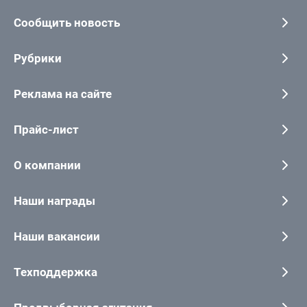
Сообщить новость
Рубрики
Реклама на сайте
Прайс-лист
О компании
Наши награды
Наши вакансии
Техподдержка