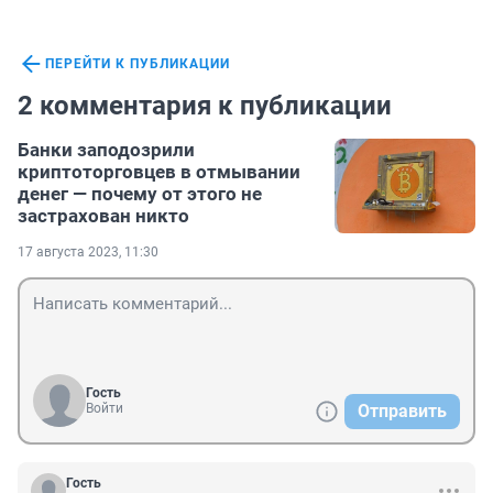
ПЕРЕЙТИ К ПУБЛИКАЦИИ
2 комментария к публикации
Банки заподозрили
криптоторговцев в отмывании
денег — почему от этого не
застрахован никто
17 августа 2023, 11:30
Гость
Войти
Отправить
Гость