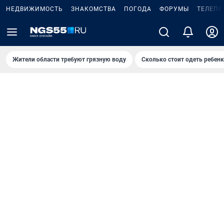
НЕДВИЖИМОСТЬ
ЗНАКОМСТВА
ПОГОДА
ФОРУМЫ
ТЕЛЕПР
Жители области требуют грязную воду
Сколько стоит одеть ребенк