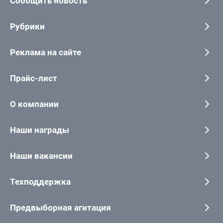
Сообщить новость
Рубрики
Реклама на сайте
Прайс-лист
О компании
Наши награды
Наши вакансии
Техподдержка
Предвыборная агитация