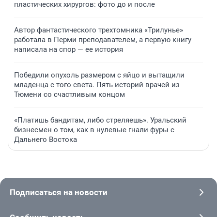
пластических хирургов: фото до и после
Автор фантастического трехтомника «Трилунье»
работала в Перми преподавателем, а первую книгу
написала на спор — ее история
Победили опухоль размером с яйцо и вытащили
младенца с того света. Пять историй врачей из
Тюмени со счастливым концом
«Платишь бандитам, либо стреляешь». Уральский
бизнесмен о том, как в нулевые гнали фуры с
Дальнего Востока
Подписаться на новости