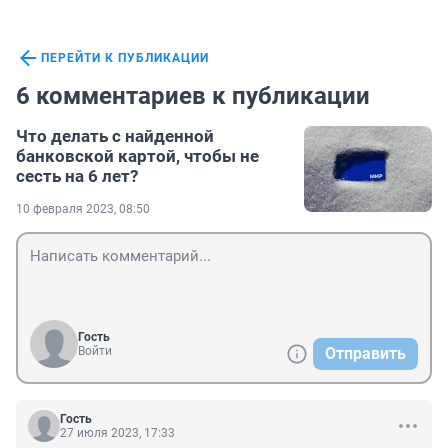
ПЕРЕЙТИ К ПУБЛИКАЦИИ
6 комментариев к публикации
Что делать с найденной
банковской картой, чтобы не
сесть на 6 лет?
10 февраля 2023, 08:50
Гость
Войти
Отправить
Гость
27 июля 2023, 17:33