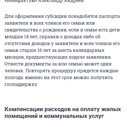
«Бенефактум» Александр Андреев.
Для оформления субсидии понадобятся паспорта
заявителя и всех членов его семьи или
свидетельства о рождении, если в семье есть дети
младше 14 лет, справки о доходах либо об
отсутствии доходов у заявителя и всех членов его
семьи старше 16 лет за шесть календарных
месяцев, предшествующих подаче заявления.
Отнести документы за всю семью может один
человек. Повторять процедуру придется каждые
полгода: именно на этот срок можно получить
господдержку.
Компенсации расходов на оплату жилых
помещений и коммунальных услуг