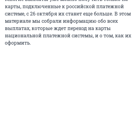
карты, подключенные к российской платежной
системе, с 26 октября их станет еще больше. В этом
материале мы собрали информацию обо всех
выплатах, которые ждет переход на карты
национальной платежной системы, и о том, как их
оформить.