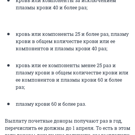
кровь или компоненты за исключением
плазмы крови 40 и более раз;
кровь или компоненты 25 и более раз, плазму
крови в общем количестве крови или ее
компонентов и плазмы крови 40 раз;
кровь или ее компоненты менее 25 раз и
плазму крови в общем количестве крови или
ее компонентов и плазмы крови 60 и более
раз;
плазму крови 60 и более раз.
Выплату почетные доноры получают раз в год,
перечислить ее должны до 1 апреля. То есть в этом