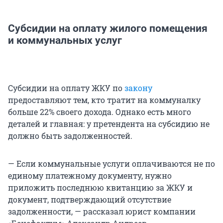
Субсидии на оплату жилого помещения
и коммунальных услуг
Субсидии на оплату ЖКУ по
закону
предоставляют тем, кто тратит на коммуналку
больше 22% своего дохода. Однако есть много
деталей и главная: у претендента на субсидию не
должно быть задолженностей.
— Если коммунальные услуги оплачиваются не по
единому платежному документу, нужно
приложить последнюю квитанцию за ЖКУ и
документ, подтверждающий отсутствие
задолженности, — рассказал юрист компании