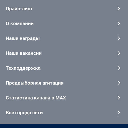
Прайс-лист
О компании
Наши награды
Наши вакансии
Техподдержка
Предвыборная агитация
Статистика канала в MAX
Все города сети