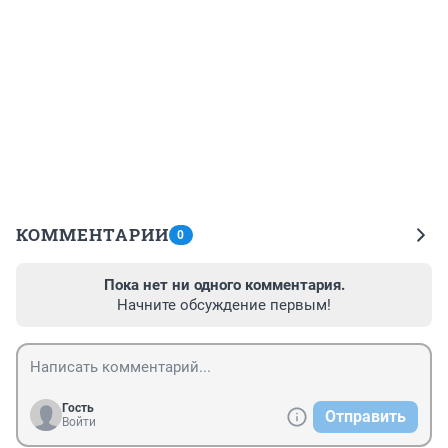
КОММЕНТАРИИ
0
Пока нет ни одного комментария.
Начните обсуждение первым!
Гость
Отправить
Войти