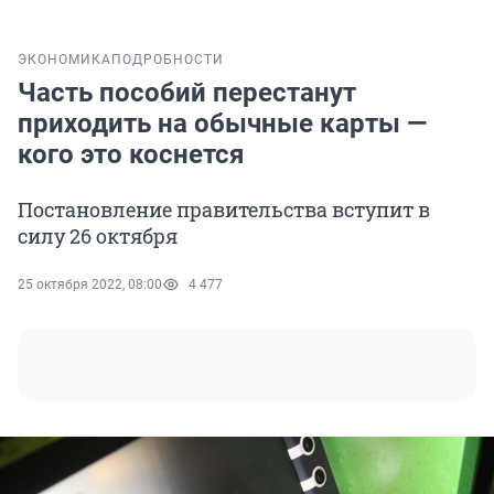
ЭКОНОМИКА
ПОДРОБНОСТИ
Часть пособий перестанут
приходить на обычные карты —
кого это коснется
Постановление правительства вступит в
силу 26 октября
25 октября 2022, 08:00
4 477