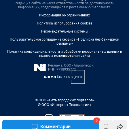
Редакция сайта не несет ответственности за достоверность
информации, содержащейся в рекламных объявлениях.
Информация об ограничениях
Политика использования cookies
Рекомендательные системы
Пользовательское соглашение сервиса «Подписка без баннерной
рекламы»
Политика конфиденциальности и обработки персональных данных и
правила использования сайта
© ООО «Сеть городских порталов»
© ООО «Интернет Технологии»
0
Комментарии