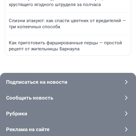
хрустящего ягодного штруделя за полчаса
Слизни атакуют: как спасти цветник от вредителей —
три копеечных способа
Как приготовить фаршированные перцы — простой
рецепт от жительницы Барнаула
Подписаться на новости
Сообщить новость
Рубрики
Реклама на сайте