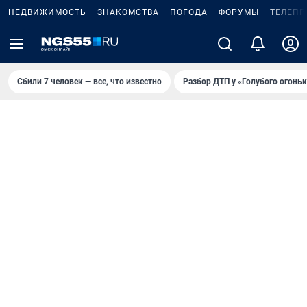
НЕДВИЖИМОСТЬ
ЗНАКОМСТВА
ПОГОДА
ФОРУМЫ
ТЕЛЕПР
Сбили 7 человек — все, что известно
Разбор ДТП у «Голубого огоньк