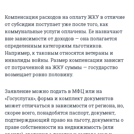
Компенсация расходов на оплату ЖКУ в отличие
от субсидии поступает уже после того, как
коммунальные услуги оплачены. Ее назначают
вне зависимости от доходов — она полагается
определенным категориям льготников.
Например, к таковым относятся ветераны и
инвалиды войны. Размер компенсации зависит
от потраченной на ЖКУ суммы — государство
возмещает ровно половину.
Заявление можно подать в МФЦ или на
«Госуслугах», форма и комплект документов
может отличаться в зависимости от региона, но,
скорее всего, понадобятся паспорт, документ,
подтверждающий право на льготу, документы о
праве собственности на недвижимость (или