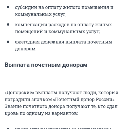
субсидии на оплату жилого помещения и
коммунальных услуг;
компенсации расходов на оплату жилых
помещений и коммунальных услуг;
ежегодная денежная выплата почетным
донорам.
Выплата почетным донорам
«Донорские» выплаты получают люди, которых
наградили значком «Почетный донор России».
Звание почетного донора получают те, кто сдал
кровь по одному из вариантов: