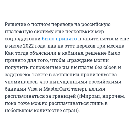
Решение о полном переводе на российскую
платежную систему еще нескольких мер
соцподдержки
было принято
правительством еще
в июле 2022 года, дав на этот переход три месяца.
Как тогда объяснили в кабмине, решение было
принято для того, чтобы «граждане могли
получить положенные им выплаты без сбоев и
задержек». Также в заявлении правительства
упоминалось, что выпущенными российскими
банками Visa и MasterCard теперь нельзя
расплачиваться за границей («Миром», впрочем,
пока тоже можно расплачиваться лишь в
небольшом количестве стран).