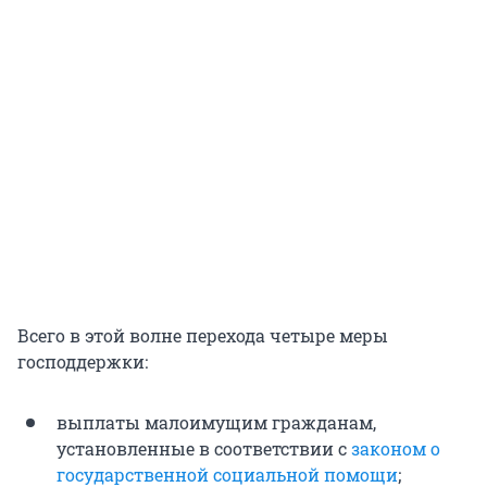
Всего в этой волне перехода четыре меры
господдержки:
выплаты малоимущим гражданам,
установленные в соответствии с
законом о
государственной социальной помощи
;