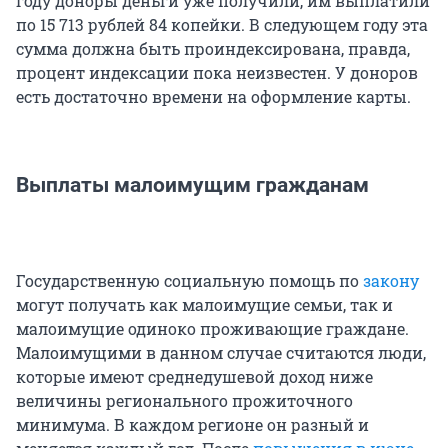
году доноры деньги уже получили, им выплатили
по 15 713 рублей 84 копейки. В следующем году эта
сумма должна быть проиндексирована, правда,
процент индексации пока неизвестен. У доноров
есть достаточно времени на оформление карты.
Выплаты малоимущим гражданам
Государственную социальную помощь по
закону
могут получать как малоимущие семьи, так и
малоимущие одиноко проживающие граждане.
Малоимущими в данном случае считаются люди,
которые имеют среднедушевой доход ниже
величины регионального прожиточного
минимума. В каждом регионе он разный и