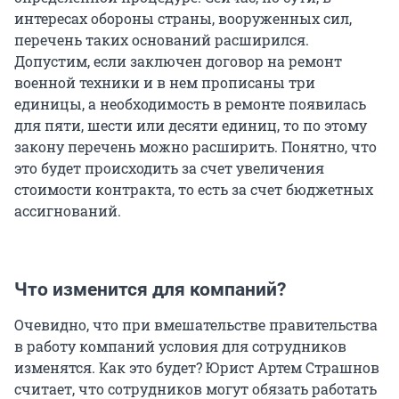
интересах обороны страны, вооруженных сил,
перечень таких оснований расширился.
Допустим, если заключен договор на ремонт
военной техники и в нем прописаны три
единицы, а необходимость в ремонте появилась
для пяти, шести или десяти единиц, то по этому
закону перечень можно расширить. Понятно, что
это будет происходить за счет увеличения
стоимости контракта, то есть за счет бюджетных
ассигнований.
Что изменится для компаний?
Очевидно, что при вмешательстве правительства
в работу компаний условия для сотрудников
изменятся. Как это будет? Юрист Артем Страшнов
считает, что сотрудников могут обязать работать