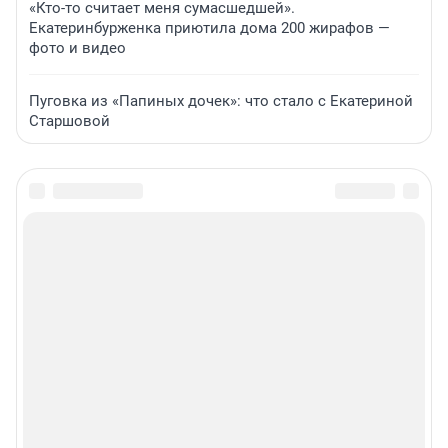
«Кто-то считает меня сумасшедшей».
Екатеринбурженка приютила дома 200 жирафов —
фото и видео
Пуговка из «Папиных дочек»: что стало с Екатериной
Старшовой