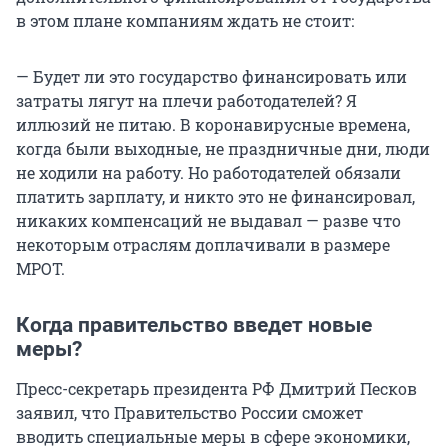
в этом плане компаниям ждать не стоит:
— Будет ли это государство финансировать или
затраты лягут на плечи работодателей? Я
иллюзий не питаю. В коронавирусные времена,
когда были выходные, не праздничные дни, люди
не ходили на работу. Но работодателей обязали
платить зарплату, и никто это не финансировал,
никаких компенсаций не выдавал — разве что
некоторым отраслям доплачивали в размере
МРОТ.
Когда правительство введет новые
меры?
Пресс-секретарь президента РФ Дмитрий Песков
заявил, что Правительство России сможет
вводить специальные меры в сфере экономики,