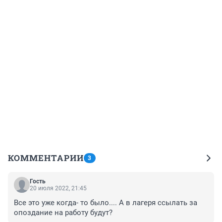
КОММЕНТАРИИ
3
Гость
20 июля 2022, 21:45
Все это уже когда- то было.... А в лагеря ссылать за 
опоздание на работу будут?