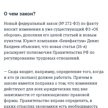
О чем закон?
Новый федеральный закон (№ 272-ФЗ) по факту
вносит изменения в уже существующий ФЗ «Об
обороне», дополняя его целой статьей и новым
пунктом. Юрист компании «Бенефактум» Денис
Валдеев объяснил, что новая статья (26-я)
расширяет полномочия Правительства РФ по
регулированию трудовых отношений.
— Сюда входит, например, определение того, когда
и кто (и сколько) должен работать. Причем в
законе имеется поправка о том, что изменения
действуют для всех юридических лиц вне
зависимости от организационно-правовой
формы. Правительство вправе определять, в
каких отраслях экономики есть необходимость