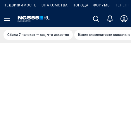
НЕДВИЖИМОСТЬ
ЗНАКОМСТВА
ПОГОДА
ФОРУМЫ
ТЕЛЕПР
Сбили 7 человек — все, что известно
Какие знаменитости связаны с