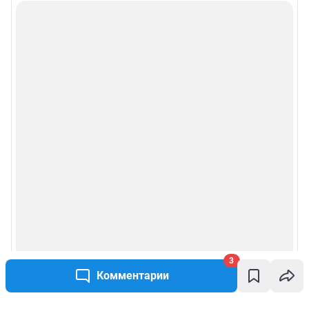
3
Комментарии