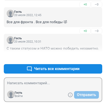
+0
–0
Гость
20 июля 2022, 12:45
Все для фронта . Все для победы 🤣
+0
–0
Гость
20 июля 2022, 10:31
С таким статусом и НАТО можно победить незаметно.
+0
–0
Читать все комментарии
Гость
Отправить
Войти