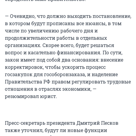
— Очевидно, что должно выходить постановление,
в котором будут прописаны все нюансы, в том
числе по увеличению рабочего дня и
продолжительности работы в отдельных
организациях. Скорее всего, будет решаться
вопрос и касательно финансирования. По сути,
закон имеет под собой два основания: внесение
корректировок, чтобы ускорить процесс
госзакупок для гособоронзаказа, и наделение
Правительства РФ правом регулировать трудовые
отношения в отраслях экономики, —
резюмировал юрист.
Пресс-секретарь президента Дмитрий Песков
также уточнил, будут ли новые функции