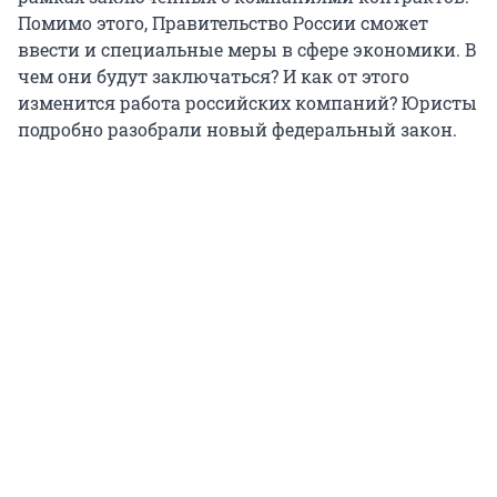
Помимо этого, Правительство России сможет
ввести и специальные меры в сфере экономики. В
чем они будут заключаться? И как от этого
изменится работа российских компаний? Юристы
подробно разобрали новый федеральный закон.