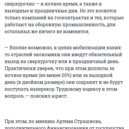
сверхурочно — в ночное время, а также в
выходные и праздничные дни. Но это коснется
только компаний на госконтрактах и тех, которые
работают на оборонную промышленность, для
остальных же ничего не изменится.
— Вполне возможно, в целях мобилизации каких-
то отраслей экономики они введут обязательный
выход на сверхурочку или в праздничный день.
Практически уверен, что при этом доплаты за
ночное время (не менее 20%) или за выходной
день (в двойном размере) они сохранят и не будут
поступать наперекор Трудовому кодексу в этом
вопросе, — пояснил юрист.
При этом, по мнению Артема Страшнова,
дополнительного финансирования от государства