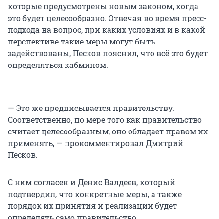
которые предусмотрены новым законом, когда
это будет целесообразно. Отвечая во время пресс-
подхода на вопрос, при каких условиях и в какой
перспективе такие меры могут быть
задействованы, Песков пояснил, что всё это будет
определяться кабмином.
— Это же предписывается правительству.
Соответственно, по мере того как правительство
считает целесообразным, оно обладает правом их
применять, — прокомментировал Дмитрий
Песков.
С ним согласен и Денис Валдеев, который
подтвердил, что конкретные меры, а также
порядок их принятия и реализации будет
определять само правительство.