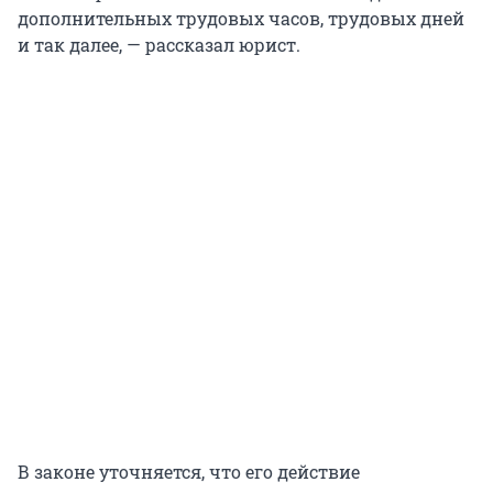
дополнительных трудовых часов, трудовых дней
и так далее, — рассказал юрист.
В законе уточняется, что его действие