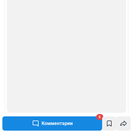
5
Комментарии