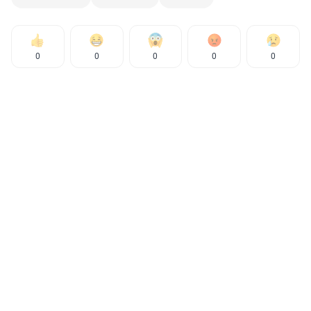
0
0
0
0
0