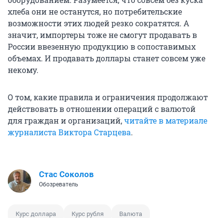
хлеба они не останутся, но потребительские
возможности этих людей резко сократятся. А
значит, импортеры тоже не смогут продавать в
России ввезенную продукцию в сопоставимых
объемах. И продавать доллары станет совсем уже
некому.
О том, какие правила и ограничения продолжают
действовать в отношении операций с валютой
для граждан и организаций,
читайте в материале
журналиста Виктора Старцева
.
Стас Соколов
Обозреватель
Курс доллара
Курс рубля
Валюта