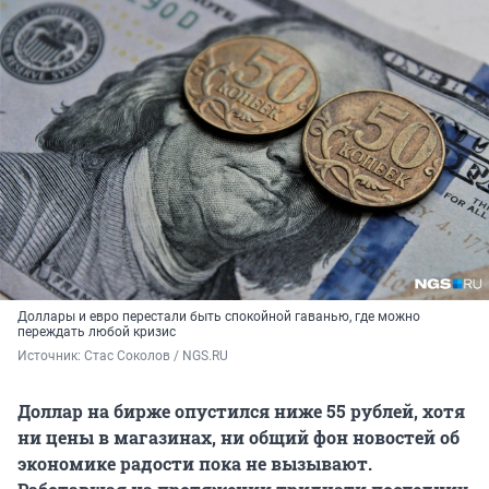
Доллары и евро перестали быть спокойной гаванью, где можно
переждать любой кризис
Источник: 
Стас Соколов / NGS.RU
Доллар на бирже опустился ниже 55 рублей, хотя
ни цены в магазинах, ни общий фон новостей об
экономике радости пока не вызывают.