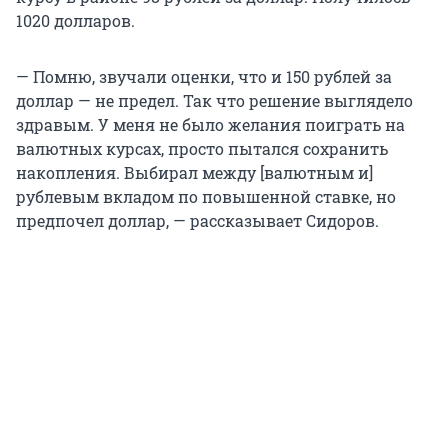
1020 долларов.
— Помню, звучали оценки, что и 150 рублей за
доллар — не предел. Так что решение выглядело
здравым. У меня не было желания поиграть на
валютных курсах, просто пытался сохранить
накопления. Выбирал между [валютным и]
рублевым вкладом по повышенной ставке, но
предпочел доллар, — рассказывает Сидоров.