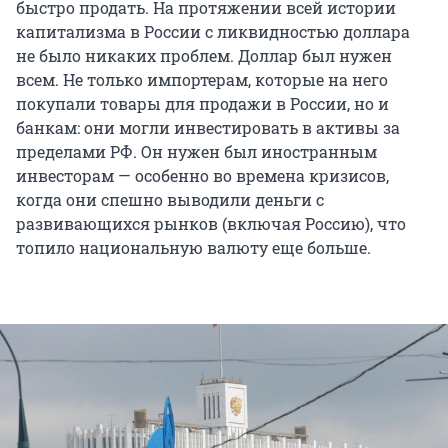
быстро продать. На протяжении всей истории
капитализма в России с ликвидностью доллара
не было никаких проблем. Доллар был нужен
всем. Не только импортерам, которые на него
покупали товары для продажи в России, но и
банкам: они могли инвестировать в активы за
пределами РФ. Он нужен был иностранным
инвесторам — особенно во времена кризисов,
когда они спешно выводили деньги с
развивающихся рынков (включая Россию), что
топило национальную валюту еще больше.