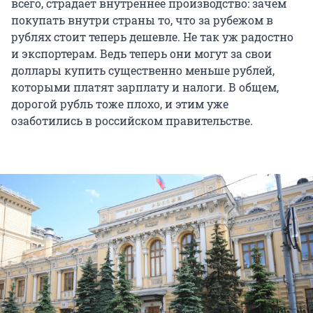
всего, страдает внутреннее производство: зачем
покупать внутри страны то, что за рубежом в
рублях стоит теперь дешевле. Не так уж радостно
и экспортерам. Ведь теперь они могут за свои
доллары купить существенно меньше рублей,
которыми платят зарплату и налоги. В общем,
дорогой рубль тоже плохо, и этим уже
озаботились в российском правительстве.