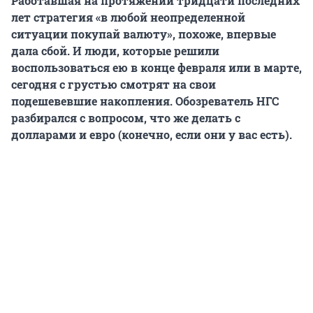
Работавшая на протяжении тридцати последних
лет стратегия «в любой неопределенной
ситуации покупай валюту», похоже, впервые
дала сбой. И люди, которые решили
воспользоваться ею в конце февраля или в марте,
сегодня с грустью смотрят на свои
подешевевшие накопления. Обозреватель НГС
разбирался с вопросом, что же делать с
долларами и евро (конечно, если они у вас есть).