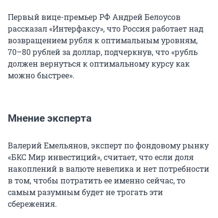
Первый вице-премьер РФ Андрей Белоусов
рассказал «Интерфаксу», что Россия работает над
возвращением рубля к оптимальным уровням,
70–80 рублей за доллар, подчеркнув, что «рубль
должен вернуться к оптимальному курсу как
можно быстрее».
Мнение эксперта
Валерий Емельянов, эксперт по фондовому рынку
«БКС Мир инвестиций», считает, что если доля
накоплений в валюте невелика и нет потребности
в том, чтобы потратить ее именно сейчас, то
самым разумным будет не трогать эти
сбережения.