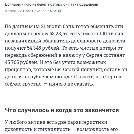
Доллары никто не берет, поэтому они так подешевели
Источник: 
Стас Соколов / NGS.RU
По данным на 21 июня, банк готов обменять эти
доллары по курсу 53,28, то есть вместо 100 тысяч
незадачливый обладатель долларового депозита
получит 54 345 рублей. То есть чистые потери от
перевода сбережений в валюту у Сергея составят
45 765 рублей. И это без учета возможных
процентов, которые бы Сергей получил, оставь он
деньги на рублевом вкладе. Сказать, что Сергею
сейчас грустно, — ничего не сказать.
Что случилось и когда это закончится
У любого актива есть две характеристики:
доходность и ликвидность — возможность его