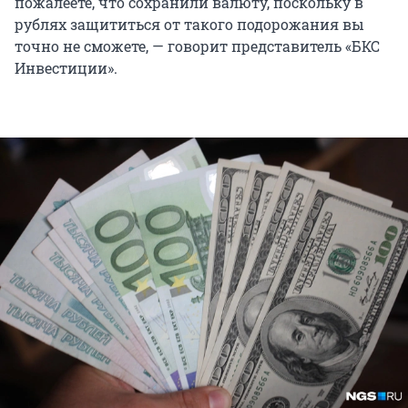
пожалеете, что сохранили валюту, поскольку в
рублях защититься от такого подорожания вы
точно не сможете, — говорит представитель «БКС
Инвестиции».