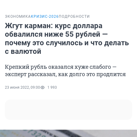
ЭКОНОМИКА
КРИЗИС-2026
ПОДРОБНОСТИ
Жгут карман: курс доллара
обвалился ниже 55 рублей —
почему это случилось и что делать
с валютой
Крепкий рубль оказался хуже слабого —
эксперт рассказал, как долго это продлится
23 июня 2022, 09:00
1 993