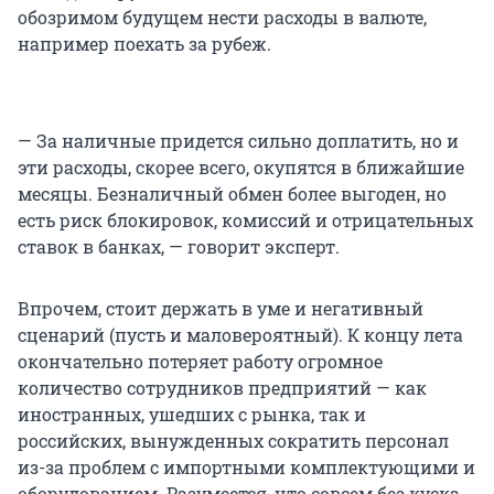
обозримом будущем нести расходы в валюте,
например поехать за рубеж.
— За наличные придется сильно доплатить, но и
эти расходы, скорее всего, окупятся в ближайшие
месяцы. Безналичный обмен более выгоден, но
есть риск блокировок, комиссий и отрицательных
ставок в банках, — говорит эксперт.
Впрочем, стоит держать в уме и негативный
сценарий (пусть и маловероятный). К концу лета
окончательно потеряет работу огромное
количество сотрудников предприятий — как
иностранных, ушедших с рынка, так и
российских, вынужденных сократить персонал
из-за проблем с импортными комплектующими и
оборудованием. Разумеется, что совсем без куска