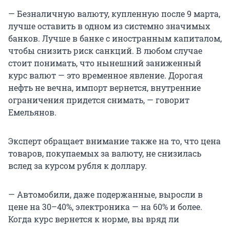
— Безналичную валюту, купленную после 9 марта,
лучше оставить в одном из системно значимых
банков. Лучше в банке с иностранным капиталом,
чтобы снизить риск санкций. В любом случае
стоит понимать, что нынешний заниженный
курс валют — это временное явление. Дорогая
нефть не вечна, импорт вернется, внутренние
ограничения придется снимать, — говорит
Емельянов.
Эксперт обращает внимание также на то, что цена
товаров, покупаемых за валюту, не снизилась
вслед за курсом рубля к доллару.
— Автомобили, даже подержанные, выросли в
цене на 30–40%, электроника — на 60% и более.
Когда курс вернется к норме, вы вряд ли