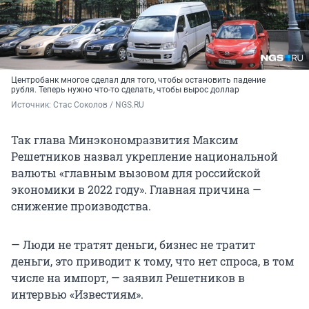
Центробанк многое сделал для того, чтобы остановить падение
рубля. Теперь нужно что-то сделать, чтобы вырос доллар
Источник: 
Стас Соколов / NGS.RU
Так глава Минэкономразвития Максим
Решетников назвал укрепление национальной
валюты «главным вызовом для российской
экономики в 2022 году». Главная причина —
снижение производства.
— Люди не тратят деньги, бизнес не тратит
деньги, это приводит к тому, что нет спроса, в том
числе на импорт, — заявил Решетников в
интервью «Известиям».