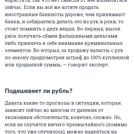
сейчас. Если вы всё же хотите продать
иностранные банкноты дороже, чем принимают
банки, и собираетесь делать это из рук в руки, то
стоит помнить о двух вещах. Во-первых, высок
риск получить обмен фальшивыми деньгами
либо привлечь к себе внимание криминальных
элементов. Во-вторых, за продажу валюты с рук
по закону предусмотрен штраф до 100% купленной
или проданной суммы, — говорит эксперт.
Подешевеет ли рубль?
Давать какие-то прогнозы в ситуации, которая
зависит сейчас во многом от далеких от
экономики обстоятельств, конечно, сложно. Но,
если не случится ничего чрезвычайного (помимо
того, что уже случилось), можно надеяться на