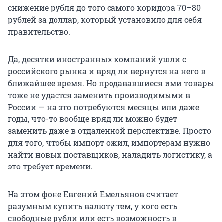
снижение рубля до того самого коридора 70–80
рублей за доллар, который установило для себя
правительство.
Да, десятки иностранных компаний ушли с
российского рынка и вряд ли вернутся на него в
ближайшее время. Но продававшиеся ими товары
тоже не удастся заменить производимыми в
России — на это потребуются месяцы или даже
годы, что-то вообще вряд ли можно будет
заменить даже в отдаленной перспективе. Просто
для того, чтобы импорт ожил, импортерам нужно
найти новых поставщиков, наладить логистику, а
это требует времени.
На этом фоне Евгений Емельянов считает
разумным купить валюту тем, у кого есть
свободные рубли или есть возможность в