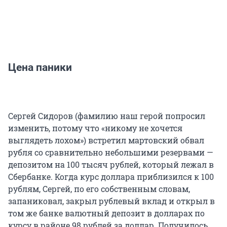
Цена паники
Сергей Сидоров (фамилию наш герой попросил
изменить, потому что «никому не хочется
выглядеть лохом») встретил мартовский обвал
рубля со сравнительно небольшими резервами —
депозитом на 100 тысяч рублей, который лежал в
Сбербанке. Когда курс доллара приблизился к 100
рублям, Сергей, по его собственным словам,
запаниковал, закрыл рублевый вклад и открыл в
том же банке валютный депозит в долларах по
курсу в районе 98 рублей за доллар. Получилось