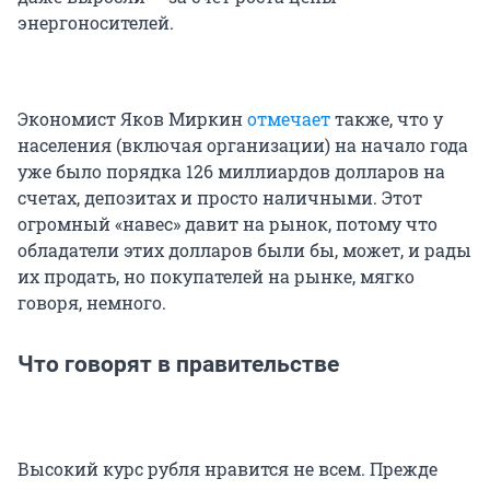
энергоносителей.
Экономист Яков Миркин
отмечает
также, что у
населения (включая организации) на начало года
уже было порядка 126 миллиардов долларов на
счетах, депозитах и просто наличными. Этот
огромный «навес» давит на рынок, потому что
обладатели этих долларов были бы, может, и рады
их продать, но покупателей на рынке, мягко
говоря, немного.
Что говорят в правительстве
Высокий курс рубля нравится не всем. Прежде