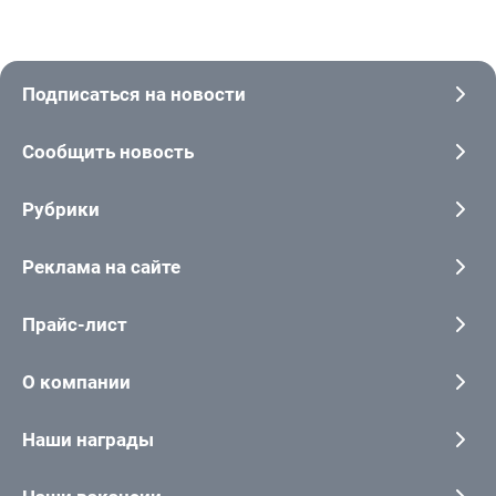
Подписаться на новости
Сообщить новость
Рубрики
Реклама на сайте
Прайс-лист
О компании
Наши награды