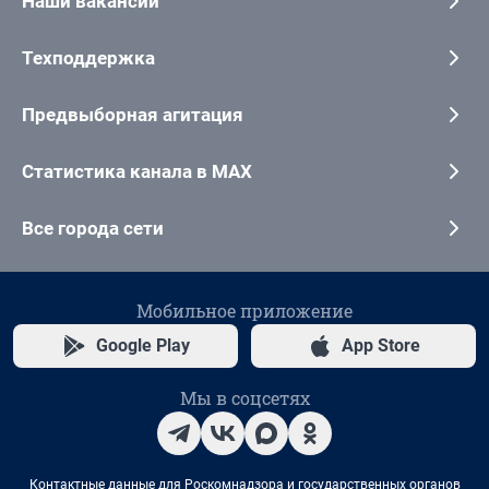
Наши вакансии
Техподдержка
Предвыборная агитация
Статистика канала в MAX
Все города сети
Мобильное приложение
Google Play
App Store
Мы в соцсетях
Контактные данные для Роскомнадзора и государственных органов