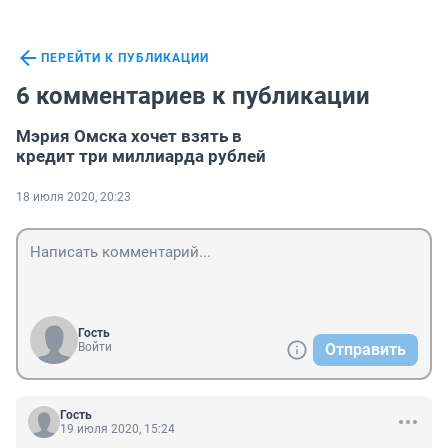
ПЕРЕЙТИ К ПУБЛИКАЦИИ
6 комментариев к публикации
Мэрия Омска хочет взять в
кредит три миллиарда рублей
18 июля 2020, 20:23
Гость
Войти
Отправить
Гость
19 июля 2020, 15:24