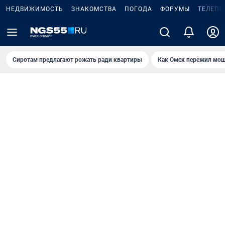
НЕДВИЖИМОСТЬ
ЗНАКОМСТВА
ПОГОДА
ФОРУМЫ
ТЕЛЕПР
Сиротам предлагают рожать ради квартиры
Как Омск пережил мощ