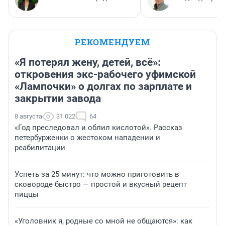
РЕКОМЕНДУЕМ
«Я потерял жену, детей, всё»:
откровения экс-рабочего уфимской
«Лампочки» о долгах по зарплате и
закрытии завода
8 августа
31 022
64
«Год преследовал и облил кислотой». Рассказ
петербурженки о жестоком нападении и
реабилитации
Успеть за 25 минут: что можно приготовить в
сковороде быстро — простой и вкусный рецепт
пиццы
«Уголовник я, родные со мной не общаются»: как