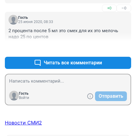
+0
–0
Гость
25 июня 2020, 08:33
2 процента после 5 мл это смех для их это мелочь 
надо 25 по центов
+0
–0
Читать все комментарии
Гость
Отправить
Войти
Новости СМИ2