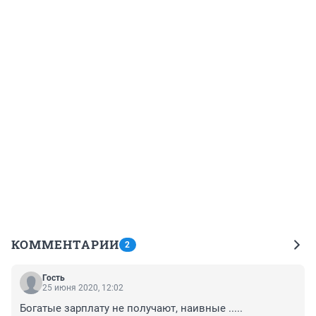
КОММЕНТАРИИ
2
Гость
25 июня 2020, 12:02
Богатые зарплату не получают, наивные .....