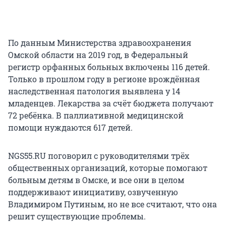
По данным Министерства здравоохранения
Омской области на 2019 год, в Федеральный
регистр орфанных больных включены 116 детей.
Только в прошлом году в регионе врождённая
наследственная патология выявлена у 14
младенцев. Лекарства за счёт бюджета получают
72 ребёнка. В паллиативной медицинской
помощи нуждаются 617 детей.
NGS55.RU поговорил с руководителями трёх
общественных организаций, которые помогают
больным детям в Омске, и все они в целом
поддерживают инициативу, озвученную
Владимиром Путиным, но не все считают, что она
решит существующие проблемы.