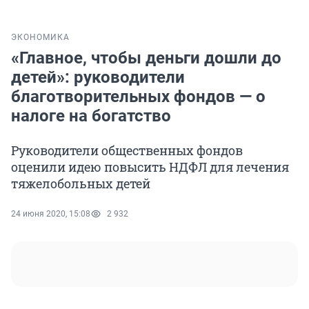
ЭКОНОМИКА
«Главное, чтобы деньги дошли до
детей»: руководители
благотворительных фондов — о
налоге на богатство
Руководители общественных фондов
оценили идею повысить НДФЛ для лечения
тяжелобольных детей
24 июня 2020, 15:08
2 932