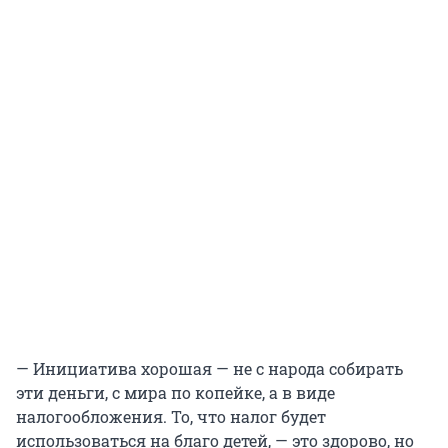
— Инициатива хорошая — не с народа собирать
эти деньги, с мира по копейке, а в виде
налогообложения. То, что налог будет
использоваться на благо детей, — это здорово, но