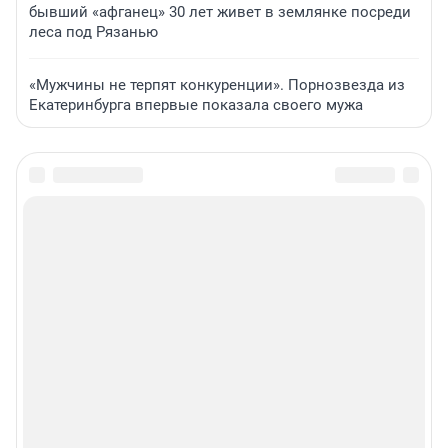
бывший «афганец» 30 лет живет в землянке посреди
леса под Рязанью
«Мужчины не терпят конкуренции». Порнозвезда из
Екатеринбурга впервые показала своего мужа