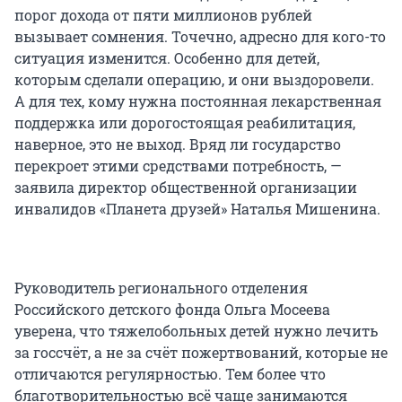
порог дохода от пяти миллионов рублей
вызывает сомнения. Точечно, адресно для кого-то
ситуация изменится. Особенно для детей,
которым сделали операцию, и они выздоровели.
А для тех, кому нужна постоянная лекарственная
поддержка или дорогостоящая реабилитация,
наверное, это не выход. Вряд ли государство
перекроет этими средствами потребность, —
заявила директор общественной организации
инвалидов «Планета друзей» Наталья Мишенина.
Руководитель регионального отделения
Российского детского фонда Ольга Мосеева
уверена, что тяжелобольных детей нужно лечить
за госсчёт, а не за счёт пожертвований, которые не
отличаются регулярностью. Тем более что
благотворительностью всё чаще занимаются