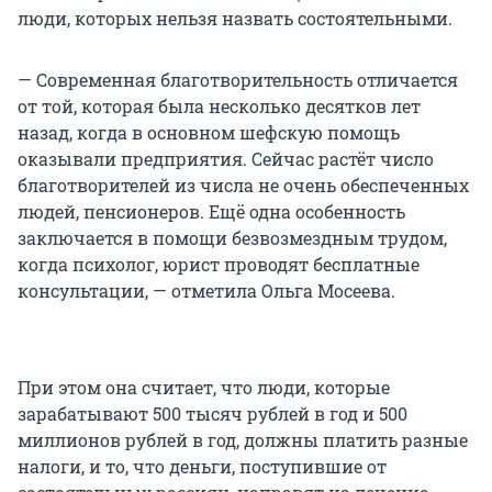
люди, которых нельзя назвать состоятельными.
— Современная благотворительность отличается
от той, которая была несколько десятков лет
назад, когда в основном шефскую помощь
оказывали предприятия. Сейчас растёт число
благотворителей из числа не очень обеспеченных
людей, пенсионеров. Ещё одна особенность
заключается в помощи безвозмездным трудом,
когда психолог, юрист проводят бесплатные
консультации, — отметила Ольга Мосеева.
При этом она считает, что люди, которые
зарабатывают 500 тысяч рублей в год и 500
миллионов рублей в год, должны платить разные
налоги, и то, что деньги, поступившие от