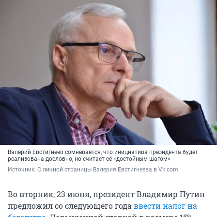
Валерий Евстигнеев сомневается, что инициатива президента будет
реализована дословно, но считает её «достойным шагом»
Источник: 
С личной страницы Валерия Евстигнеева в Vk.com
Во вторник, 23 июня, президент Владимир Путин
предложил со следующего года
ввести налог на