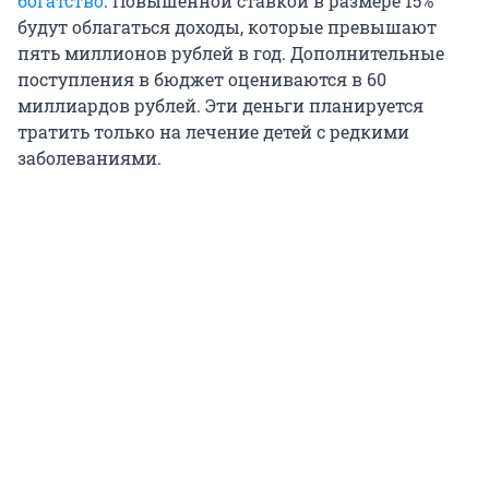
богатство
. Повышенной ставкой в размере 15%
будут облагаться доходы, которые превышают
пять миллионов рублей в год. Дополнительные
поступления в бюджет оцениваются в 60
миллиардов рублей. Эти деньги планируется
тратить только на лечение детей с редкими
заболеваниями.