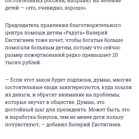
состоятельных россиян, направят на лечение
детей — «это, очевидно, хорошо».
Председатель правления благотворительного
центра помощи детям «Радуга» Валерий
Евстигнеев тоже хочет, чтобы богатые больше
помогали больным детям, потому что сейчас
размер пожертвований редко превышает 20
тысяч рублей.
— Если этот закон будет подписан, думаю, многие
состоятельные люди заинтересуются, куда пошли
их деньги, и обратят внимание на проблемы,
которые звучат в обществе. Думаю, это
достойный шаг для президента. Может быть, это
и наработка бонусов, тем не менее дети пользу
почувствуют, — добавил Валерий Евстигнеев.