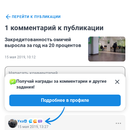
ПЕРЕЙТИ К ПУБЛИКАЦИИ
1 комментарий к публикации
Закредитованность омичей
выросла за год на 20 процентов
15 мая 2019, 10:12
Получай награды за комментарии и другие 
задания!
Гость
Подробнее в профиле
Войти
Отправить
Ука😎
15 мая 2019, 13:27