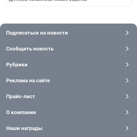
Подписаться на новости
Сообщить новость
Рубрики
Реклама на сайте
Прайс-лист
О компании
Наши награды