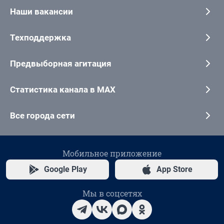
Наши вакансии
Техподдержка
Предвыборная агитация
Статистика канала в MAX
Все города сети
Мобильное приложение
Google Play
App Store
Мы в соцсетях