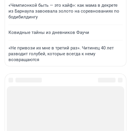
«Чемпионкой быть — это кайф»: как мама в декрете
из Барнаула завоевала золото на соревнованиях по
бодибилдингу
Ковидные тайны из дневников Фаучи
«Не привози их мне в третий раз». Читинец 40 лет
разводит голубей, которые всегда к нему
возвращаются