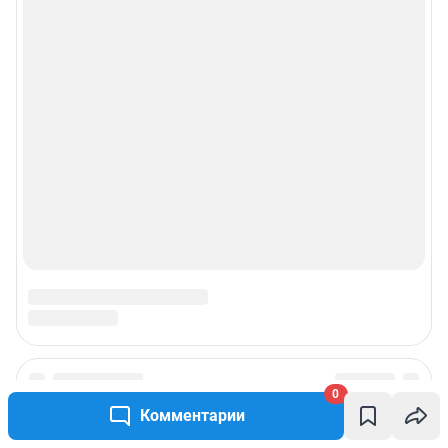
0
Комментарии