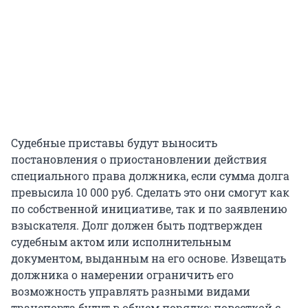
Судебные приставы будут выносить
постановления о приостановлении действия
специального права должника, если сумма долга
превысила 10 000 руб. Сделать это они смогут как
по собственной инициативе, так и по заявлению
взыскателя. Долг должен быть подтвержден
судебным актом или исполнительным
документом, выданным на его основе. Извещать
должника о намерении ограничить его
возможность управлять разными видами
транспорта будут в общем порядке: повесткой с