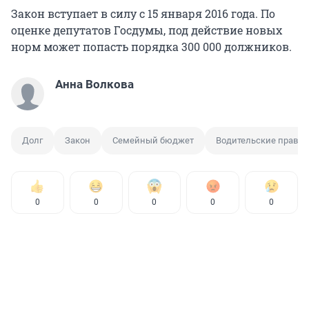
Закон вступает в силу с 15 января 2016 года. По
оценке депутатов Госдумы, под действие новых
норм может попасть порядка 300 000 должников.
Анна Волкова
Долг
Закон
Семейный бюджет
Водительские права
0
0
0
0
0