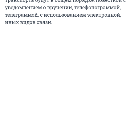
уведомлением о вручении, телефонограммой,
телеграммой, с использованием электронной,
иных видов связи.