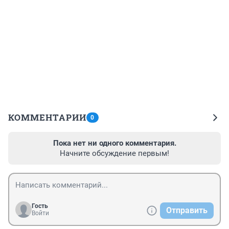
КОММЕНТАРИИ
0
Пока нет ни одного комментария.
Начните обсуждение первым!
Гость
Отправить
Войти