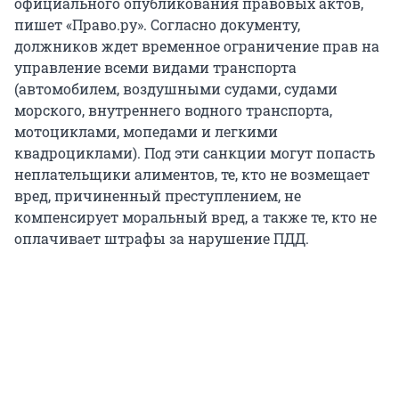
официального опубликования правовых актов,
пишет «Право.ру». Согласно документу,
должников ждет временное ограничение прав на
управление всеми видами транспорта
(автомобилем, воздушными судами, судами
морского, внутреннего водного транспорта,
мотоциклами, мопедами и легкими
квадроциклами). Под эти санкции могут попасть
неплательщики алиментов, те, кто не возмещает
вред, причиненный преступлением, не
компенсирует моральный вред, а также те, кто не
оплачивает штрафы за нарушение ПДД.