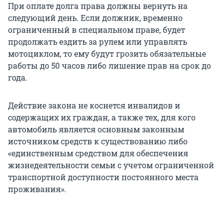
При оплате долга права должны вернуть на
следующий день. Если должник, временно
ограниченный в специальном праве, будет
продолжать ездить за рулем или управлять
мотоциклом, то ему будут грозить обязательные
работы до 50 часов либо лишение прав на срок до
года.
Действие закона не коснется инвалидов и
содержащих их граждан, а также тех, для кого
автомобиль является основным законным
источником средств к существованию либо
«единственным средством для обеспечения
жизнедеятельности семьи с учетом ограниченной
транспортной доступности постоянного места
проживания».