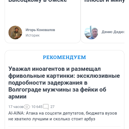
Игорь Коновалов
Денис Дедюхи
Историк
РЕКОМЕНДУЕМ
Уважал иноагентов и размещал
фривольные картинки: эксклюзивные
подробности задержания в
Волгограде мужчины за фейки об
армии
17 часов
10 645
27
AI-AINA: Атака на соцсети депутатов, бюджета вузов
не хватило лучшим и сколько стоит арбуз