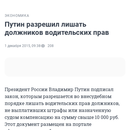
ЭКОНОМИКА
Путин разрешил лишать
должников водительских прав
1 декабря 2015, 09:38
208
Президент России Владимир Путин подписал
закон, которым разрешается во внесудебном
порядке лишать водительских прав должников,
не выплативших штрафы или назначенную
судом компенсацию на сумму свыше 10 000 руб.
Этот документ размещен на портале