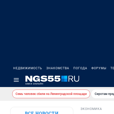
НЕДВИЖИМОСТЬ
ЗНАКОМСТВА
ПОГОДА
ФОРУМЫ
Т
Семь человек сбили на Ленинградской площади
Сиротам пре
ЭКОНОМИКА
ВСЕ НОВОСТИ