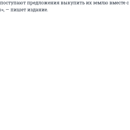
 поступают предложения выкупить их землю вместе с
, — пишет издание.