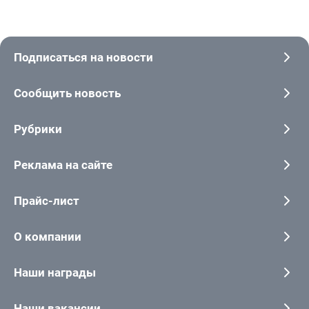
Подписаться на новости
Сообщить новость
Рубрики
Реклама на сайте
Прайс-лист
О компании
Наши награды
Наши вакансии