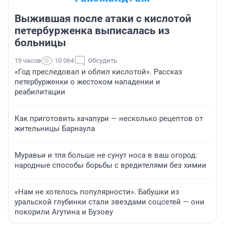
Выжившая после атаки с кислотой
петербурженка выписалась из
больницы
19 часов
10 064
Обсудить
«Год преследовал и облил кислотой». Рассказ
петербурженки о жестоком нападении и
реабилитации
Как приготовить хачапури — несколько рецептов от
жительницы Барнаула
Муравьи и тля больше не сунут носа в ваш огород:
народные способы борьбы с вредителями без химии
«Нам не хотелось популярности». Бабушки из
уральской глубинки стали звездами соцсетей — они
покорили Агутина и Бузову