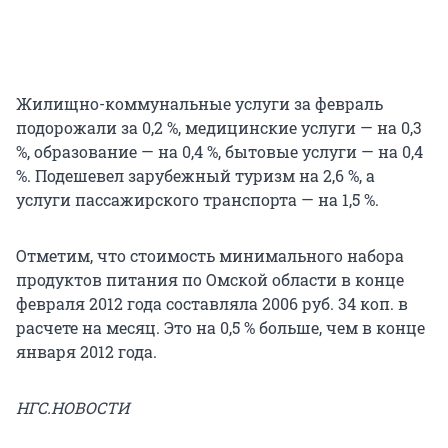
Жилищно-коммунальные услуги за февраль
подорожали за 0,2 %, медицинские услуги — на 0,3
%, образование — на 0,4 %, бытовые услуги — на 0,4
%. Подешевел зарубежный туризм на 2,6 %, а
услуги пассажирского транспорта — на 1,5 %.
Отметим, что стоимость минимального набора
продуктов питания по Омской области в конце
февраля 2012 года составляла 2006 руб. 34 коп. в
расчете на месяц. Это на 0,5 % больше, чем в конце
января 2012 года.
НГС.НОВОСТИ