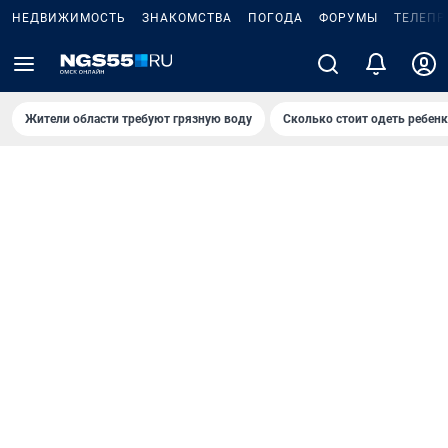
НЕДВИЖИМОСТЬ
ЗНАКОМСТВА
ПОГОДА
ФОРУМЫ
ТЕЛЕПР
Жители области требуют грязную воду
Сколько стоит одеть ребенк