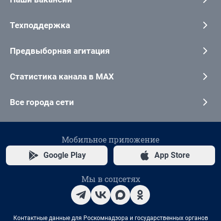
Техподдержка
Предвыборная агитация
Статистика канала в MAX
Все города сети
Мобильное приложение
Google Play
App Store
Мы в соцсетях
Контактные данные для Роскомнадзора и государственных органов