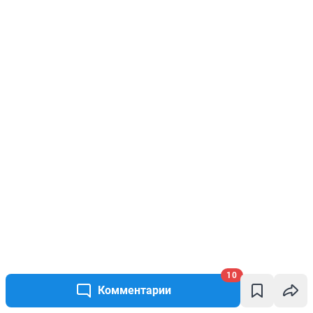
10
Комментарии