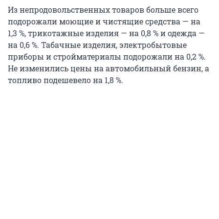
Из непродовольственных товаров больше всего
подорожали моющие и чистящие средства — на
1,3 %, трикотажные изделия — на 0,8 % и одежда —
на 0,6 %. Табачные изделия, электробытовые
приборы и стройматериалы подорожали на 0,2 %.
Не изменились цены на автомобильный бензин, а
топливо подешевело на 1,8 %.