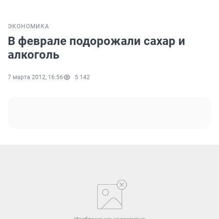
ЭКОНОМИКА
В феврале подорожали сахар и
алкоголь
7 марта 2012, 16:56
5 142