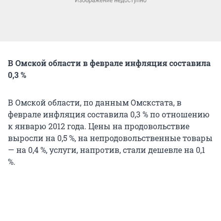
В Омской области в феврале инфляция составила
0,3 %
В Омской области, по данным Омскстата, в
феврале инфляция составила 0,3 % по отношению
к январю 2012 года. Цены на продовольствие
выросли на 0,5 %, на непродовольственные товары
— на 0,4 %, услуги, напротив, стали дешевле на 0,1
%.