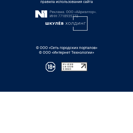
правила использования сайта
© ООО «Сеть городских порталов»
© ООО «Интернет Технологии»