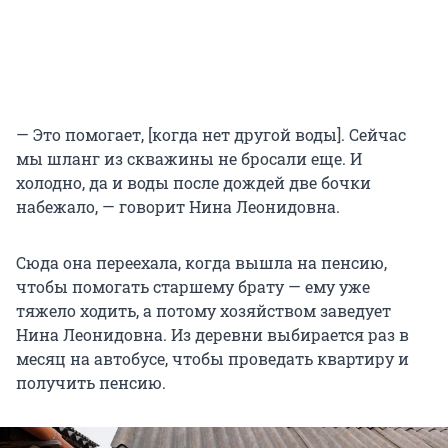
— Это помогает, [когда нет другой воды]. Сейчас
мы шланг из скважины не бросали еще. И
холодно, да и воды после дождей две бочки
набежало, — говорит Нина Леонидовна.
Сюда она переехала, когда вышла на пенсию,
чтобы помогать старшему брату — ему уже
тяжело ходить, а потому хозяйством заведует
Нина Леонидовна. Из деревни выбирается раз в
месяц на автобусе, чтобы проведать квартиру и
получить пенсию.