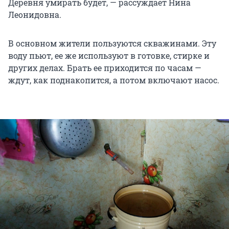
Деревня умирать будет, — рассуждает Нина
Леонидовна.
В основном жители пользуются скважинами. Эту
воду пьют, ее же используют в готовке, стирке и
других делах. Брать ее приходится по часам —
ждут, как поднакопится, а потом включают насос.