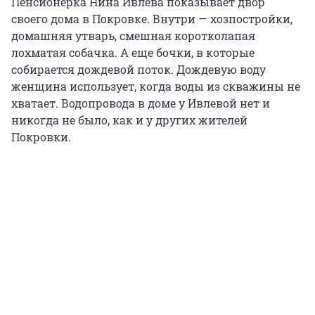
Пенсионерка Нина Ивлева показывает двор
своего дома в Покровке. Внутри — хозпостройки,
домашняя утварь, смешная коротколапая
лохматая собачка. А еще бочки, в которые
собирается дождевой поток. Дождевую воду
женщина использует, когда воды из скважины не
хватает. Водопровода в доме у Ивлевой нет и
никогда не было, как и у других жителей
Покровки.