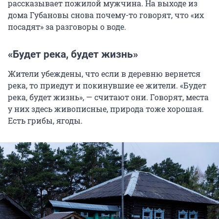
рассказывает пожилой мужчина. На выходе из
дома Губановы снова почему-то говорят, что «их
посадят» за разговоры о воде.
«Будет река, будет жизнь»
Жители убеждены, что если в деревню вернется
река, то приедут и покинувшие ее жители. «Будет
река, будет жизнь», — считают они. Говорят, места
у них здесь живописные, природа тоже хорошая.
Есть грибы, ягоды.