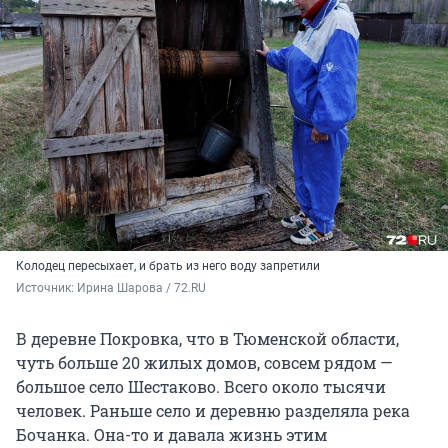
Колодец пересыхает, и брать из него воду запретили
Источник: 
Ирина Шарова / 72.RU
В деревне Покровка, что в Тюменской области,
чуть больше 20 жилых домов, совсем рядом —
большое село Шестаково. Всего около тысячи
человек. Раньше село и деревню разделяла река
Бочанка. Она-то и давала жизнь этим