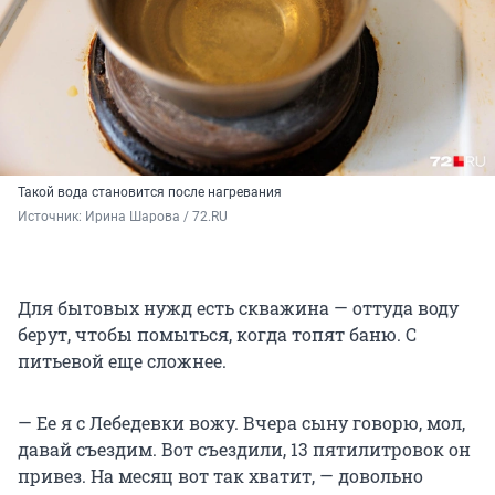
Такой вода становится после нагревания
Источник: 
Ирина Шарова / 72.RU
Для бытовых нужд есть скважина — оттуда воду
берут, чтобы помыться, когда топят баню. С
питьевой еще сложнее.
— Ее я с Лебедевки вожу. Вчера сыну говорю, мол,
давай съездим. Вот съездили, 13 пятилитровок он
привез. На месяц вот так хватит, — довольно