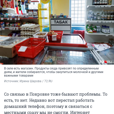
В селе есть магазин. Продукты сюда привозят по определенным
дням, и жители собираются, чтобы закупиться молочкой и другими
важными товарами
Источник: 
Ирина Шарова / 72.RU
Со связью в Покровке тоже бывают проблемы. То
есть, то нет. Недавно вот перестал работать
домашний телефон, поэтому и связаться с
местными сразу мы не смогли. Интернет