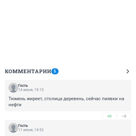
КОММЕНТАРИИ
5
Гость
14 июня, 19:15
Тюмень жиреет, столица деревень, сейчас пиявки на 
нефти
+0
–0
Гость
11 июня, 14:52