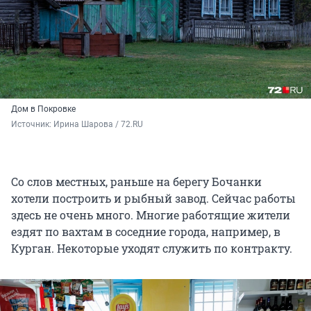
Дом в Покровке
Источник: 
Ирина Шарова / 72.RU
Со слов местных, раньше на берегу Бочанки
хотели построить и рыбный завод. Сейчас работы
здесь не очень много. Многие работящие жители
ездят по вахтам в соседние города, например, в
Курган. Некоторые уходят служить по контракту.