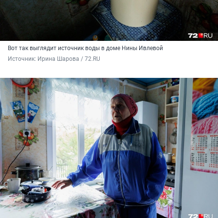
Вот так выглядит источник воды в доме Нины Ивлевой
Источник: 
Ирина Шарова / 72.RU