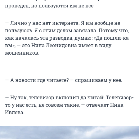
проведен, но пользуются им не все.
— Лично у нас нет интернета. Я им вообще не
пользуюсь. Я с этим делом завязала. Потому что,
как началась эта разводка, думаю: «Да пошли-ка
вы», — это Нина Леонидовна имеет в виду
мошенников.
— А новости где читаете? — спрашиваем у нее.
— Ну так, телевизор включил да читай! Телевизор-
то у нас есть, не совсем такие, — отвечает Нина
Ивлева.