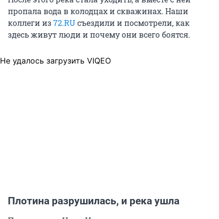
пропала вода в колодцах и скважинах. Наши
коллеги из
72.RU
съездили и посмотрели, как
здесь живут люди и почему они всего боятся.
Не удалось загрузить VIQEO
Плотина разрушилась, и река ушла