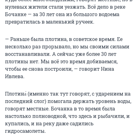
нулевых жители стали уезжать. Всё дело в реке
Бочанке — за 30 лет она из большого водоема
превратилась в маленький ручеек.
— Раньше была плотина, в советское время. Ее
несколько раз прорывало, но мы своими силами
восстанавливали. А сейчас уже более 30 лет
плотины нет. Мы всё это время добиваемся,
чтобы ее снова построили, — говорит Нина
Ивлева.
Плотина́ (именно так тут говорят, с ударением на
последний слог) помогала держать уровень воды,
говорят местные. Бочанка в то время была
настолько полноводной, что здесь и рыбачили, и
купались, и на реку даже садились
гидросамолеты.