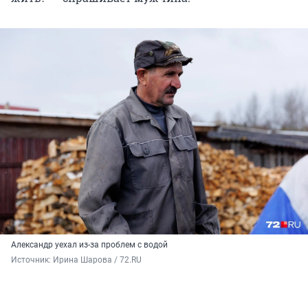
Александр уехал из-за проблем с водой
Источник: 
Ирина Шарова / 72.RU