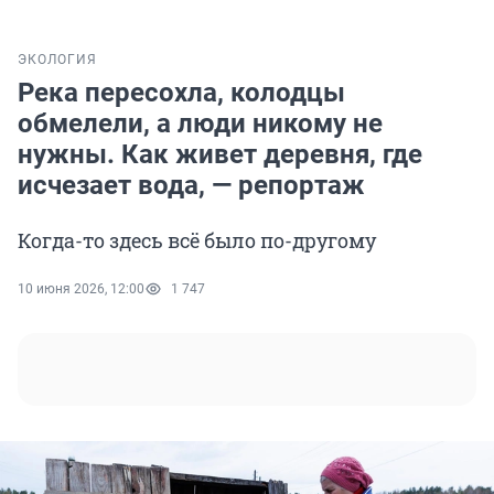
ЭКОЛОГИЯ
Река пересохла, колодцы
обмелели, а люди никому не
нужны. Как живет деревня, где
исчезает вода, — репортаж
Когда-то здесь всё было по-другому
10 июня 2026, 12:00
1 747