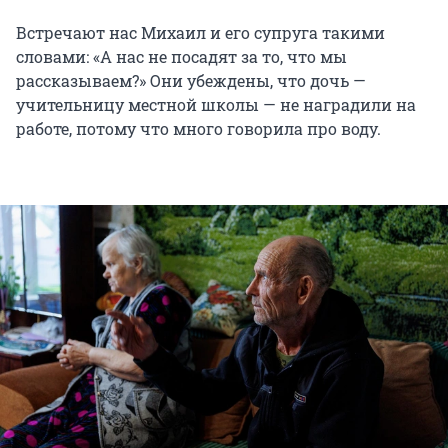
Встречают нас Михаил и его супруга такими
словами: «А нас не посадят за то, что мы
рассказываем?» Они убеждены, что дочь —
учительницу местной школы — не наградили на
работе, потому что много говорила про воду.