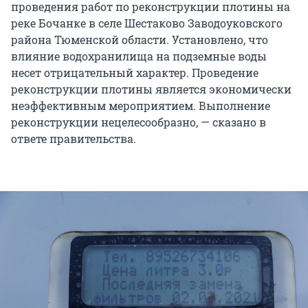
проведения работ по реконструкции плотины на
реке Бочанке в селе Шестаково Заводоуковского
района Тюменской области. Установлено, что
влияние водохранилища на подземные воды
несет отрицательный характер. Проведение
реконструкции плотины является экономически
неэффективным мероприятием. Выполнение
реконструкции нецелесообразно, — сказано в
ответе правительства.