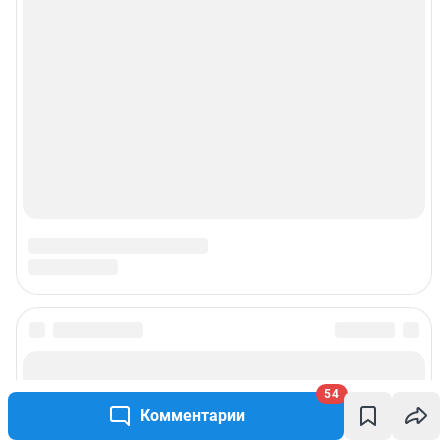
54
Комментарии