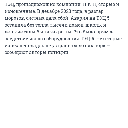
ТЭЦ, принадлежащие компании ТГК‑11, старые и
изношенные. В декабре 2023 года, в разгар
морозов, система дала сбой. Авария на ТЭЦ‑5
оставила без тепла тысячи домов, школы и
детские сады были закрыты. Это было прямое
следствие износа оборудования ТЭЦ-5. Некоторые
из тех неполадок не устранены до сих пор», —
сообщают авторы петиции.