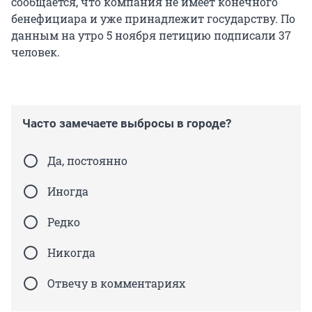
сообщается, что компания не имеет конечного
бенефициара и уже принадлежит государству. По
данным на утро 5 ноября петицию подписали 37
человек.
Часто замечаете выбросы в городе?
Да, постоянно
Иногда
Редко
Никогда
Отвечу в комментариях