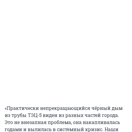
«Практически непрекращающийся чёрный дым
из трубы ТЭЦ-5 виден из разных частей города.
Это не внезапная проблема, она накапливалась
годами и вылилась в системный кризис. Наши