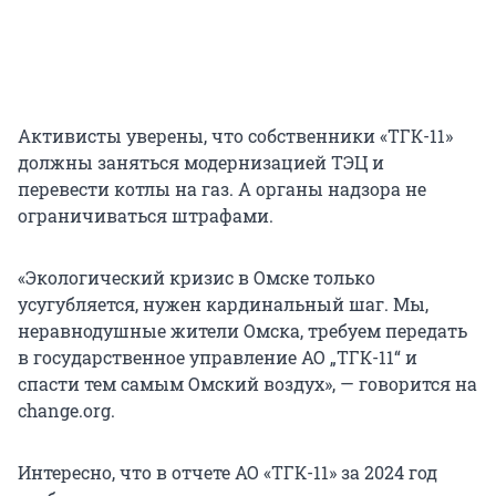
Активисты уверены, что собственники «ТГК-11»
должны заняться модернизацией ТЭЦ и
перевести котлы на газ. А органы надзора не
ограничиваться штрафами.
«Экологический кризис в Омске только
усугубляется, нужен кардинальный шаг. Мы,
неравнодушные жители Омска, требуем передать
в государственное управление АО „ТГК-11“ и
спасти тем самым Омский воздух», — говорится на
change.org.
Интересно, что в отчете АО «ТГК-11» за 2024 год