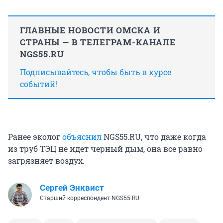
ГЛАВНЫЕ НОВОСТИ ОМСКА И
СТРАНЫ — В ТЕЛЕГРАМ-КАНАЛЕ
NGS55.RU
Подписывайтесь, чтобы быть в курсе
событий!
Ранее эколог
объяснил
NGS55.RU, что даже когда
из труб ТЭЦ не идет черный дым, она все равно
загрязняет воздух.
Сергей Энквист
Старший корреспондент NGS55.RU