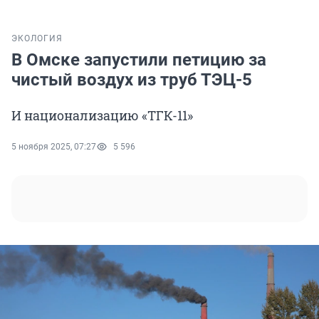
ЭКОЛОГИЯ
В Омске запустили петицию за
чистый воздух из труб ТЭЦ-5
И национализацию «ТГК-11»
5 ноября 2025, 07:27
5 596