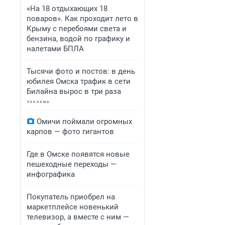
«На 18 отдыхающих 18
поваров». Как проходит лето в
Крыму с перебоями света и
бензина, водой по графику и
налетами БПЛА
Тысячи фото и постов: в день
юбилея Омска трафик в сети
Билайна вырос в три раза
Омичи поймали огромных
карпов — фото гигантов
Где в Омске появятся новые
пешеходные переходы —
инфографика
Покупатель приобрел на
маркетплейсе новенький
телевизор, а вместе с ним —