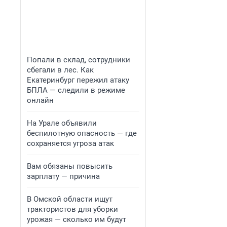
Попали в склад, сотрудники
сбегали в лес. Как
Екатеринбург пережил атаку
БПЛА — следили в режиме
онлайн
На Урале объявили
беспилотную опасность — где
сохраняется угроза атак
Вам обязаны повысить
зарплату — причина
В Омской области ищут
трактористов для уборки
урожая — сколько им будут