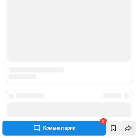
0
Комментарии