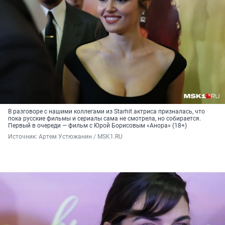
В разговоре с нашими коллегами из Starhit актриса призналась, что
пока русские фильмы и сериалы сама не смотрела, но собирается.
Первый в очереди — фильм с Юрой Борисовым «Анора» (18+)
Источник: 
Артем Устюжанин / MSK1.RU 