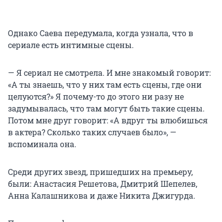
Однако Саева передумала, когда узнала, что в
сериале есть интимные сцены.
— Я сериал не смотрела. И мне знакомый говорит:
«А ты знаешь, что у них там есть сцены, где они
целуются?» Я почему-то до этого ни разу не
задумывалась, что там могут быть такие сцены.
Потом мне друг говорит: «А вдруг ты влюбишься
в актера? Сколько таких случаев было», —
вспоминала она.
Среди других звезд, пришедших на премьеру,
были: Анастасия Решетова, Дмитрий Шепелев,
Анна Калашникова и даже Никита Джигурда.