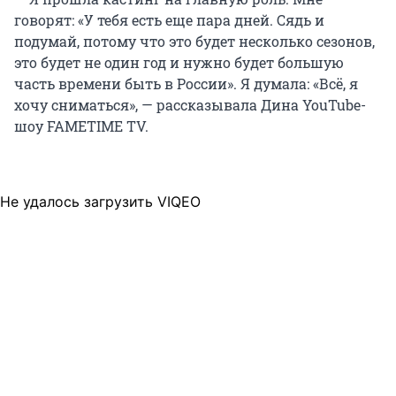
говорят: «У тебя есть еще пара дней. Сядь и
подумай, потому что это будет несколько сезонов,
это будет не один год и нужно будет большую
часть времени быть в России». Я думала: «Всё, я
хочу сниматься», — рассказывала Дина YouTube-
шоу FAMETIME TV.
Не удалось загрузить VIQEO