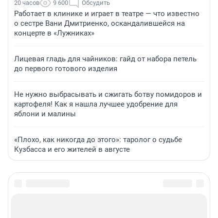
20 часов
9 600
Обсудить
Работает в клинике и играет в театре — что известно
о сестре Вани Дмитриенко, оскандалившейся на
концерте в «Лужниках»
Лицевая гладь для чайников: гайд от набора петель
до первого готового изделия
Не нужно выбрасывать и сжигать ботву помидоров и
картофеля! Как я нашла лучшее удобрение для
яблони и малины
«Плохо, как никогда до этого»: таролог о судьбе
Кузбасса и его жителей в августе