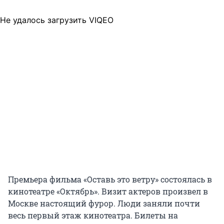
Не удалось загрузить VIQEO
Премьера фильма «Оставь это ветру» состоялась в
кинотеатре «Октябрь». Визит актеров произвел в
Москве настоящий фурор. Люди заняли почти
весь первый этаж кинотеатра. Билеты на