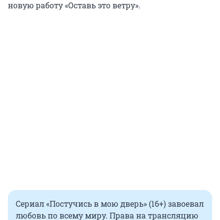
новую работу «Оставь это ветру».
Сериал «Постучись в мою дверь» (16+) завоевал
любовь по всему миру. Права на трансляцию