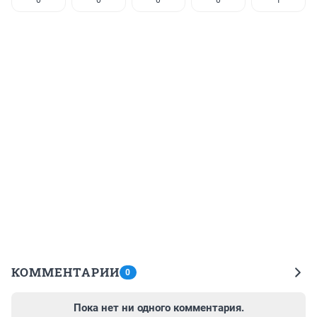
КОММЕНТАРИИ
0
Пока нет ни одного комментария.