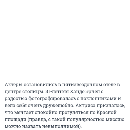
Актеры остановились в пятизвездочном отеле в
центре столицы. 31-летняя Ханде Эрчел с
радостью фотографировалась с поклонниками и
вела себя очень дружелюбно. Актриса призналась,
что мечтает спокойно прогуляться по Красной
площади (правда, с такой популярностью миссию
можно назвать невыполнимой).