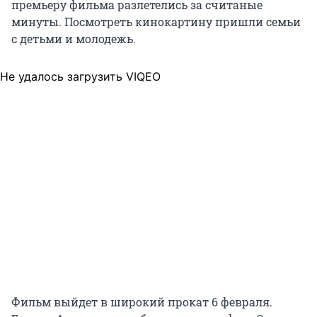
премьеру фильма разлетелись за считаные
минуты. Посмотреть кинокартину пришли семьи
с детьми и молодежь.
Не удалось загрузить VIQEO
Фильм выйдет в широкий прокат 6 февраля.