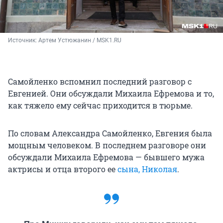
Источник: 
Артем Устюжанин / MSK1.RU 
Самойленко вспомнил последний разговор с
Евгенией. Они обсуждали Михаила Ефремова и то,
как тяжело ему сейчас приходится в тюрьме.
По словам Александра Самойленко, Евгения была
мощным человеком. В последнем разговоре они
обсуждали Михаила Ефремова — бывшего мужа
актрисы и отца второго ее
сына, Николая
.