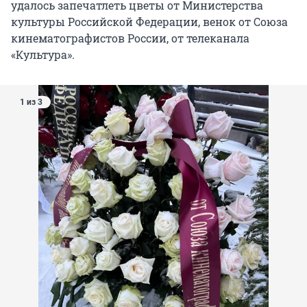
удалось запечатлеть цветы от Министерства
культуры Российской Федерации, венок от Союза
кинематографистов России, от телеканала
«Культура».
1 из 3