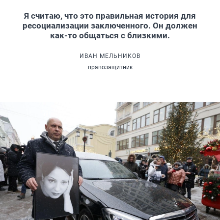
Я считаю, что это правильная история для
ресоциализации заключенного. Он должен
как-то общаться с близкими.
ИВАН МЕЛЬНИКОВ
правозащитник