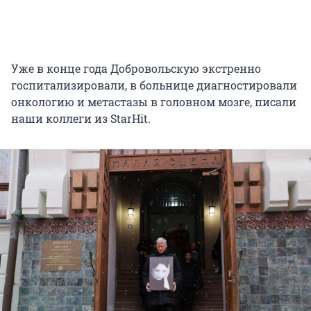
Уже в конце года Добровольскую экстренно
госпитализировали, в больнице диагностировали
онкологию и метастазы в головном мозге, писали
наши коллеги из StarHit.