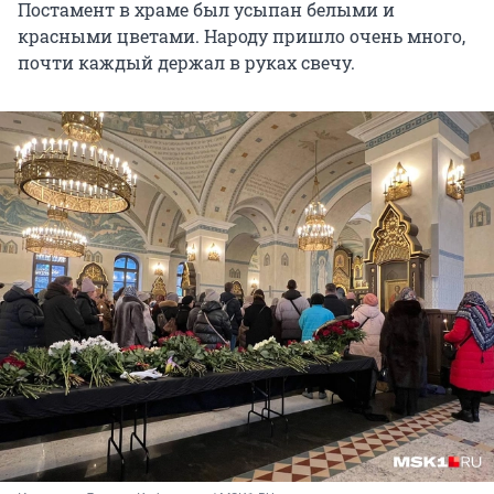
Постамент в храме был усыпан белыми и
красными цветами. Народу пришло очень много,
почти каждый держал в руках свечу.