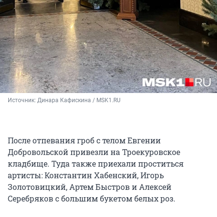
Источник: 
Динара Кафискина / MSK1.RU
После отпевания гроб с телом Евгении
Добровольской привезли на Троекуровское
кладбище. Туда также приехали проститься
артисты: Константин Хабенский, Игорь
Золотовицкий, Артем Быстров и Алексей
Серебряков с большим букетом белых роз.