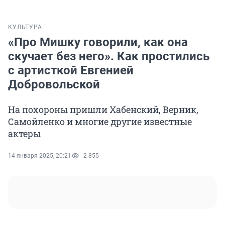
КУЛЬТУРА
«Про Мишку говорили, как она
скучает без него». Как простились
с артисткой Евгенией
Добровольской
На похороны пришли Хабенский, Верник,
Самойленко и многие другие известные
актеры
14 января 2025, 20:21
2 855