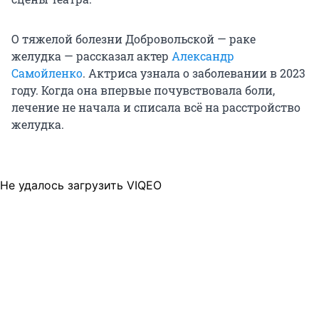
О тяжелой болезни Добровольской — раке
желудка — рассказал актер
Александр
Самойленко
. Актриса узнала о заболевании в 2023
году. Когда она впервые почувствовала боли,
лечение не начала и списала всё на расстройство
желудка.
Не удалось загрузить VIQEO