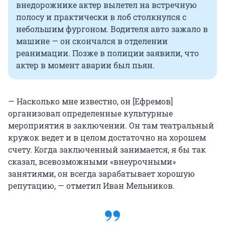
внедорожнике актер вылетел на встречную
полосу и практически в лоб столкнулся с
небольшим фургоном. Водителя авто зажало в
машине — он скончался в отделении
реанимации. Позже в полиции заявили, что
актер в момент аварии был пьян.
— Насколько мне известно, он [Ефремов]
организовал определенные культурные
мероприятия в заключении. Он там театральный
кружок ведет и в целом достаточно на хорошем
счету. Когда заключенный занимается, я бы так
сказал, всевозможными «внеурочными»
занятиями, он всегда зарабатывает хорошую
репутацию, — отметил Иван Мельников.