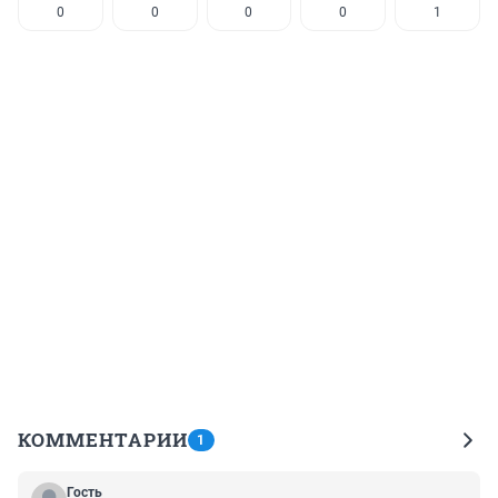
0
0
0
0
1
КОММЕНТАРИИ
1
Гость