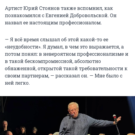
Артист Юрий Стоянов также вспомнил, как
познакомился с Евгенией Добровольской. Он
назвал ее настоящим профессионалом.
— Я всё время слышал об этой какой-то ее
«неудобности». Я думал, в чем это выражается, а
потом понял: в невероятном профессионализме и
в такой бескомпромиссной, абсолютно
обнаженной, открытой такой требовательности к
своим партнерам, — рассказал он. — Мне было с
ней легко.