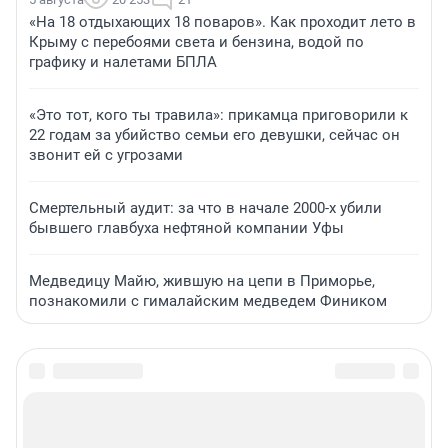
«На 18 отдыхающих 18 поваров». Как проходит лето в
Крыму с перебоями света и бензина, водой по
графику и налетами БПЛА
«Это тот, кого ты травила»: прикамца приговорили к
22 годам за убийство семьи его девушки, сейчас он
звонит ей с угрозами
Смертельный аудит: за что в начале 2000-х убили
бывшего главбуха нефтяной компании Уфы
Медведицу Майю, жившую на цепи в Приморье,
познакомили с гималайским медведем Фиником