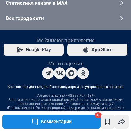
6
Комментарии