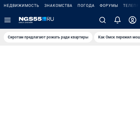
НЕДВИЖИМОСТЬ
ЗНАКОМСТВА
ПОГОДА
ФОРУМЫ
ТЕЛЕПР
Сиротам предлагают рожать ради квартиры
Как Омск пережил мощ