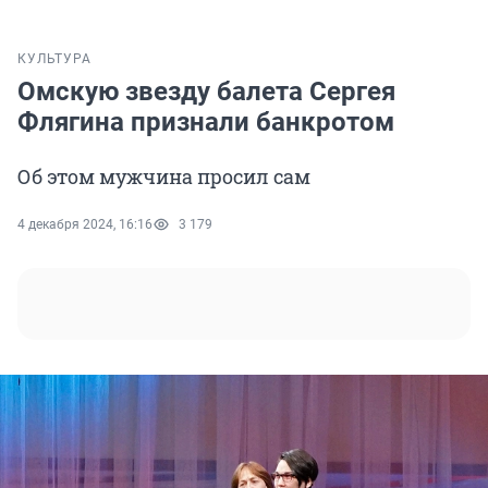
КУЛЬТУРА
Омскую звезду балета Сергея
Флягина признали банкротом
Об этом мужчина просил сам
4 декабря 2024, 16:16
3 179