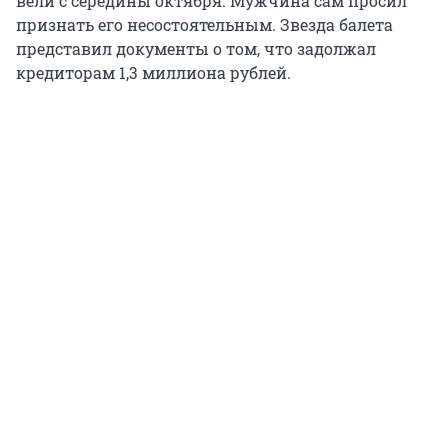
вели с середины октября. Мужчина сам просил
признать его несостоятельным. Звезда балета
представил документы о том, что задолжал
кредиторам 1,3 миллиона рублей.