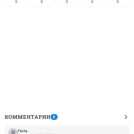
0
0
0
0
0
КОММЕНТАРИИ
6
Гость