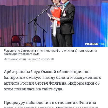
Решение по банкротству Флягина (на фото он слева) появилась на
сайте Арбитражного суда
Источник: 
Иван Рейзвих / NGS55.RU
Арбитражный суд Омской области признал
банкротом омскую звезду балета и заслуженного
артиста России Сергея Флягина. Информация об
этом появилась на сайте суда.
Процедуру наблюдения в отношении Флягина