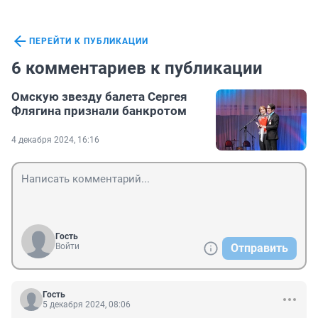
ПЕРЕЙТИ К ПУБЛИКАЦИИ
6 комментариев к публикации
Омскую звезду балета Сергея
Флягина признали банкротом
4 декабря 2024, 16:16
Гость
Войти
Отправить
Гость
5 декабря 2024, 08:06