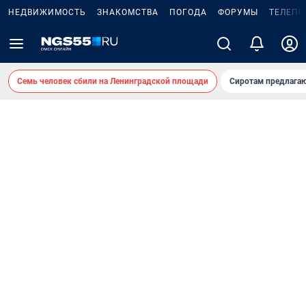
НЕДВИЖИМОСТЬ
ЗНАКОМСТВА
ПОГОДА
ФОРУМЫ
ТЕЛЕПР
Семь человек сбили на Ленинградской площади
Сиротам предлага