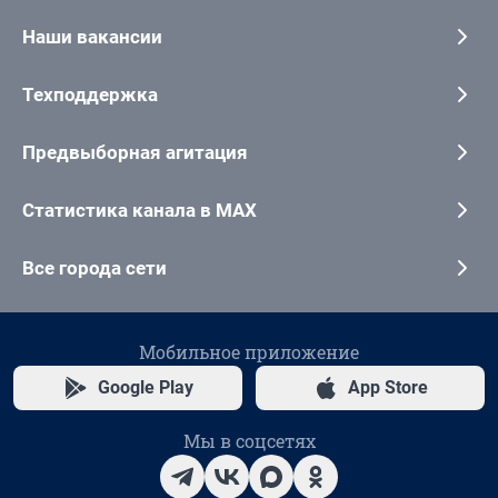
Наши вакансии
Техподдержка
Предвыборная агитация
Статистика канала в MAX
Все города сети
Мобильное приложение
Google Play
App Store
Мы в соцсетях