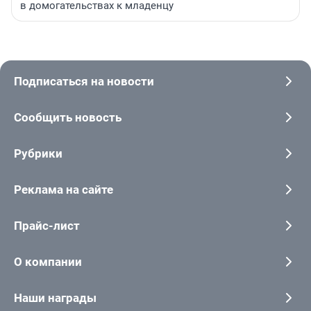
в домогательствах к младенцу
Подписаться на новости
Сообщить новость
Рубрики
Реклама на сайте
Прайс-лист
О компании
Наши награды