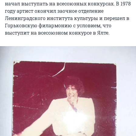
начал выступать на всесоюзных конкурсах. В 1978
году артист окончил заочное отделение
Ленинградского института культуры и перешел в
Горьковскую филармонию с условием, что
выступит на всесоюзном конкурсе в Ялте.