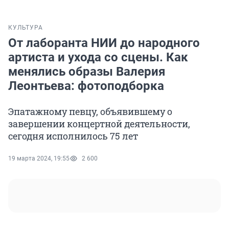
КУЛЬТУРА
От лаборанта НИИ до народного
артиста и ухода со сцены. Как
менялись образы Валерия
Леонтьева: фотоподборка
Эпатажному певцу, объявившему о
завершении концертной деятельности,
сегодня исполнилось 75 лет
19 марта 2024, 19:55
2 600