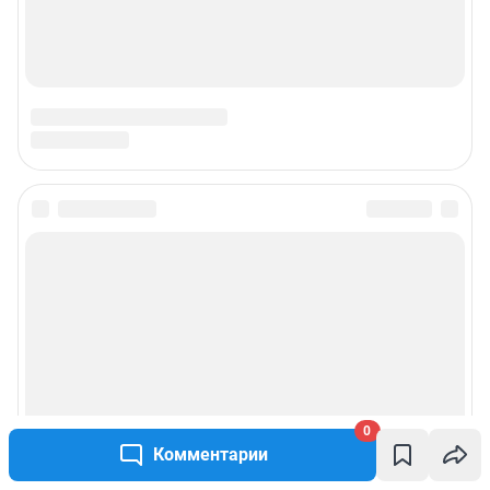
0
Комментарии