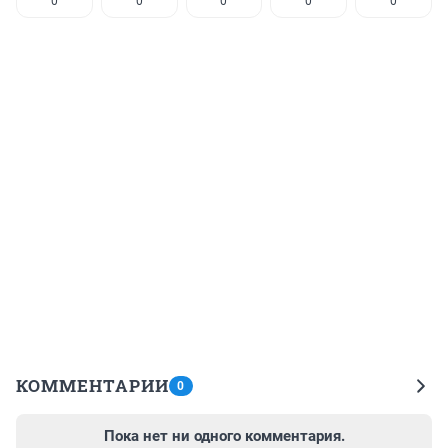
0
0
0
0
0
КОММЕНТАРИИ
0
Пока нет ни одного комментария.