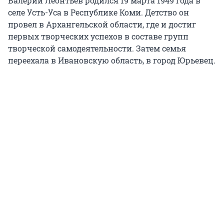
Валерий Леонтьев родился 19 марта 1949 года в
селе Усть-Уса в Республике Коми. Детство он
провел в Архангельской области, где и достиг
первых творческих успехов в составе групп
творческой самодеятельности. Затем семья
переехала в Ивановскую область, в город Юрьевец.