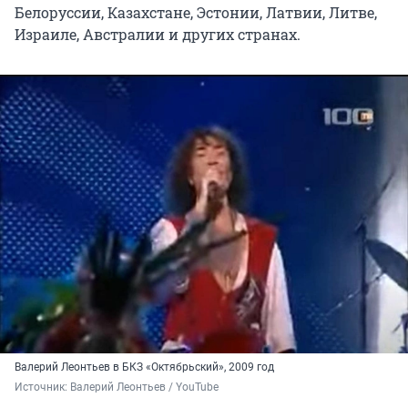
Белоруссии, Казахстане, Эстонии, Латвии, Литве,
Израиле, Австралии и других странах.
Валерий Леонтьев в БКЗ «Октябрьский», 2009 год
Источник: 
Валерий Леонтьев / YouTube