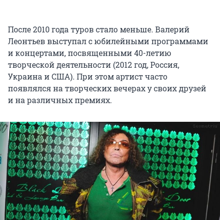
После 2010 года туров стало меньше. Валерий
Леонтьев выступал с юбилейными программами
и концертами, посвященными 40-летию
творческой деятельности (2012 год, Россия,
Украина и США). При этом артист часто
появлялся на творческих вечерах у своих друзей
и на различных премиях.