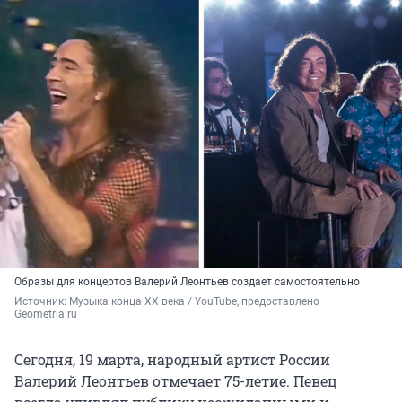
Образы для концертов Валерий Леонтьев создает самостоятельно
Источник: 
Музыка конца ХХ века / YouTube, предоставлено 
Geometria.ru
Сегодня, 19 марта, народный артист России
Валерий Леонтьев отмечает 75-летие. Певец