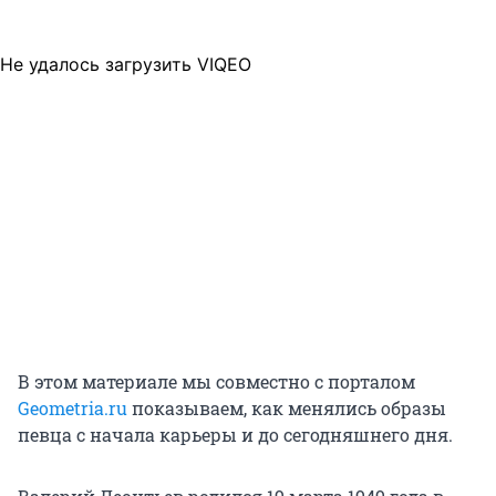
Не удалось загрузить VIQEO
В этом материале мы совместно с порталом
Geometria.ru
показываем, как менялись образы
певца с начала карьеры и до сегодняшнего дня.