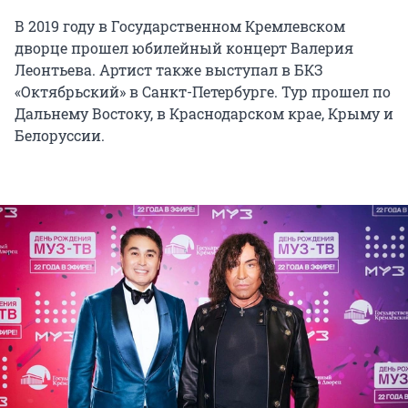
В 2019 году в Государственном Кремлевском
дворце прошел юбилейный концерт Валерия
Леонтьева. Артист также выступал в БКЗ
«Октябрьский» в Санкт-Петербурге. Тур прошел по
Дальнему Востоку, в Краснодарском крае, Крыму и
Белоруссии.