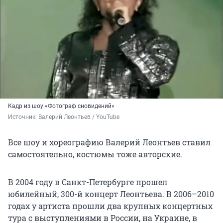
Кадр из шоу «Фотограф сновидений»
Источник: 
Валерий Леонтьев / YouTube
Все шоу и хореографию Валерий Леонтьев ставил
самостоятельно, костюмы тоже авторские.
В 2004 году в Санкт-Петербурге прошел
юбилейный, 300-й концерт Леонтьева. В 2006–2010
годах у артиста прошли два крупных концертных
тура с выступлениями в России, на Украине, в