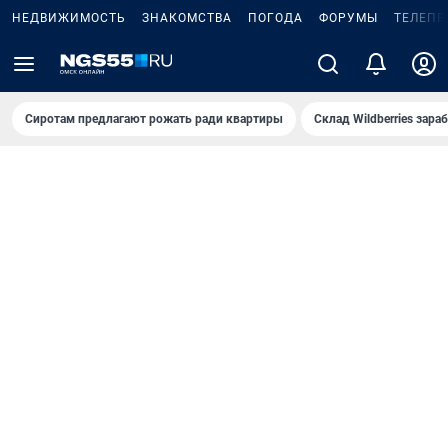
НЕДВИЖИМОСТЬ
ЗНАКОМСТВА
ПОГОДА
ФОРУМЫ
ТЕЛЕПР
Сиротам предлагают рожать ради квартиры
Склад Wildberries зар