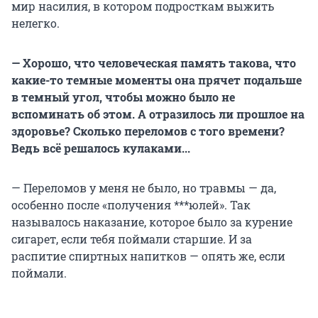
мир насилия, в котором подросткам выжить
нелегко.
— Хорошо, что человеческая память такова, что
какие-то темные моменты она прячет подальше
в темный угол, чтобы можно было не
вспоминать об этом. А отразилось ли прошлое на
здоровье? Сколько переломов с того времени?
Ведь всё решалось кулаками...
— Переломов у меня не было, но травмы — да,
особенно после «получения ***юлей». Так
называлось наказание, которое было за курение
сигарет, если тебя поймали старшие. И за
распитие спиртных напитков — опять же, если
поймали.