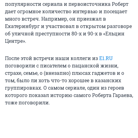
популярности сериала и первоисточника Роберт
дает огромное количество интервью и посещает
много встреч. Например, он приезжал в
Екатеринбург и участвовал в открытом разговоре
об уличной преступности 80-х и 90-х в «Ельцин
Центре».
После этой встречи наши коллеги из
E1.RU
поговорили с писателем о пацанской жизни,
страхе, семье, о (внезапно) плюсах гаджетов и о
том, было ли хоть что-то хорошее в казанских
группировках. О самом сериале, один из героев
которого показал историю самого Роберта Гараева,
тоже поговорили.