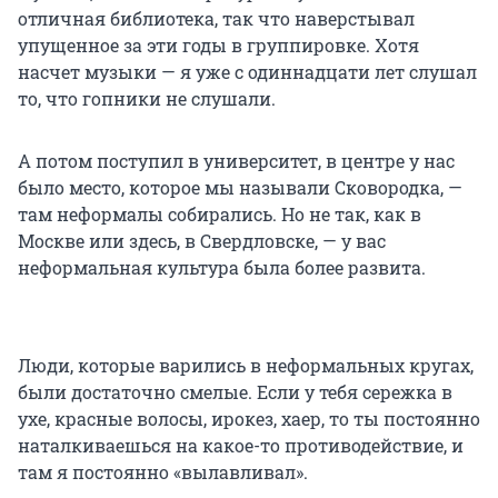
отличная библиотека, так что наверстывал
упущенное за эти годы в группировке. Хотя
насчет музыки — я уже с одиннадцати лет слушал
то, что гопники не слушали.
А потом поступил в университет, в центре у нас
было место, которое мы называли Сковородка, —
там неформалы собирались. Но не так, как в
Москве или здесь, в Свердловске, — у вас
неформальная культура была более развита.
Люди, которые варились в неформальных кругах,
были достаточно смелые. Если у тебя сережка в
ухе, красные волосы, ирокез, хаер, то ты постоянно
наталкиваешься на какое-то противодействие, и
там я постоянно «вылавливал».