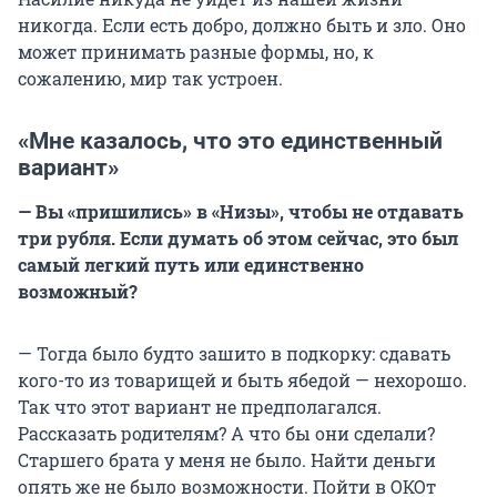
никогда. Если есть добро, должно быть и зло. Оно
может принимать разные формы, но, к
сожалению, мир так устроен.
«Мне казалось, что это единственный
вариант»
— Вы «пришились» в «Низы», чтобы не отдавать
три рубля. Если думать об этом сейчас, это был
самый легкий путь или единственно
возможный?
— Тогда было будто зашито в подкорку: сдавать
кого-то из товарищей и быть ябедой — нехорошо.
Так что этот вариант не предполагался.
Рассказать родителям? А что бы они сделали?
Старшего брата у меня не было. Найти деньги
опять же не было возможности. Пойти в ОКОт