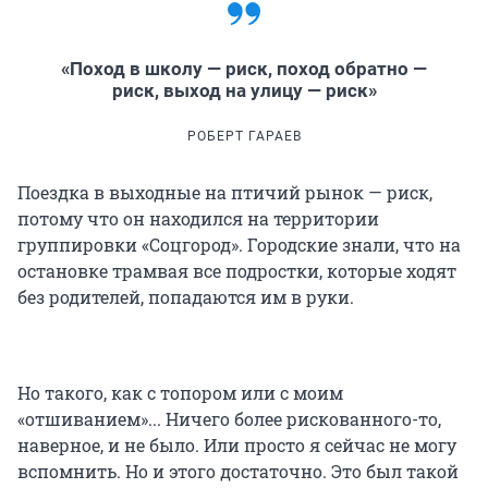
«Поход в школу — риск, поход обратно —
риск, выход на улицу — риск»
РОБЕРТ ГАРАЕВ
Поездка в выходные на птичий рынок — риск,
потому что он находился на территории
группировки «Соцгород». Городские знали, что на
остановке трамвая все подростки, которые ходят
без родителей, попадаются им в руки.
Но такого, как с топором или с моим
«отшиванием»... Ничего более рискованного-то,
наверное, и не было. Или просто я сейчас не могу
вспомнить. Но и этого достаточно. Это был такой