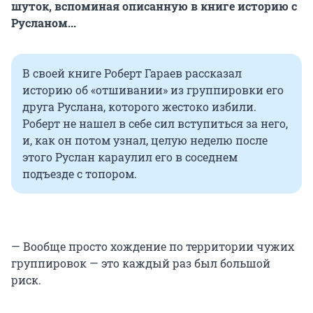
шуток, вспоминая описанную в книге историю с
Русланом...
В своей книге Роберт Гараев рассказал
историю об «отшивании» из группировки его
друга Руслана, которого жестоко избили.
Роберт не нашел в себе сил вступиться за него,
и, как он потом узнал, целую неделю после
этого Руслан караулил его в соседнем
подъезде с топором.
— Вообще просто хождение по территории чужих
группировок — это каждый раз был большой
риск.