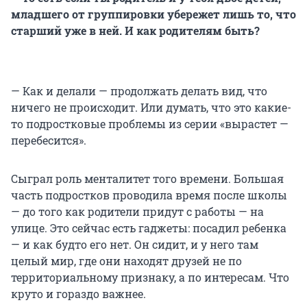
младшего от группировки убережет лишь то, что
старший уже в ней. И как родителям быть?
— Как и делали — продолжать делать вид, что
ничего не происходит. Или думать, что это какие-
то подростковые проблемы из серии «вырастет —
перебесится».
Сыграл роль менталитет того времени. Большая
часть подростков проводила время после школы
— до того как родители придут с работы — на
улице. Это сейчас есть гаджеты: посадил ребенка
— и как будто его нет. Он сидит, и у него там
целый мир, где они находят друзей не по
территориальному признаку, а по интересам. Что
круто и гораздо важнее.