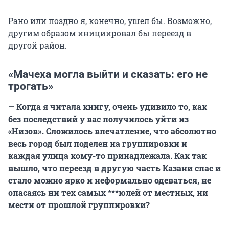
Рано или поздно я, конечно, ушел бы. Возможно,
другим образом инициировал бы переезд в
другой район.
«Мачеха могла выйти и сказать: его не
трогать»
— Когда я читала книгу, очень удивило то, как
без последствий у вас получилось уйти из
«Низов». Сложилось впечатление, что абсолютно
весь город был поделен на группировки и
каждая улица кому-то принадлежала. Как так
вышло, что переезд в другую часть Казани спас и
стало можно ярко и неформально одеваться, не
опасаясь ни тех самых ***юлей от местных, ни
мести от прошлой группировки?