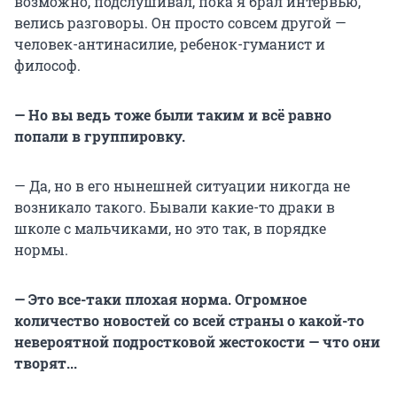
возможно, подслушивал, пока я брал интервью,
велись разговоры. Он просто совсем другой —
человек-антинасилие, ребенок-гуманист и
философ.
— Но вы ведь тоже были таким и всё равно
попали в группировку.
— Да, но в его нынешней ситуации никогда не
возникало такого. Бывали какие-то драки в
школе с мальчиками, но это так, в порядке
нормы.
— Это все-таки плохая норма. Огромное
количество новостей со всей страны о какой-то
невероятной подростковой жестокости — что они
творят...