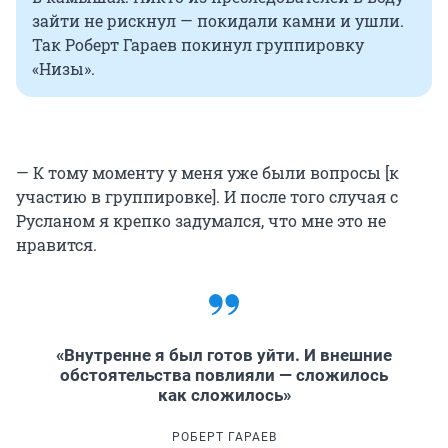
зайти не рискнул — покидали камни и ушли.
Так Роберт Гараев покинул группировку
«Низы».
— К тому моменту у меня уже были вопросы [к
участию в группировке]. И после того случая с
Русланом я крепко задумался, что мне это не
нравится.
«Внутренне я был готов уйти. И внешние
обстоятельства повлияли — сложилось
как сложилось»
РОБЕРТ ГАРАЕВ