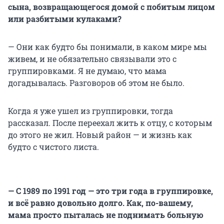
сына, возвращающегося домой с побитым лицом
или разбитыми кулаками?
— Они как будто бы понимали, в каком мире мы
живем, и не обязательно связывали это с
группировками. Я не думаю, что мама
догадывалась. Разговоров об этом не было.
Когда я уже ушел из группировки, тогда
рассказал. После переехал жить к отцу, с которым
до этого не жил. Новый район — и жизнь как
будто с чистого листа.
— С 1989 по 1991 год — это три года в группировке,
и всё равно довольно долго. Как, по-вашему,
мама просто пыталась не поднимать больную