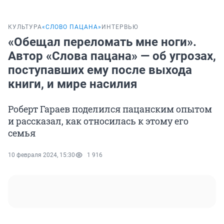
КУЛЬТУРА
«СЛОВО ПАЦАНА»
ИНТЕРВЬЮ
«Обещал переломать мне ноги».
Автор «Слова пацана» — об угрозах,
поступавших ему после выхода
книги, и мире насилия
Роберт Гараев поделился пацанским опытом
и рассказал, как относилась к этому его
семья
10 февраля 2024, 15:30
1 916