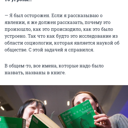
— Я был осторожен. Если я рассказываю о
явлении, я же должен рассказать, почему это
произошло, как это происходило, как это было
устроено. Так что как будто это исследование из
области социологии, которая является наукой об
обществе. С этой задачей я справился.
В общем-то, все имена, которые надо было
назвать, названы в книге.