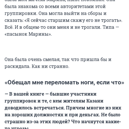
была знакома со всеми авторитетами этой
группировки. Она могла выйти на сборы и
сказать: «Я сейчас старшим скажу его не трогать».
Всё. И в общем-то они меня и не трогали. Типа —
«пасынок Марины».
Она была очень смелая, так что пришла бы и
раскидала. Как ни странно.
«Обещал мне переломать ноги, если что»
— В вашей книге — бывшие участники
группировок и те, с кем жителям Казани
доводилось встречаться. Причем многие из них
на хороших должностях и при деньгах. Не было
страшно из-за этих людей? Что начнутся какие-
то угрозы...