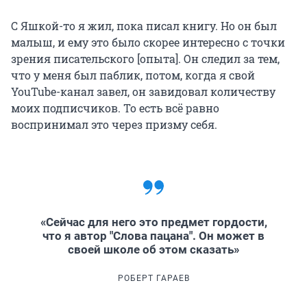
С Яшкой-то я жил, пока писал книгу. Но он был
малыш, и ему это было скорее интересно с точки
зрения писательского [опыта]. Он следил за тем,
что у меня был паблик, потом, когда я свой
YouTube-канал завел, он завидовал количеству
моих подписчиков. То есть всё равно
воспринимал это через призму себя.
«Сейчас для него это предмет гордости,
что я автор "Слова пацана". Он может в
своей школе об этом сказать»
РОБЕРТ ГАРАЕВ