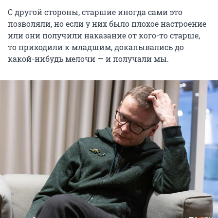
С другой стороны, старшие иногда сами это
позволяли, но если у них было плохое настроение
или они получили наказание от кого-то старше,
то приходили к младшим, докапывались до
какой-нибудь мелочи — и получали мы.