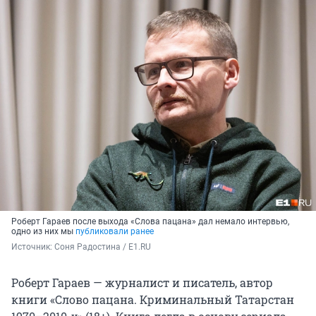
Роберт Гараев после выхода «Слова пацана» дал немало интервью,
одно из них мы
публиковали ранее
Источник: 
Соня Радостина / E1.RU
Роберт Гараев — журналист и писатель, автор
книги «Слово пацана. Криминальный Татарстан