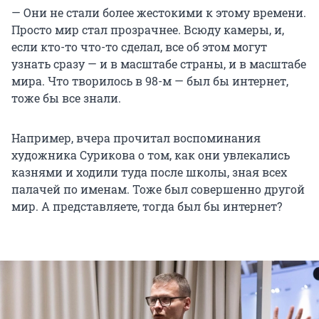
— Они не стали более жестокими к этому времени.
Просто мир стал прозрачнее. Всюду камеры, и,
если кто-то что-то сделал, все об этом могут
узнать сразу — и в масштабе страны, и в масштабе
мира. Что творилось в 98-м — был бы интернет,
тоже бы все знали.
Например, вчера прочитал воспоминания
художника Сурикова о том, как они увлекались
казнями и ходили туда после школы, зная всех
палачей по именам. Тоже был совершенно другой
мир. А представляете, тогда был бы интернет?