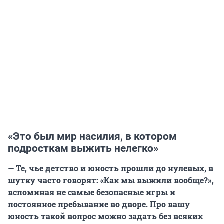
«Это был мир насилия, в котором
подросткам выжить нелегко»
— Те, чье детство и юность прошли до нулевых, в
шутку часто говорят: «Как мы выжили вообще?»,
вспоминая не самые безопасные игры и
постоянное пребывание во дворе. Про вашу
юность такой вопрос можно задать без всяких