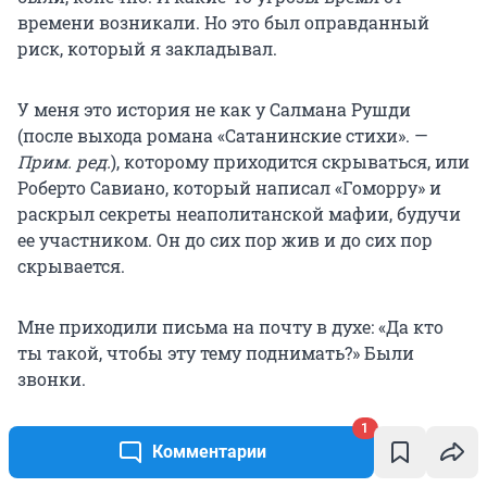
времени возникали. Но это был оправданный
риск, который я закладывал.
У меня это история не как у Салмана Рушди
(после выхода романа «Сатанинские стихи». —
Прим. ред.
), которому приходится скрываться, или
Роберто Савиано, который написал «Гоморру» и
раскрыл секреты неаполитанской мафии, будучи
ее участником. Он до сих пор жив и до сих пор
скрывается.
Мне приходили письма на почту в духе: «Да кто
ты такой, чтобы эту тему поднимать?» Были
звонки.
1
Комментарии