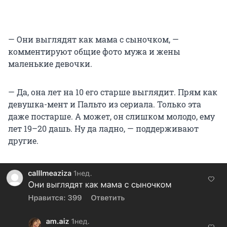
— Они выглядят как мама с сыночком, —
комментируют общие фото мужа и жены
маленькие девочки.
— Да, она лет на 10 его старше выглядит. Прям как
девушка-мент и Пальто из сериала. Только эта
даже постарше. А может, он слишком молодо, ему
лет 19–20 дашь. Ну да ладно, — поддерживают
другие.