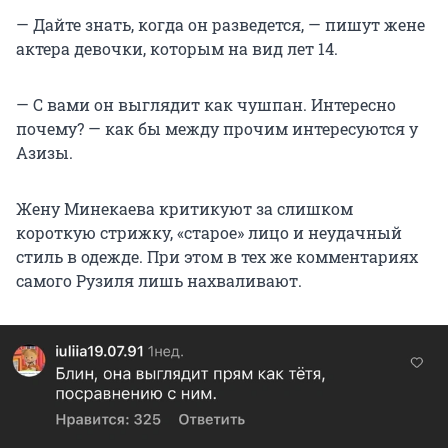
— Дайте знать, когда он разведется, — пишут жене
актера девочки, которым на вид лет 14.
— С вами он выглядит как чушпан. Интересно
почему? — как бы между прочим интересуются у
Азизы.
Жену Минекаева критикуют за слишком
короткую стрижку, «старое» лицо и неудачный
стиль в одежде. При этом в тех же комментариях
самого Рузиля лишь нахваливают.