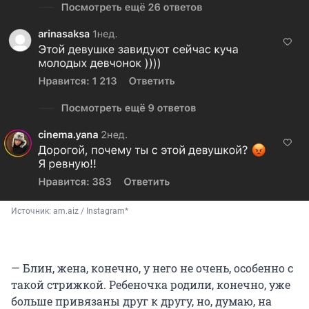
Источник: 
am.aiz / Instagram*
— Блин, жена, конечно, у него не очень, особенно с
такой стрижкой. Ребеночка родили, конечно, уже
больше привязаны друг к другу, но, думаю, на