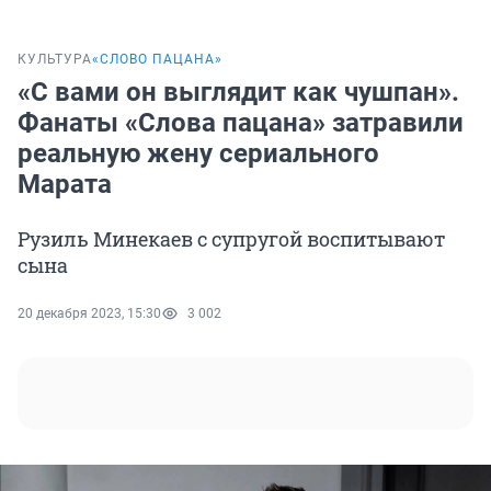
КУЛЬТУРА
«СЛОВО ПАЦАНА»
«С вами он выглядит как чушпан».
Фанаты «Слова пацана» затравили
реальную жену сериального
Марата
Рузиль Минекаев с супругой воспитывают
сына
20 декабря 2023, 15:30
3 002