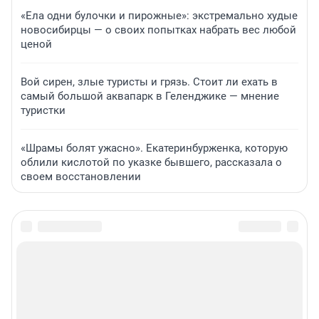
«Ела одни булочки и пирожные»: экстремально худые
новосибирцы — о своих попытках набрать вес любой
ценой
Вой сирен, злые туристы и грязь. Стоит ли ехать в
самый большой аквапарк в Геленджике — мнение
туристки
«Шрамы болят ужасно». Екатеринбурженка, которую
облили кислотой по указке бывшего, рассказала о
своем восстановлении