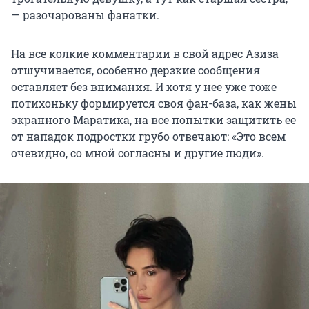
— разочарованы фанатки.
На все колкие комментарии в свой адрес Азиза
отшучивается, особенно дерзкие сообщения
оставляет без внимания. И хотя у нее уже тоже
потихоньку формируется своя фан-база, как жены
экранного Маратика, на все попытки защитить ее
от нападок подростки грубо отвечают: «Это всем
очевидно, со мной согласны и другие люди».