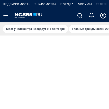
НЕДВИЖИМОСТЬ
ЗНАКОМСТВА
ПОГОДА
ФОРУМЫ
ТЕЛЕПР
Мост у Телецентра не сдадут к 1 сентября
Главные тренды осени 20