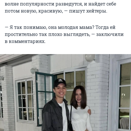
волне популярности разведутся, и найдет себе
потом новую, красивую, — пишут хейтеры.
— Я так понимаю, она молодая мама? Тогда ей
простительно так плохо выглядеть, — заключили
в комментариях.