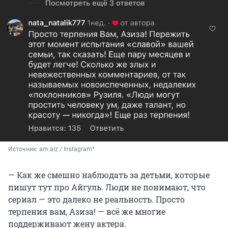
Источник: 
am.aiz / Instagram*
— Как же смешно наблюдать за детьми, которые
пишут тут про Айгуль. Люди не понимают, что
сериал — это далеко не реальность. Просто
терпения вам, Азиза! — всё же многие
поддерживают жену актера.