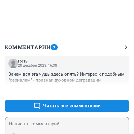
КОММЕНТАРИИ
9
Гость
20 декабря 2023, 16:38
Зачем вся эта чушь здесь опять? Интерес к подобным 
"сериалам" - признак духовной деградации
+0
–0
Читать все комментарии