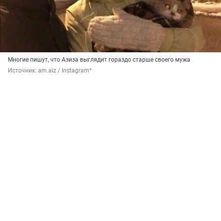
Многие пишут, что Азиза выглядит гораздо старше своего мужа
Источник: 
am.aiz / Instagram*