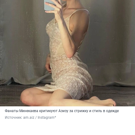
Фанаты Минекаева критикуют Азизу за стрижку и стиль в одежде
Источник: 
am.aiz / Instagram*