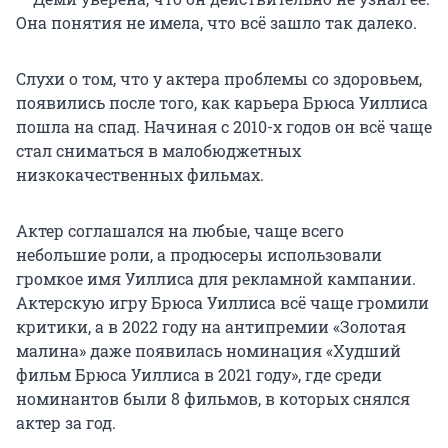
Она понятия не имела, что всё зашло так далеко.
Слухи о том, что у актера проблемы со здоровьем,
появились после того, как карьера Брюса Уиллиса
пошла на спад. Начиная с 2010-х годов он всё чаще
стал сниматься в малобюджетных
низкокачественных фильмах.
Актер соглашался на любые, чаще всего
небольшие роли, а продюсеры использовали
громкое имя Уиллиса для рекламной кампании.
Актерскую игру Брюса Уиллиса всё чаще громили
критики, а в 2022 году на антипремии «Золотая
малина» даже появилась номинация «Худший
фильм Брюса Уиллиса в 2021 году», где среди
номинантов были 8 фильмов, в которых снялся
актер за год.