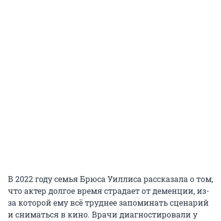
В 2022 году семья Брюса Уиллиса рассказала о том,
что актер долгое время страдает от деменции, из-
за которой ему всё труднее запоминать сценарий
и сниматься в кино. Врачи диагностировали у