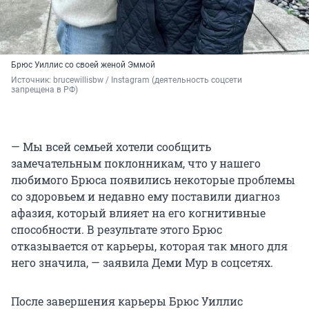
Брюс Уиллис со своей женой Эммой
Источник: 
brucewillisbw / Instagram (деятельность соцсети 
запрещена в РФ)
— Мы всей семьей хотели сообщить
замечательным поклонникам, что у нашего
любимого Брюса появились некоторые проблемы
со здоровьем и недавно ему поставили диагноз
афазия, который влияет на его когнитивные
способности. В результате этого Брюс
отказывается от карьеры, которая так много для
него значила, — заявила Деми Мур в соцсетях.
После завершения карьеры Брюс Уиллис