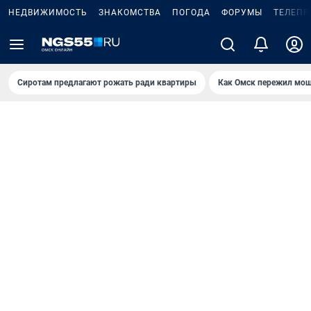
НЕДВИЖИМОСТЬ
ЗНАКОМСТВА
ПОГОДА
ФОРУМЫ
ТЕЛЕПР
Сиротам предлагают рожать ради квартиры
Как Омск пережил мощ