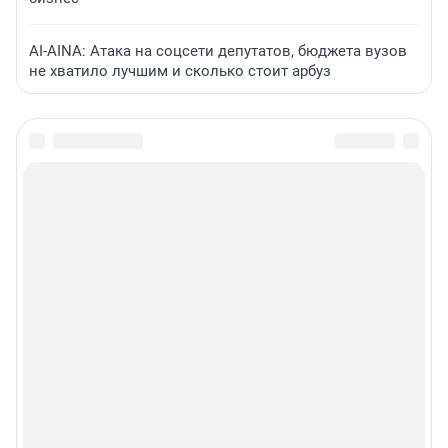
AI-AINA: Атака на соцсети депутатов, бюджета вузов
не хватило лучшим и сколько стоит арбуз