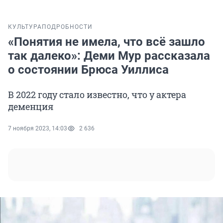
КУЛЬТУРА
ПОДРОБНОСТИ
«Понятия не имела, что всё зашло
так далеко»: Деми Мур рассказала
о состоянии Брюса Уиллиса
В 2022 году стало известно, что у актера
деменция
7 ноября 2023, 14:03
2 636