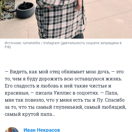
Источник: 
rumerwillis / Instagram (деятельность соцсети запрещена в 
РФ)
— Видеть, как мой отец обнимает мою дочь, — это
то, чем я буду дорожить всю оставшуюся жизнь.
Его сладость и любовь к ней такие чистые и
красивые, — писала Уиллис в соцсетях. — Папа,
мне так повезло, что у меня есть ты и Лу. Спасибо
за то, что ты самый глупенький, самый любящий,
самый крутой папа…
Иван Некрасов