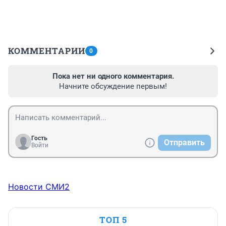
КОММЕНТАРИИ
0
Пока нет ни одного комментария.
Начните обсуждение первым!
Гость
Отправить
Войти
Новости СМИ2
ТОП 5