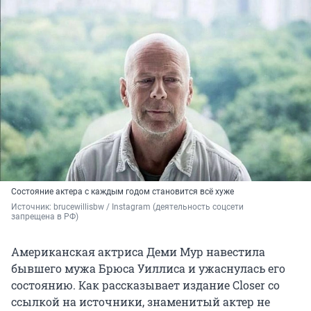
Состояние актера с каждым годом становится всё хуже
Источник: 
brucewillisbw / Instagram (деятельность соцсети 
запрещена в РФ)
Американская актриса Деми Мур навестила
бывшего мужа Брюса Уиллиса и ужаснулась его
состоянию. Как рассказывает издание Closer со
ссылкой на источники, знаменитый актер не