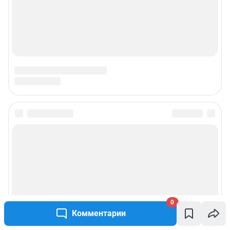
0
Комментарии