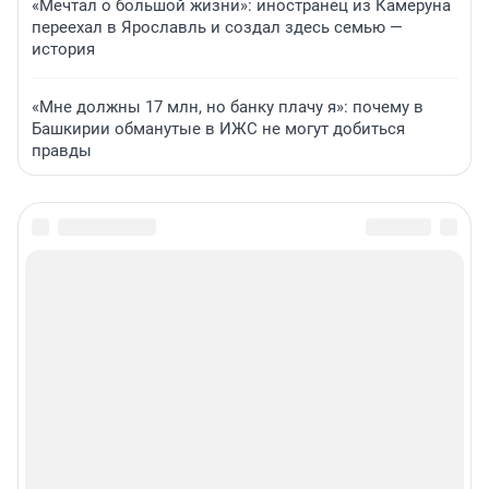
«Мечтал о большой жизни»: иностранец из Камеруна
переехал в Ярославль и создал здесь семью —
история
«Мне должны 17 млн, но банку плачу я»: почему в
Башкирии обманутые в ИЖС не могут добиться
правды