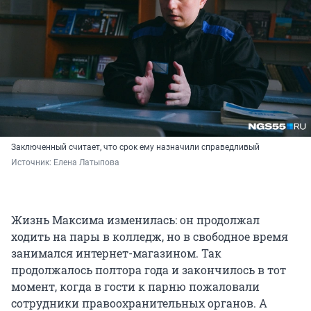
Заключенный считает, что срок ему назначили справедливый
Источник: 
Елена Латыпова
Жизнь Максима изменилась: он продолжал
ходить на пары в колледж, но в свободное время
занимался интернет-магазином. Так
продолжалось полтора года и закончилось в тот
момент, когда в гости к парню пожаловали
сотрудники правоохранительных органов. А