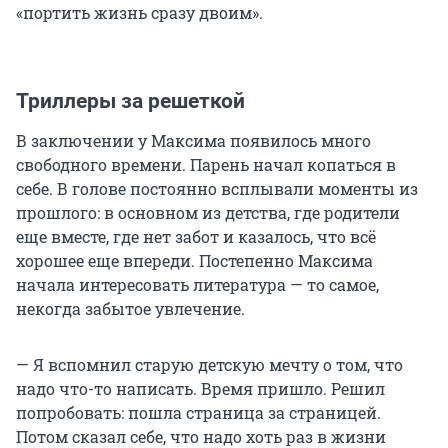
«портить жизнь сразу двоим».
Триллеры за решеткой
В заключении у Максима появилось много
свободного времени. Парень начал копаться в
себе. В голове постоянно всплывали моменты из
прошлого: в основном из детства, где родители
еще вместе, где нет забот и казалось, что всё
хорошее еще впереди. Постепенно Максима
начала интересовать литература — то самое,
некогда забытое увлечение.
— Я вспомнил старую детскую мечту о том, что
надо что-то написать. Время пришло. Решил
попробовать: пошла страница за страницей.
Потом сказал себе, что надо хоть раз в жизни