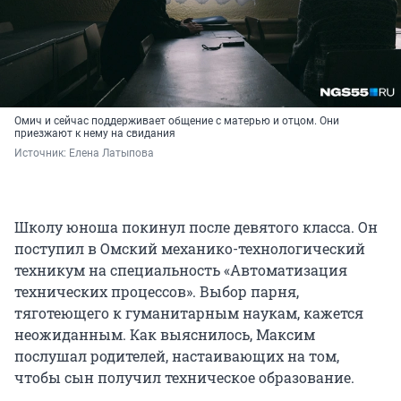
Омич и сейчас поддерживает общение с матерью и отцом. Они
приезжают к нему на свидания
Источник: 
Елена Латыпова
Школу юноша покинул после девятого класса. Он
поступил в Омский механико-технологический
техникум на специальность «Автоматизация
технических процессов». Выбор парня,
тяготеющего к гуманитарным наукам, кажется
неожиданным. Как выяснилось, Максим
послушал родителей, настаивающих на том,
чтобы сын получил техническое образование.