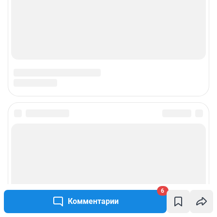
6
Комментарии