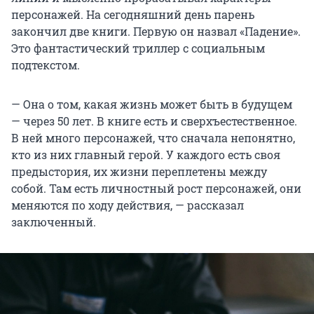
персонажей. На сегодняшний день парень
закончил две книги. Первую он назвал «Падение».
Это фантастический триллер с социальным
подтекстом.
— Она о том, какая жизнь может быть в будущем
— через 50 лет. В книге есть и сверхъестественное.
В ней много персонажей, что сначала непонятно,
кто из них главный герой. У каждого есть своя
предыстория, их жизни переплетены между
собой. Там есть личностный рост персонажей, они
меняются по ходу действия, — рассказал
заключенный.