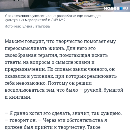
У заключенного уже есть опыт разработки сценариев для
культурных мероприятий в ЛИУ № 2
Источник: 
Елена Латыпова
Максим говорит, что творчество помогает ему
переосмысливать жизнь. Для него это
своеобразная терапия, помогающая искать
ответы на вопросы о смысле жизни и
предназначении. По словам заключенного, он
оказался в условиях, при которых реализовать
себя невозможно. Поэтому он решил
воспользоваться тем, что было — ручкой, бумагой
и книгами.
— Я давно хотел это сделать, значит, так суждено,
— говорит он. — Через эти обстоятельства я
должен был прийти к творчеству. Такое