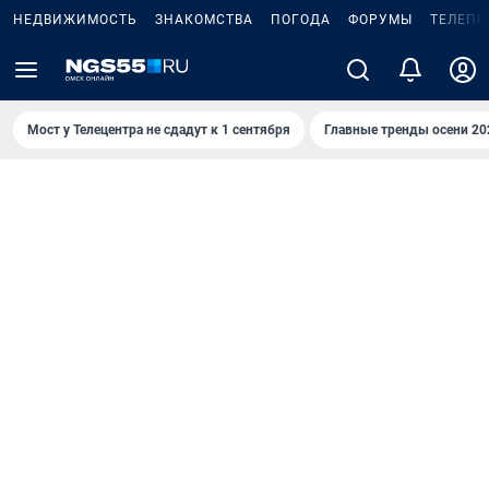
НЕДВИЖИМОСТЬ
ЗНАКОМСТВА
ПОГОДА
ФОРУМЫ
ТЕЛЕПР
Мост у Телецентра не сдадут к 1 сентября
Главные тренды осени 20