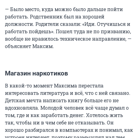
— Было место, куда можно было дальше пойти
работать. Родственник был на хорошей
должности. Родители сказали: «Иди. Отучишься и
работать пойдешь». Пошел туда не по призванию,
вообще не нравилось техническое направление, —
объясняет Максим.
Магазин наркотиков
В какой-то момент Максима перестала
интересовать литература и всё, что с ней связано.
Детская мечта написать книгу больше его не
вдохновляла. Молодой человек всё чаще думал о
том, где и как заработать денег. Хотелось жить
так, чтобы ни в чем себе не отказывать. Он
хорошо разбирался в компьютерах и понимал, как
устроен интернет, поэтому размышлял над тем,