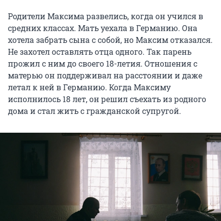
Родители Максима развелись, когда он учился в
средних классах. Мать уехала в Германию. Она
хотела забрать сына с собой, но Максим отказался.
Не захотел оставлять отца одного. Так парень
прожил с ним до своего 18-летия. Отношения с
матерью он поддерживал на расстоянии и даже
летал к ней в Германию. Когда Максиму
исполнилось 18 лет, он решил съехать из родного
дома и стал жить с гражданской супругой.