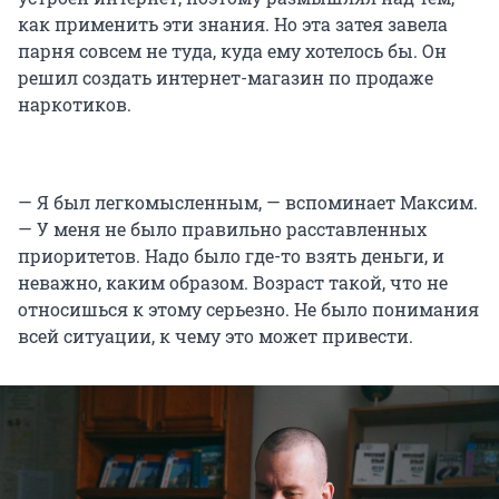
как применить эти знания. Но эта затея завела
парня совсем не туда, куда ему хотелось бы. Он
решил создать интернет-магазин по продаже
наркотиков.
— Я был легкомысленным, — вспоминает Максим.
— У меня не было правильно расставленных
приоритетов. Надо было где-то взять деньги, и
неважно, каким образом. Возраст такой, что не
относишься к этому серьезно. Не было понимания
всей ситуации, к чему это может привести.