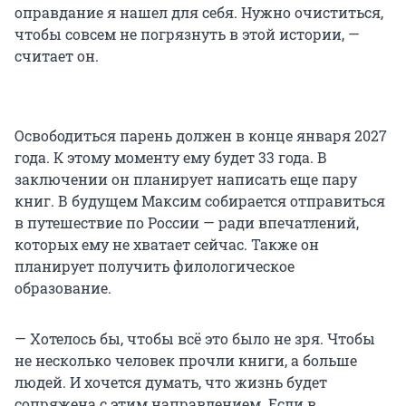
оправдание я нашел для себя. Нужно очиститься,
чтобы совсем не погрязнуть в этой истории, —
считает он.
Освободиться парень должен в конце января 2027
года. К этому моменту ему будет 33 года. В
заключении он планирует написать еще пару
книг. В будущем Максим собирается отправиться
в путешествие по России — ради впечатлений,
которых ему не хватает сейчас. Также он
планирует получить филологическое
образование.
— Хотелось бы, чтобы всё это было не зря. Чтобы
не несколько человек прочли книги, а больше
людей. И хочется думать, что жизнь будет
сопряжена с этим направлением. Если в