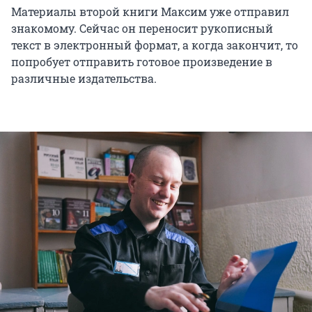
Материалы второй книги Максим уже отправил
знакомому. Сейчас он переносит рукописный
текст в электронный формат, а когда закончит, то
попробует отправить готовое произведение в
различные издательства.