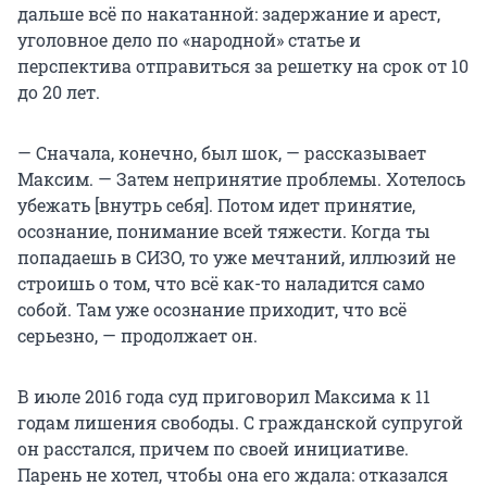
дальше всё по накатанной: задержание и арест,
уголовное дело по «народной» статье и
перспектива отправиться за решетку на срок от 10
до 20 лет.
— Сначала, конечно, был шок, — рассказывает
Максим. — Затем непринятие проблемы. Хотелось
убежать [внутрь себя]. Потом идет принятие,
осознание, понимание всей тяжести. Когда ты
попадаешь в СИЗО, то уже мечтаний, иллюзий не
строишь о том, что всё как-то наладится само
собой. Там уже осознание приходит, что всё
серьезно, — продолжает он.
В июле 2016 года суд приговорил Максима к 11
годам лишения свободы. С гражданской супругой
он расстался, причем по своей инициативе.
Парень не хотел, чтобы она его ждала: отказался