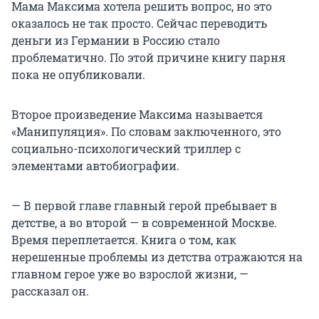
Мама Максима хотела решить вопрос, но это
оказалось не так просто. Сейчас переводить
деньги из Германии в Россию стало
проблематично. По этой причине книгу парня
пока не опубликовали.
Второе произведение Максима называется
«Манипуляция». По словам заключенного, это
социально-психологический триллер с
элементами автобиографии.
— В первой главе главный герой пребывает в
детстве, а во второй — в современной Москве.
Время переплетается. Книга о том, как
нерешенные проблемы из детства отражаются на
главном герое уже во взрослой жизни, —
рассказал он.