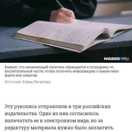
Бывает, что начинающий писатель обращается к сотруднику по
воспитательной части, чтобы получить информацию о каком-либо
факте или событии
Источник: 
Елена Латыпова
Эту рукопись отправляли в три российских
издательства. Одно из них согласилось
напечатать ее в электронном виде, но за
редактуру материала нужно было заплатить.