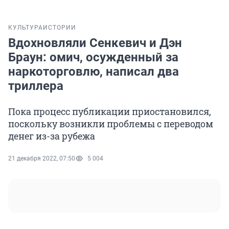
КУЛЬТУРА
ИСТОРИИ
Вдохновляли Сенкевич и Дэн
Браун: омич, осужденный за
наркоторговлю, написал два
триллера
Пока процесс публикации приостановился,
поскольку возникли проблемы с переводом
денег из-за рубежа
21 декабря 2022, 07:50
5 004