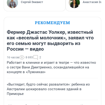
Сергей Энквист
Анастасия Зав
РЕКОМЕНДУЕМ
Фермер Джастас Уолкер, известный
как «веселый молочник», заявил что
его семью могут выдворить из
России — видео
16 часов
8 693
2
Работает в клинике и играет в театре — что известно
о сестре Вани Дмитриенко, оскандалившейся на
концерте в «Лужниках»
«Выглядит, будто сейчас развалится»: ребенка из
Австралии шокировало состояние зданий в
Приморье