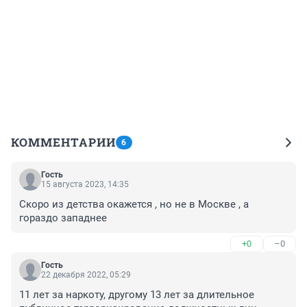
КОММЕНТАРИИ
6
Гость
15 августа 2023, 14:35
Скоро из детства окажется , но не в Москве , а 
гораздо западнее
+0
–0
Гость
22 декабря 2022, 05:29
11 лет за наркоту, другому 13 лет за длительное 