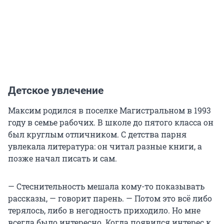
Детское увлечение
Максим родился в поселке Магистральном в 1993
году в семье рабочих. В школе до пятого класса он
был круглым отличником. С детства парня
увлекала литература: он читал разные книги, а
позже начал писать и сам.
— Стеснительность мешала кому-то показывать
рассказы, — говорит парень. — Потом это всё либо
терялось, либо в негодность приходило. Но мне
всегда было интересно. Когда появился интерес к