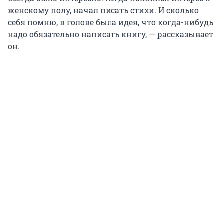
женскому полу, начал писать стихи. И сколько
себя помню, в голове была идея, что когда-нибудь
надо обязательно написать книгу, — рассказывает
он.