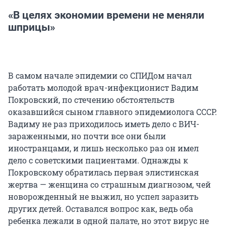
«В целях экономии времени не меняли
шприцы»
В самом начале эпидемии со СПИДом начал
работать молодой врач-инфекционист Вадим
Покровский, по стечению обстоятельств
оказавшийся сыном главного эпидемиолога СССР.
Вадиму не раз приходилось иметь дело с ВИЧ-
зараженными, но почти все они были
иностранцами, и лишь несколько раз он имел
дело с советскими пациентами. Однажды к
Покровскому обратилась первая элистинская
жертва — женщина со страшным диагнозом, чей
новорожденный не выжил, но успел заразить
других детей. Оставался вопрос как, ведь оба
ребенка лежали в одной палате, но этот вирус не