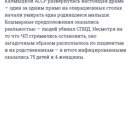
Калмыцкой АССР развернулась настоящая драма
— один за одним прямо на операционных столах
начали умирать едва родившиеся малыши.
Кошмарные предположения оказались
реальностью — людей убивал СПИД. Несмотря на
то что ЧП стремились остановить, оно
загадочным образом расползалось по пациентам
и их родственникам — в итоге инфицированными
оказались 75 детей и 4 женщины.