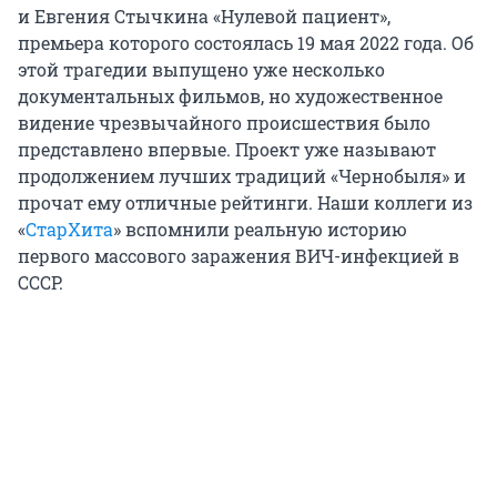
и Евгения Стычкина «Нулевой пациент»,
премьера которого состоялась 19 мая 2022 года. Об
этой трагедии выпущено уже несколько
документальных фильмов, но художественное
видение чрезвычайного происшествия было
представлено впервые. Проект уже называют
продолжением лучших традиций «Чернобыля» и
прочат ему отличные рейтинги. Наши коллеги из
«
СтарХита
» вспомнили реальную историю
первого массового заражения ВИЧ-инфекцией в
СССР.