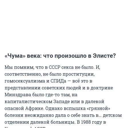
«Чума» века: что произошло в Элисте?
Мы помним, что в СССР секса не было. И,
соответственно, не было проституции,
гомосексуализма и СПИДа — всё это в
представлении советских людей и в доктрине
Минздрава было где-то там, на
капиталистическом Западе или в далекой
опасной Африке. Однако вспышка «грязной»
болезни неожиданно дала о себе знать в… детском
отделении далекой больницы. В 1988 году в