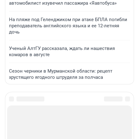
автомобилист изувечил пассажира «Яавтобуса»
На пляже под Геленджиком при атаке БПЛА погибли
преподаватель английского языка и ее 12-летняя
дочь
Ученый АлтГУ рассказала, ждать ли нашествия
комаров в августе
Сезон черники в Мурманской области: рецепт
хрустящего ягодного штруделя за полчаса