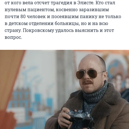
от кого вела отсчет трагедия в Элисте. Кто стал
нулевым пациентом, косвенно заразившим
почти 80 человек и посеявшим панику не только
в детском отделении больницы, но и на всю
страну. Покровскому удалось выяснить и этот
вопрос.