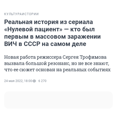
КУЛЬТУРА
ИСТОРИИ
Реальная история из сериала
«Нулевой пациент» — кто был
первым в массовом заражении
ВИЧ в СССР на самом деле
Новая работа режиссера Сергея Трофимова
вызвала большой резонанс, но не все знают,
что ее сюжет основан на реальных событиях
24 мая 2022, 18:00
6 270