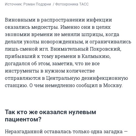
Источник: 
Роман Подэрни  / Фотохроника ТАСС
Виновными в распространении инфекции
оказались медсестры. Именно они в целях
экономии времени не меняли шприцы, когда
делали уколы новорожденным, и ограничивались
лишь сменой игл. Внимательный Покровский,
прибывший к тому времени в Калмыкию,
догадался об этом, заметив, что не все
инструменты в нужном количестве
отправляются в Центральную дезинфекционную
станцию. О чем немедленно сообщил в Москву.
Так кто же оказался нулевым
пациентом?
Неразгаданной оставалась только одна загадка —