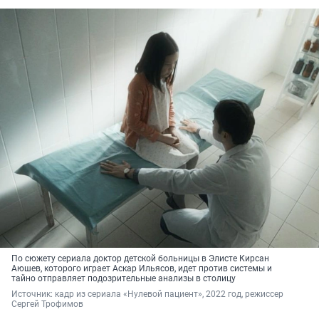
По сюжету сериала доктор детской больницы в Элисте Кирсан
Аюшев, которого играет Аскар Ильясов, идет против системы и
тайно отправляет подозрительные анализы в столицу
Источник: 
кадр из сериала «Нулевой пациент», 2022 год, режиссер 
Сергей Трофимов