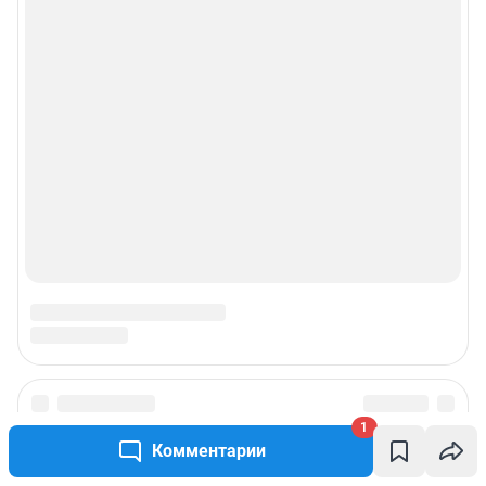
1
Комментарии