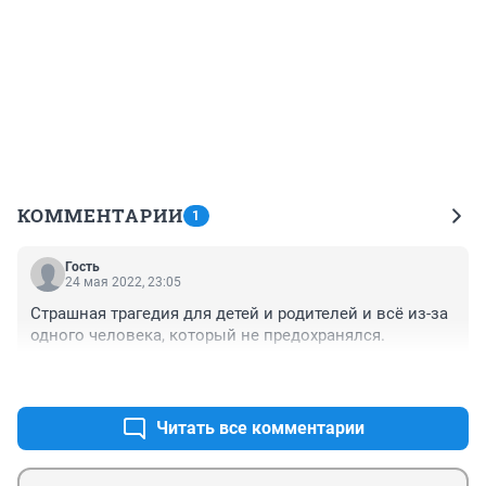
КОММЕНТАРИИ
1
Гость
24 мая 2022, 23:05
Страшная трагедия для детей и родителей и всё из-за 
одного человека, который не предохранялся.
+1
–0
Читать все комментарии