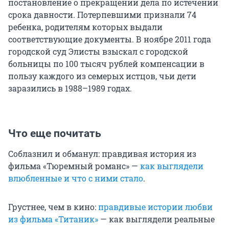
постановление о прекращении дела по истечении
срока давности. Потерпевшими признали 74
ребенка, родителям которых выдали
соответствующие документы. В ноябре 2011 года
городской суд Элисты взыскал с городской
больницы по 100 тысяч рублей компенсации в
пользу каждого из семерых истцов, чьи дети
заразились в 1988–1989 годах.
Что еще почитать
Соблазнил и обманул: правдивая история из
фильма «Тюремный романс» —
как выглядели
влюбленные и что с ними стало
.
Грустнее, чем в кино:
правдивые истории любви
из фильма «Титаник»
— как выглядели реальные