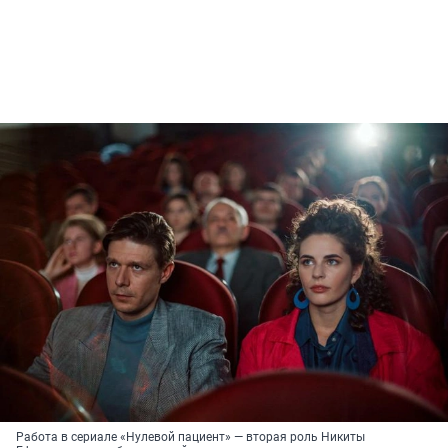
Работа в сериале «Нулевой пациент» — вторая роль Никиты