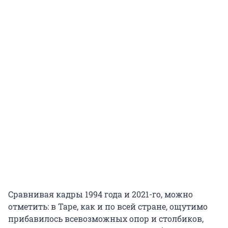
Сравнивая кадры 1994 года и 2021-го, можно
отметить: в Таре, как и по всей стране, ощутимо
прибавилось всевозможных опор и столбиков,