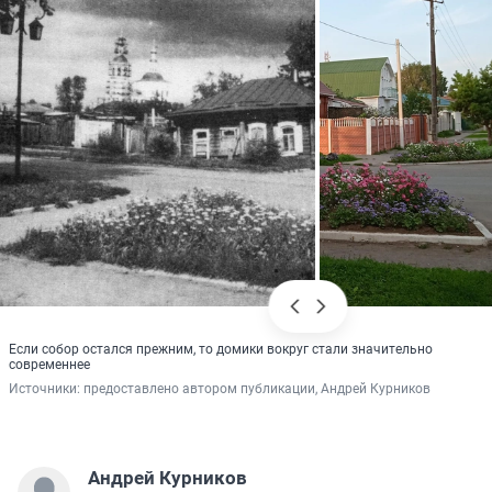
Если собор остался прежним, то домики вокруг стали значительно
современнее
Источники: 
предоставлено автором публикации, Андрей Курников
Андрей Курников