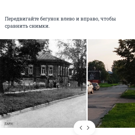
Передвигайте бегунок влево и вправо, чтобы
сравнить снимки.