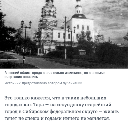
Внешний облик города значительно изменился, но знакомые
очертания остались
Источник: 
предоставлено автором публикации
Это только кажется, что в таких небольших
городах как Тара — на секундочку старейший
город в Сибирском федеральном округе — жизнь
течет не спеша и годами ничего не меняется.