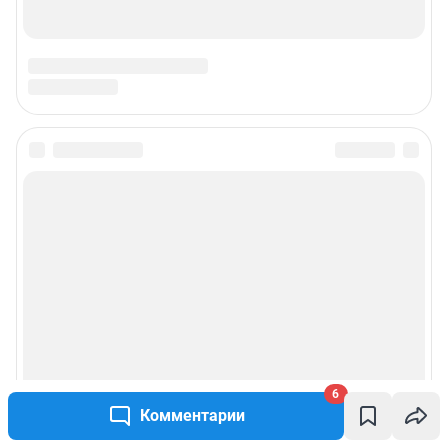
6
Комментарии