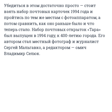
Убедиться в этом достаточно просто — стоит
взять набор почтовых карточек 1994 года и
пройтись по тем же местам с фотоаппаратом, а
потом сравнить, как оно раньше было и что
теперь стало. Набор почтовых открыток «Тара»
был выпущен в 1994 году, к 400-летию города. Его
автором стал местный фотограф и журналист
Сергей Мальгавко, а редактором — омич
Владимир Селюк.