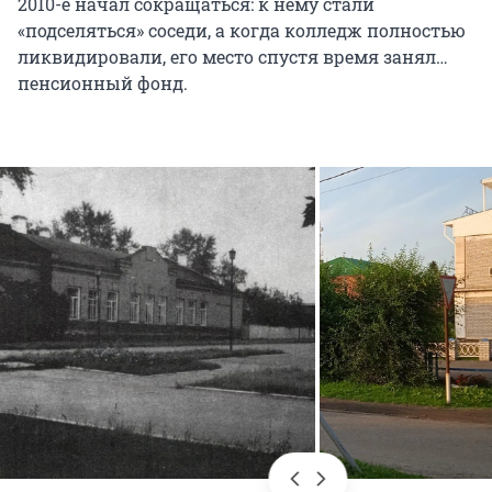
2010-е начал сокращаться: к нему стали
«подселяться» соседи, а когда колледж полностью
ликвидировали, его место спустя время занял…
пенсионный фонд.