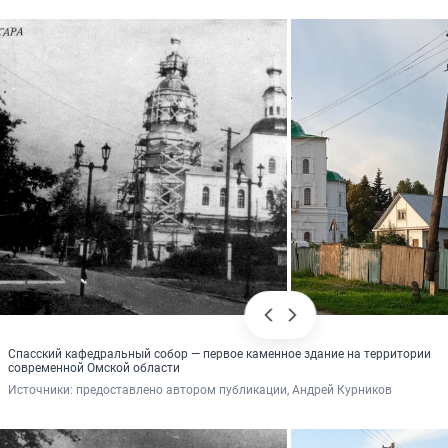
Спасский кафедральный собор — первое каменное здание на территории
современной Омской области
Источники: 
предоставлено автором публикации, Андрей Курников