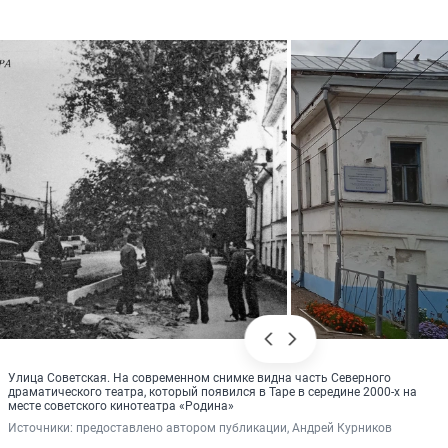
Улица Советская. На современном снимке видна часть Северного
драматического театра, который появился в Таре в середине 2000-х на
месте советского кинотеатра «Родина»
Источники: 
предоставлено автором публикации, Андрей Курников