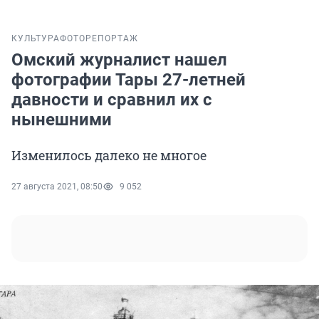
КУЛЬТУРА
ФОТОРЕПОРТАЖ
Омский журналист нашел
фотографии Тары 27-летней
давности и сравнил их с
нынешними
Изменилось далеко не многое
27 августа 2021, 08:50
9 052