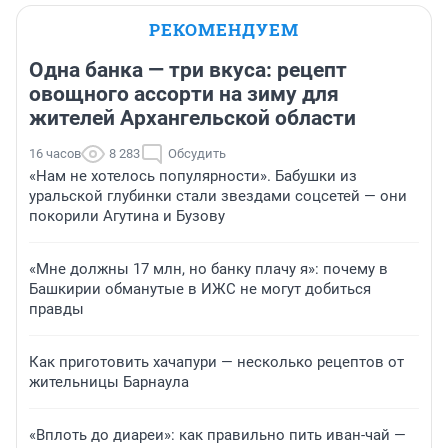
РЕКОМЕНДУЕМ
Одна банка — три вкуса: рецепт
овощного ассорти на зиму для
жителей Архангельской области
16 часов
8 283
Обсудить
«Нам не хотелось популярности». Бабушки из
уральской глубинки стали звездами соцсетей — они
покорили Агутина и Бузову
«Мне должны 17 млн, но банку плачу я»: почему в
Башкирии обманутые в ИЖС не могут добиться
правды
Как приготовить хачапури — несколько рецептов от
жительницы Барнаула
«Вплоть до диареи»: как правильно пить иван-чай —