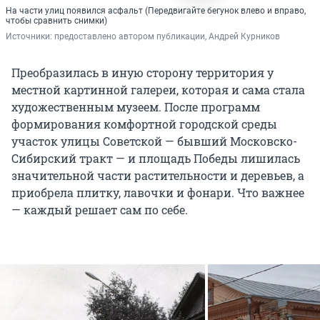
На части улиц появился асфальт (Передвигайте бегунок влево и вправо,
чтобы сравнить снимки)
Источники: 
предоставлено автором публикации, Андрей Курников
Преобразилась в иную сторону территория у
местной картинной галереи, которая и сама стала
художественным музеем. После программ
формирования комфортной городской среды
участок улицы Советской — бывший Московско-
Сибирский тракт — и площадь Победы лишилась
значительной части растительности и деревьев, а
приобрела плитку, лавочки и фонари. Что важнее
— каждый решает сам по себе.