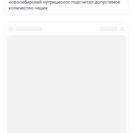
новосибирский нутрициолог подсчитал допустимое
количество чашек