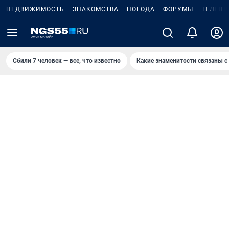
НЕДВИЖИМОСТЬ
ЗНАКОМСТВА
ПОГОДА
ФОРУМЫ
ТЕЛЕПР
Сбили 7 человек — все, что известно
Какие знаменитости связаны с