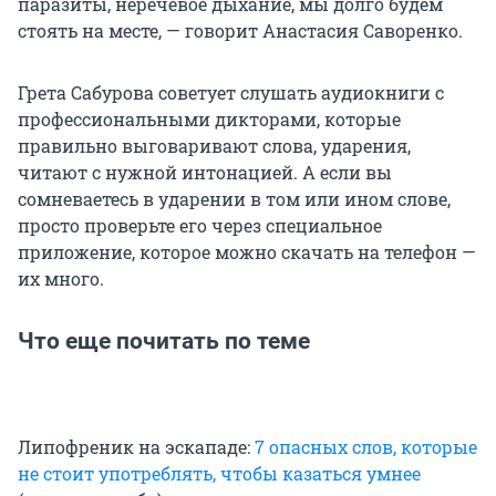
паразиты, неречевое дыхание, мы долго будем
стоять на месте, — говорит Анастасия Саворенко.
Грета Сабурова советует слушать аудиокниги с
профессиональными дикторами, которые
правильно выговаривают слова, ударения,
читают с нужной интонацией. А если вы
сомневаетесь в ударении в том или ином слове,
просто проверьте его через специальное
приложение, которое можно скачать на телефон —
их много.
Что еще почитать по теме
Липофреник на эскападе:
7 опасных слов, которые
не стоит употреблять, чтобы казаться умнее