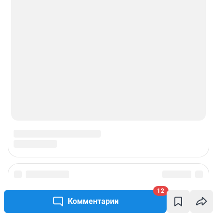
12
Комментарии