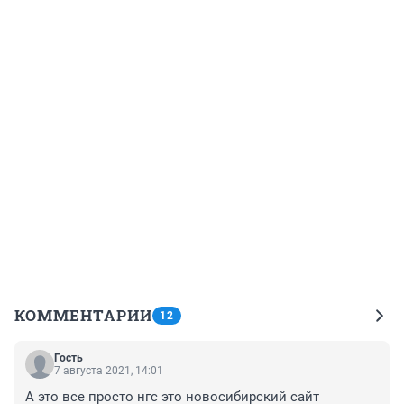
КОММЕНТАРИИ
12
Гость
7 августа 2021, 14:01
А это все просто нгс это новосибирский сайт 