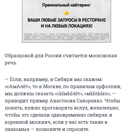
Образцовой для России считается московская
речь.
— Если, например, в Сибири мы скажем:
«сАмАлёт», то в Москве, по правилам орфоэпии,
мы должны сказать «сЫмЫлёт», «мЫлЫко», —
приводит пример Анастасия Саворенко. Чтобы
понять, нужно проговорить вслух, желательно,
чтобы это сделали одновременно сибиряк и
коренной москвич, если у вас есть такие в
знакомых — позвоните и спросите.