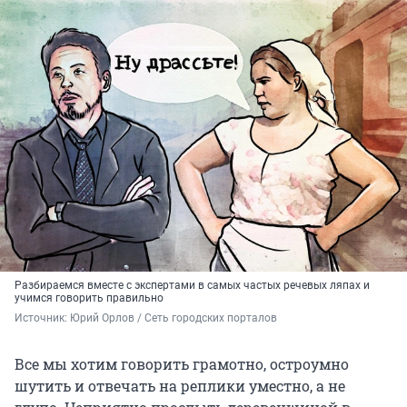
Разбираемся вместе с экспертами в самых частых речевых ляпах и
учимся говорить правильно
Источник: 
Юрий Орлов / Сеть городских порталов
Все мы хотим говорить грамотно, остроумно
шутить и отвечать на реплики уместно, а не