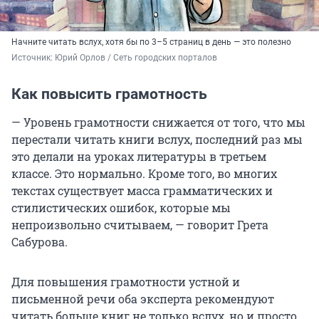
Начните читать вслух, хотя бы по 3–5 страниц в день — это полезно
Источник: 
Юрий Орлов / Сеть городских порталов
Как повысить грамотность
— Уровень грамотности снижается от того, что мы
перестали читать книги вслух, последний раз мы
это делали на уроках литературы в третьем
классе. Это нормально. Кроме того, во многих
текстах существует масса грамматических и
стилистических ошибок, которые мы
непроизвольно считываем, — говорит Грета
Сабурова.
Для повышения грамотности устной и
письменной речи оба эксперта рекомендуют
читать больше книг не только вслух, но и просто