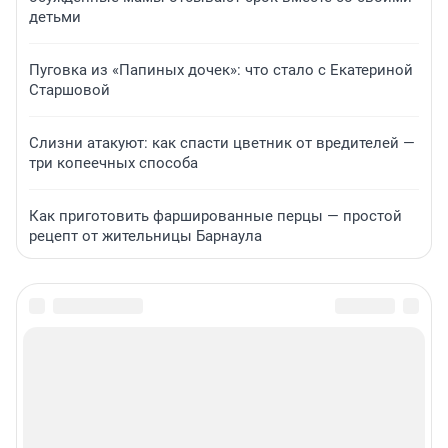
детьми
Пуговка из «Папиных дочек»: что стало с Екатериной
Старшовой
Слизни атакуют: как спасти цветник от вредителей —
три копеечных способа
Как приготовить фаршированные перцы — простой
рецепт от жительницы Барнаула