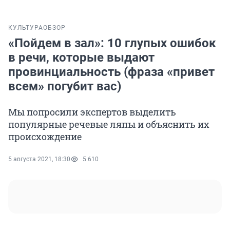
КУЛЬТУРА
ОБЗОР
«Пойдем в зал»: 10 глупых ошибок
в речи, которые выдают
провинциальность (фраза «привет
всем» погубит вас)
Мы попросили экспертов выделить
популярные речевые ляпы и объяснить их
происхождение
5 августа 2021, 18:30
5 610