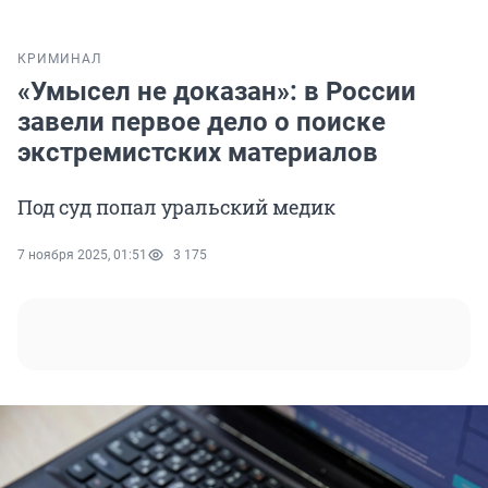
КРИМИНАЛ
«Умысел не доказан»: в России
завели первое дело о поиске
экстремистских материалов
Под суд попал уральский медик
7 ноября 2025, 01:51
3 175