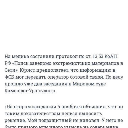
На медика составили протокол по ст. 13.53 КоАП
РФ «Поиск заведомо экстремистских материалов в
Сети». Юрист предполагает, что информацию в
ФСБ мог передать оператор сотовой связи. По делу
прошло уже два заседания в Мировом суде
Каменска-Уральского.
«На втором заседании 6 ноября я объяснил, что по
таким доказательствам нельзя выносить
решение. Мой подзащитный не виновен. У него не
было прямого или иного умысла на совершение