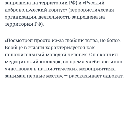
запрещена на территории РФ) и «Русский
добровольческий корпус» (террористическая
организация, деятельность запрещена на
территории РФ).
«Посмотрел просто из-за любопытства, не более.
Вообще в жизни характеризуется как
положительный молодой человек. Он окончил
медицинский колледж, во время учебы активно
участвовал в патриотических мероприятиях,
занимал первые места», — рассказывает адвокат.