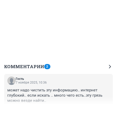
КОММЕНТАРИИ
2
Гость
7 ноября 2025, 10:36
может надо чистить эту информацию.. интернет 
глубокий.. если искать .. много чего есть..эту грязь 
можно везде найти..
+0
–0