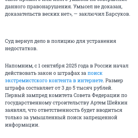
данного правонарушения. Умысел не доказан,
доказательств веских нет», — заключил Барсуков.
Суд вернул дело в полицию для устранения
недостатков.
Напомним, с 1 сентября 2025 года в России начал
действовать закон о штрафах за
поиск
экстремистского контента в интернете
. Размер
штрафа составляет от 3 до 5 тысяч рублей.
Первый зампред комитета Совета Федерации по
государственному строительству Артем Шейкин
заявлял, что ответственность будет вводиться
только за умышленный поиск запрещенной
информации.