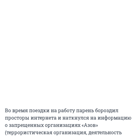
Во время поездки на работу парень бороздил
просторы интернета и наткнулся на информацию
о запрещенных организациях «Азов»
(террористическая организация, деятельность