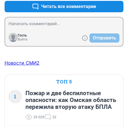
Читать все комментарии
Гость
Отправить
Войти
Новости СМИ2
ТОП 5
Пожар и две беспилотные
1
опасности: как Омская область
пережила вторую атаку БПЛА
29 029
22