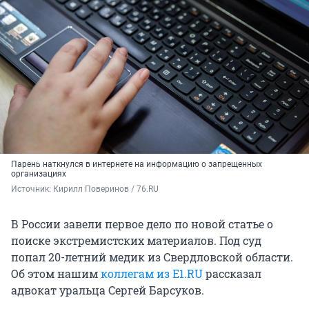
Парень наткнулся в интернете на информацию о запрещенных
организациях
Источник: 
Кирилл Поверинов / 76.RU
В России завели первое дело по новой статье о
поиске экстремистских материалов. Под суд
попал 20-летний медик из Свердловской области.
Об этом нашим
коллегам из E1.RU
рассказал
адвокат уральца Сергей Барсуков.