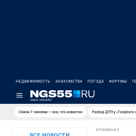
НЕДВИЖИМОСТЬ
ЗНАКОМСТВА
ПОГОДА
ФОРУМЫ
Т
Сбили 7 человек — все, что известно
Разбор ДТП у «Голубого 
КРИМИНАЛ
ВСЕ НОВОСТИ