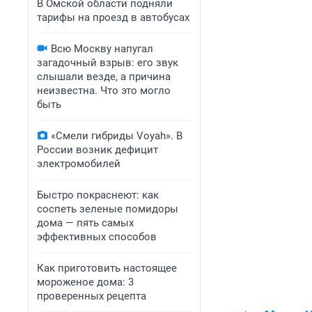
В Омской области подняли
тарифы на проезд в автобусах
Всю Москву напугал
загадочный взрыв: его звук
слышали везде, а причина
неизвестна. Что это могло
быть
«Смели гибриды Voyah». В
России возник дефицит
электромобилей
Быстро покраснеют: как
соспеть зеленые помидоры
дома — пять самых
эффективных способов
Как приготовить настоящее
мороженое дома: 3
проверенных рецепта