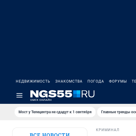
НЕДВИЖИМОСТЬ
ЗНАКОМСТВА
ПОГОДА
ФОРУМЫ
Т
Мост у Телецентра не сдадут к 1 сентября
Главные тренды ос
КРИМИНАЛ
ВСЕ НОВОСТИ