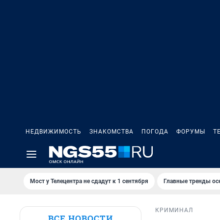
НЕДВИЖИМОСТЬ
ЗНАКОМСТВА
ПОГОДА
ФОРУМЫ
Т
Мост у Телецентра не сдадут к 1 сентября
Главные тренды ос
КРИМИНАЛ
ВСЕ НОВОСТИ