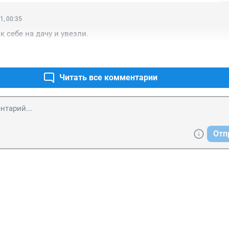
1, 00:35
к себе на дачу и увезли.
Читать все комментарии
Отп