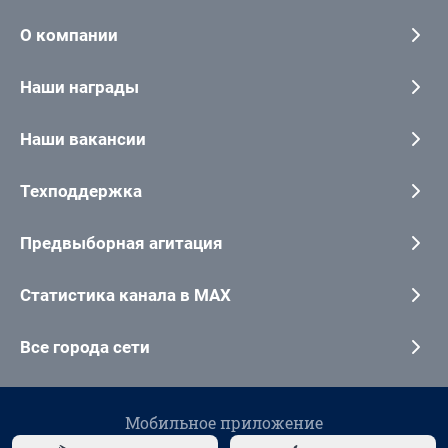
О компании
Наши награды
Наши вакансии
Техподдержка
Предвыборная агитация
Статистика канала в MAX
Все города сети
Мобильное приложение