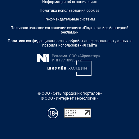
Информация об ограничениях
Политика использования cookies
Рекомендательные системы
Пользовательское соглашение сервиса «Подписка без баннерной
рекламы»
Политика конфиденциальности и обработки персональных данных и
правила использования сайта
© ООО «Сеть городских порталов»
© ООО «Интернет Технологии»