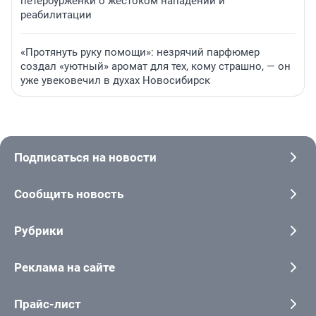
петербурженки о жестоком нападении и
реабилитации
«Протянуть руку помощи»: незрячий парфюмер
создал «уютный» аромат для тех, кому страшно, — он
уже увековечил в духах Новосибирск
Подписаться на новости
Сообщить новость
Рубрики
Реклама на сайте
Прайс-лист