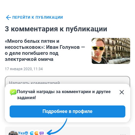
ПЕРЕЙТИ К ПУБЛИКАЦИИ
3 комментария к публикации
«Много белых пятен и
несостыковок»: Иван Голунов —
о деле погибшего под
электричкой омича
17 января 2020, 11:34
Получай награды за комментарии и другие 
задания!
Гость
Подробнее в профиле
Войти
Отправить
Ука😎