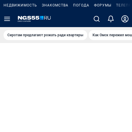
НЕДВИЖИМОСТЬ
ЗНАКОМСТВА
ПОГОДА
ФОРУМЫ
ТЕЛЕПР
Сиротам предлагают рожать ради квартиры
Как Омск пережил мощ