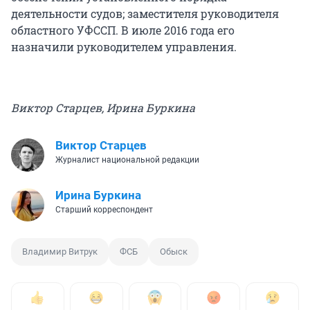
деятельности судов; заместителя руководителя
областного УФССП. В июле 2016 года его
назначили руководителем управления.
Виктор Старцев, Ирина Буркина
Виктор Старцев
Журналист национальной редакции
Ирина Буркина
Старший корреспондент
Владимир Витрук
ФСБ
Обыск