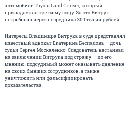
автомобиль Toyota Land Cruiser, который
принадлежал третьему лицу. За это Витрук
потребовал через посредника 300 тысяч рублей.
Интересы Владимира Витрука в суде представлял
известный адвокат Екатерина Беспалова — дочь
судьи Сергея Москаленко. Следователь настаивал
на заключении Витрука под стражу — по его
мнению, подсудимый может оказывать давление
на своих бывших сотрудников, а также
уничтожить или фальсифицировать
доказательства.