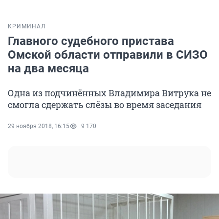
КРИМИНАЛ
Главного судебного пристава
Омской области отправили в СИЗО
на два месяца
Одна из подчинённых Владимира Витрука не
смогла сдержать слёзы во время заседания
29 ноября 2018, 16:15
9 170