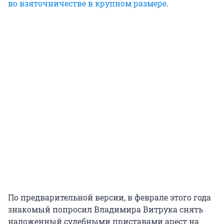
во взяточничестве в крупном размере
.
По предварительной версии, в феврале этого года
знакомый попросил Владимира Витрука снять
наложенный судебными приставами арест на