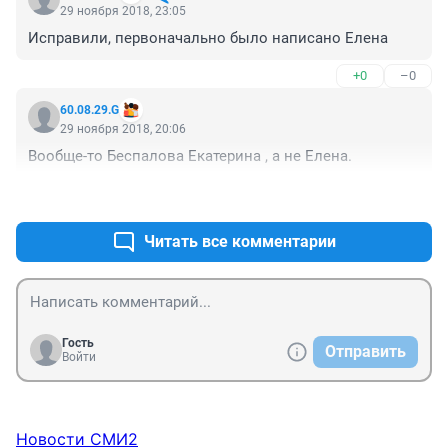
29 ноября 2018, 23:05
Исправили, первоначально было написано Елена
+0
–0
60.08.29.G
29 ноября 2018, 20:06
Вообще-то Беспалова Екатерина , а не Елена.
+0
–0
Читать все комментарии
Гость
Отправить
Войти
Новости СМИ2