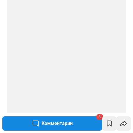
3
Комментарии