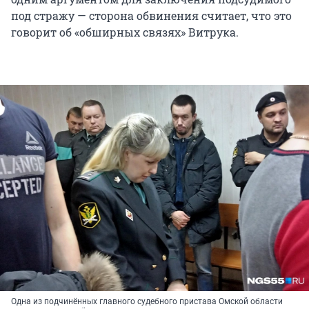
под стражу — сторона обвинения считает, что это
говорит об «обширных связях» Витрука.
Одна из подчинённых главного судебного пристава Омской области