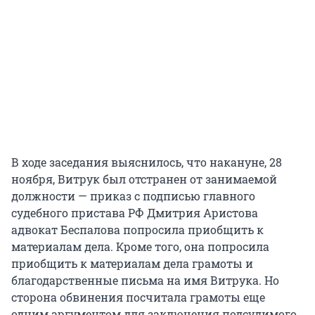
В ходе заседания выяснилось, что накануне, 28
ноября, Витрук был отстранен от занимаемой
должности — приказ с подписью главного
судебного пристава РФ Дмитрия Аристова
адвокат Беспалова попросила приобщить к
материалам дела. Кроме того, она попросила
приобщить к материалам дела грамоты и
благодарственные письма на имя Витрука. Но
сторона обвинения посчитала грамоты еще
одним аргументом для заключения подсудимого