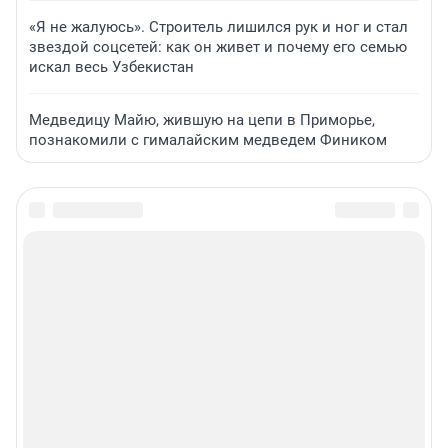
«Я не жалуюсь». Строитель лишился рук и ног и стал
звездой соцсетей: как он живет и почему его семью
искал весь Узбекистан
Медведицу Майю, жившую на цепи в Приморье,
познакомили с гималайским медведем Фиником