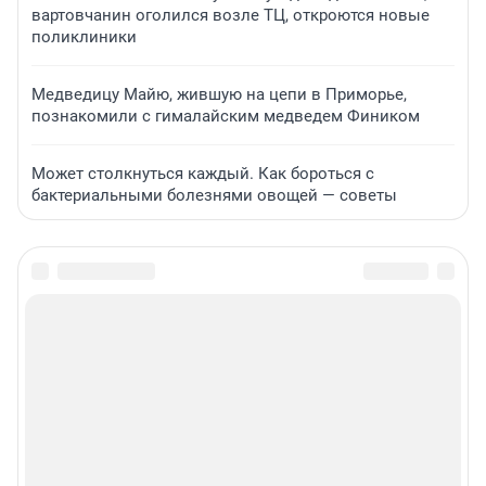
вартовчанин оголился возле ТЦ, откроются новые
поликлиники
Медведицу Майю, жившую на цепи в Приморье,
познакомили с гималайским медведем Фиником
Может столкнуться каждый. Как бороться с
бактериальными болезнями овощей — советы