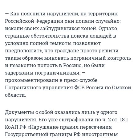
— Как пояснили нарушители, на территорию
Российской Федерации они попали случайно:
искали своих заблудившихся коней. Однако
странные обстоятельства поиска лошадей в
условиях полной темноты позволяют
предположить, что граждане просто решили
таким образом миновать пограничный контроль
и незаконно попасть в Россию, но были
задержаны пограничниками, —
прокомментировали в пресс-службе
Пограничного управления ФСБ России по Омской
области.
Документы с собой оказались лишь у одного
нарушителя. Его уже оштрафовали по ч. 2 ст. 18.1
КоАП РФ «Нарушение правил пересечения
Государственной границы РФ иностранным