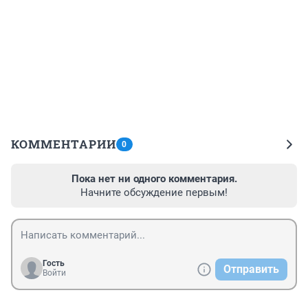
КОММЕНТАРИИ
0
Пока нет ни одного комментария.
Начните обсуждение первым!
Гость
Отправить
Войти