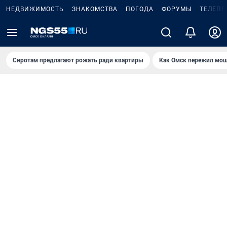
НЕДВИЖИМОСТЬ
ЗНАКОМСТВА
ПОГОДА
ФОРУМЫ
ТЕЛЕПР
Сиротам предлагают рожать ради квартиры
Как Омск пережил мощ