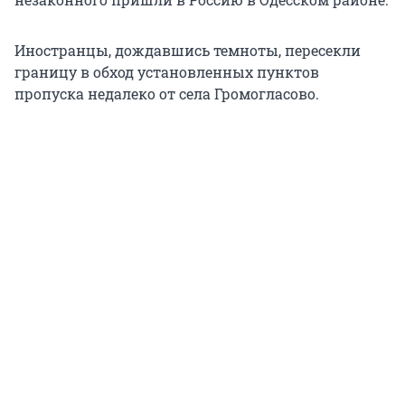
Иностранцы, дождавшись темноты, пересекли
границу в обход установленных пунктов
пропуска недалеко от села Громогласово.