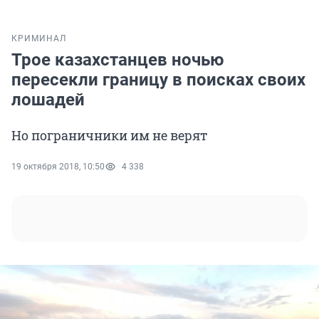
КРИМИНАЛ
Трое казахстанцев ночью
пересекли границу в поисках своих
лошадей
Но пограничники им не верят
19 октября 2018, 10:50
4 338