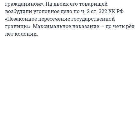
гражданином». На двоих его товарищей
возбудили уголовное дело по ч. 2 ст. 322 УК РФ
«Незаконное пересечение государственной
границы». Максимальное наказание — до четырёх
лет колонии.