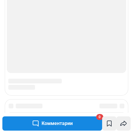
0
Комментарии