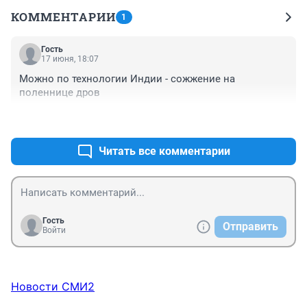
КОММЕНТАРИИ
1
Гость
17 июня, 18:07
Можно по технологии Индии - сожжение на 
поленнице дров
+0
–0
Читать все комментарии
Гость
Отправить
Войти
Новости СМИ2