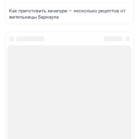
Как приготовить хачапури — несколько рецептов от
жительницы Барнаула