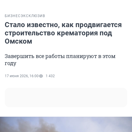
БИЗНЕС
ЭКСКЛЮЗИВ
Стало известно, как продвигается
строительство крематория под
Омском
Завершить все работы планируют в этом
году
17 июня 2026, 16:00
1 432