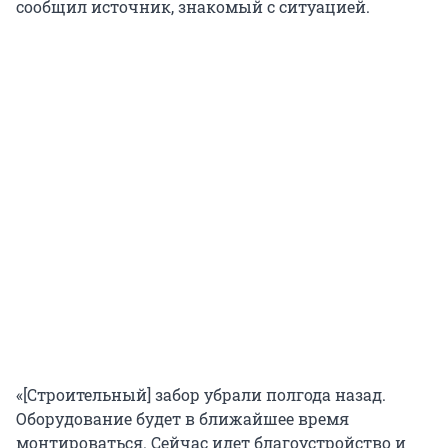
сообщил источник, знакомый с ситуацией.
«[Строительный] забор убрали полгода назад.
Оборудование будет в ближайшее время
монтироваться. Сейчас идет благоустройство и