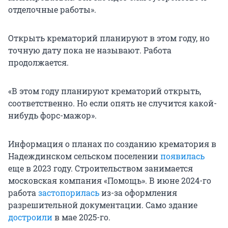
отделочные работы».
Открыть крематорий планируют в этом году, но
точную дату пока не называют. Работа
продолжается.
«В этом году планируют крематорий открыть,
соответственно. Но если опять не случится какой-
нибудь форс-мажор».
Информация о планах по созданию крематория в
Надеждинском сельском поселении
появилась
еще в 2023 году. Строительством занимается
московская компания «Помощь». В июне 2024-го
работа
застопорилась
из-за оформления
разрешительной документации. Само здание
достроили
в мае 2025-го.