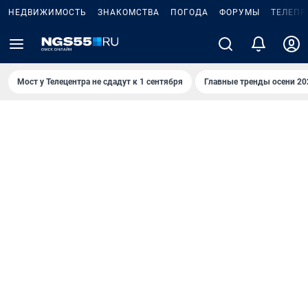
НЕДВИЖИМОСТЬ
ЗНАКОМСТВА
ПОГОДА
ФОРУМЫ
ТЕЛЕПР
Мост у Телецентра не сдадут к 1 сентября
Главные тренды осени 20