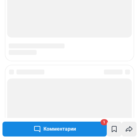
1
Комментарии