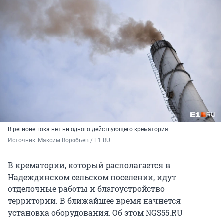
В регионе пока нет ни одного действующего крематория
Источник: 
Максим Воробьев / E1.RU
В крематории, который располагается в
Надеждинском сельском поселении, идут
отделочные работы и благоустройство
территории. В ближайшее время начнется
установка оборудования. Об этом NGS55.RU