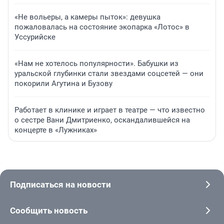
«Не вольеры, а камеры пыток»: девушка
пожаловалась на состояние экопарка «Лотос» в
Уссурийске
«Нам не хотелось популярности». Бабушки из
уральской глубинки стали звездами соцсетей — они
покорили Агутина и Бузову
Работает в клинике и играет в театре — что известно
о сестре Вани Дмитриенко, оскандалившейся на
концерте в «Лужниках»
Подписаться на новости
Сообщить новость