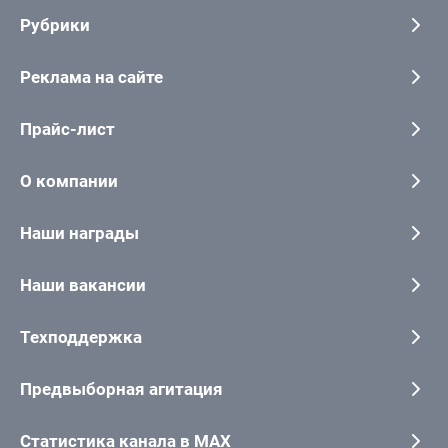
Рубрики
Реклама на сайте
Прайс-лист
О компании
Наши награды
Наши вакансии
Техподдержка
Предвыборная агитация
Статистика канала в MAX