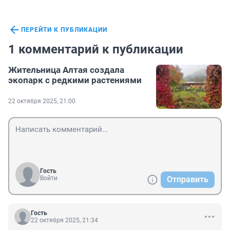
ПЕРЕЙТИ К ПУБЛИКАЦИИ
1 комментарий к публикации
Жительница Алтая создала
экопарк с редкими растениями
22 октября 2025, 21:00
Гость
Войти
Отправить
Гость
22 октября 2025, 21:34