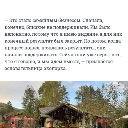
— Это стало семейным бизнесом. Сначала,
конечно, близкие не поддерживали. Им было
непонятно, потому что я имею видение, а для них
конечный результат был закрыт. Но потом, когда
процесс пошел, появились результаты, они
начали поддерживать. Сейчас они уже верят в то,
что я говорю, и мы идем вместе, — признаётся
основательница экопарка.