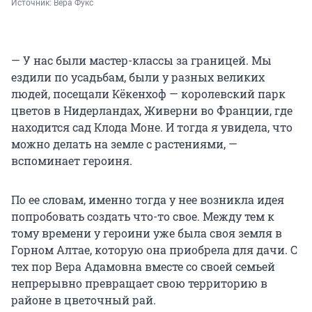
Источник: 
Вера Фукс
— У нас были мастер-классы за границей. Мы
ездили по усадьбам, были у разных великих
людей, посещали Кёкенхоф — королевский парк
цветов в Нидерландах, Живерни во Франции, где
находится сад Клода Моне. И тогда я увидела, что
можно делать на земле с растениями, —
вспоминает героиня.
По ее словам, именно тогда у нее возникла идея
попробовать создать что-то свое. Между тем к
тому времени у героини уже была своя земля в
Горном Алтае, которую она приобрела для дачи. С
тех пор Вера Адамовна вместе со своей семьей
непрерывно превращает свою территорию в
районе в цветочный рай.