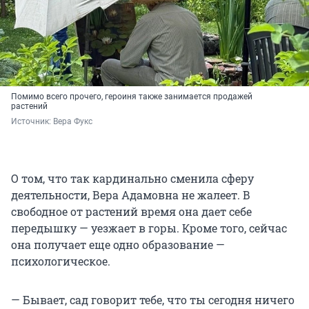
Помимо всего прочего, героиня также занимается продажей
растений
Источник: 
Вера Фукс
О том, что так кардинально сменила сферу
деятельности, Вера Адамовна не жалеет. В
свободное от растений время она дает себе
передышку — уезжает в горы. Кроме того, сейчас
она получает еще одно образование —
психологическое.
— Бывает, сад говорит тебе, что ты сегодня ничего