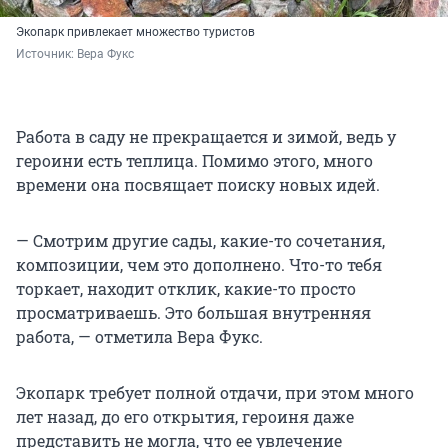
Экопарк привлекает множество туристов
Источник: 
Вера Фукс
Работа в саду не прекращается и зимой, ведь у
героини есть теплица. Помимо этого, много
времени она посвящает поиску новых идей.
— Смотрим другие сады, какие-то сочетания,
композиции, чем это дополнено. Что-то тебя
торкает, находит отклик, какие-то просто
просматриваешь. Это большая внутренняя
работа, — отметила Вера Фукс.
Экопарк требует полной отдачи, при этом много
лет назад, до его открытия, героиня даже
представить не могла, что ее увлечение