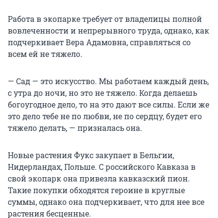
Работа в экопарке требует от владелицы полной
вовлеченности и непрерывного труда, однако, как
подчеркивает Вера Адамовна, справляться со
всем ей не тяжело.
— Сад — это искусство. Мы работаем каждый день,
с утра до ночи, но это не тяжело. Когда делаешь
богоугодное дело, то на это дают все силы. Если же
это дело тебе не по любви, не по сердцу, будет его
тяжело делать, — призналась она.
Новые растения Фукс закупает в Бельгии,
Нидерландах, Польше. С российского Кавказа в
свой экопарк она привезла кавказский пион.
Такие покупки обходятся героине в круглые
суммы, однако она подчеркивает, что для нее все
растения бесценные.