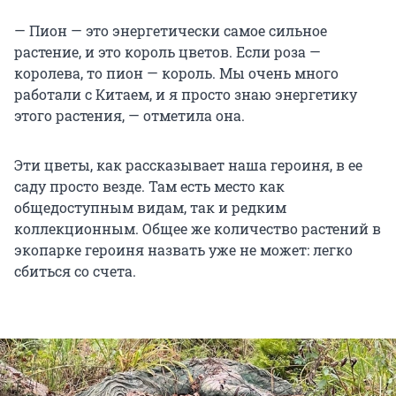
— Пион — это энергетически самое сильное
растение, и это король цветов. Если роза —
королева, то пион — король. Мы очень много
работали с Китаем, и я просто знаю энергетику
этого растения, — отметила она.
Эти цветы, как рассказывает наша героиня, в ее
саду просто везде. Там есть место как
общедоступным видам, так и редким
коллекционным. Общее же количество растений в
экопарке героиня назвать уже не может: легко
сбиться со счета.