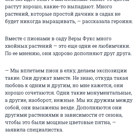
растут хорошо, какие-то выпадают. Много
растений, которые простой дачник в садах не
будет никогда выращивать, — рассказала героиня.
Вместе с пионами в саду Веры Фукс много
хвойных растений — это еще одни ее любимчики.
По ее мнению, они здорово дополняют друг друга.
— Мы вплетаем пион в елку, делаем экспозиции
такие. Они дружат вместе. Не знаю, откуда такая
любовь к одним и другим, но мне кажется, они
хорошо сочетаются. Одни такие монументальные,
а другие, наоборот, нежные. Мы их дружим между
собой, они высажены везде. Дополняются они
другими растениями в зависимости от сезона,
чтобы это были мощные цветовые пятна, —
заявила специалистка.