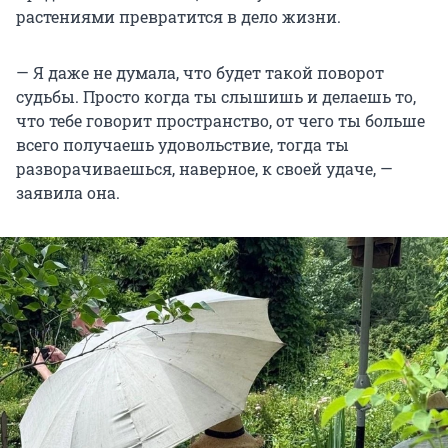
растениями превратится в дело жизни.
— Я даже не думала, что будет такой поворот
судьбы. Просто когда ты слышишь и делаешь то,
что тебе говорит пространство, от чего ты больше
всего получаешь удовольствие, тогда ты
разворачиваешься, наверное, к своей удаче, —
заявила она.