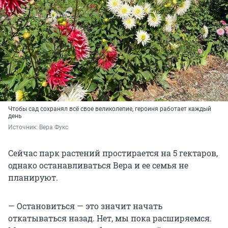
Чтобы сад сохранял всё свое великолепие, героиня работает каждый
день
Источник: 
Вера Фукс
Сейчас парк растений простирается на 5 гектаров,
однако останавливаться Вера и ее семья не
планируют.
— Остановиться — это значит начать
откатываться назад. Нет, мы пока расширяемся.