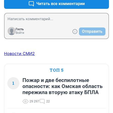
Читать все комментарии
Гость
Отправить
Войти
Новости СМИ2
ТОП 5
Пожар и две беспилотные
1
опасности: как Омская область
пережила вторую атаку БПЛА
29 297
22