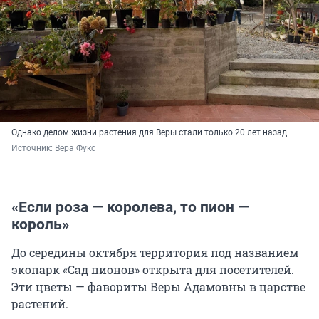
Однако делом жизни растения для Веры стали только 20 лет назад
Источник: 
Вера Фукс
«Если роза — королева, то пион —
король»
До середины октября территория под названием
экопарк «Сад пионов» открыта для посетителей.
Эти цветы — фавориты Веры Адамовны в царстве
растений.