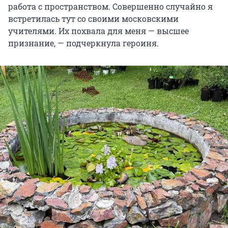
работа с пространством. Совершенно случайно я
встретилась тут со своими московскими
учителями. Их похвала для меня — высшее
признание, — подчеркнула героиня.