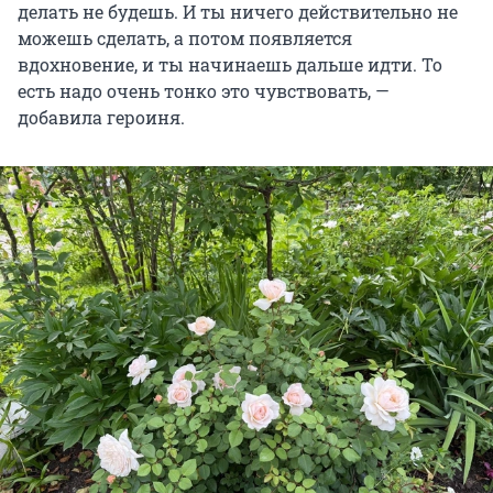
делать не будешь. И ты ничего действительно не
можешь сделать, а потом появляется
вдохновение, и ты начинаешь дальше идти. То
есть надо очень тонко это чувствовать, —
добавила героиня.