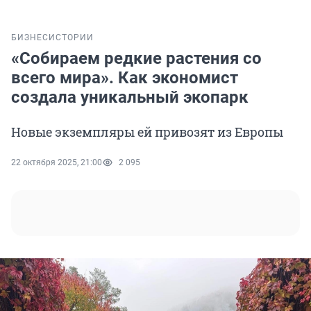
БИЗНЕС
ИСТОРИИ
«Собираем редкие растения со
всего мира». Как экономист
создала уникальный экопарк
Новые экземпляры ей привозят из Европы
22 октября 2025, 21:00
2 095