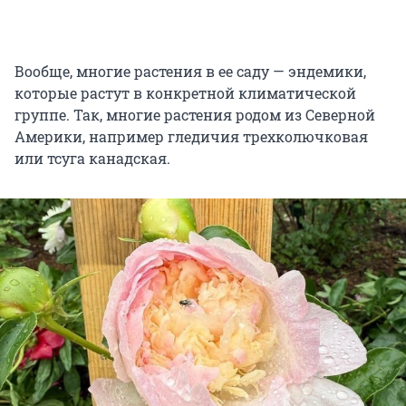
Вообще, многие растения в ее саду — эндемики,
которые растут в конкретной климатической
группе. Так, многие растения родом из Северной
Америки, например гледичия трехколючковая
или тсуга канадская.