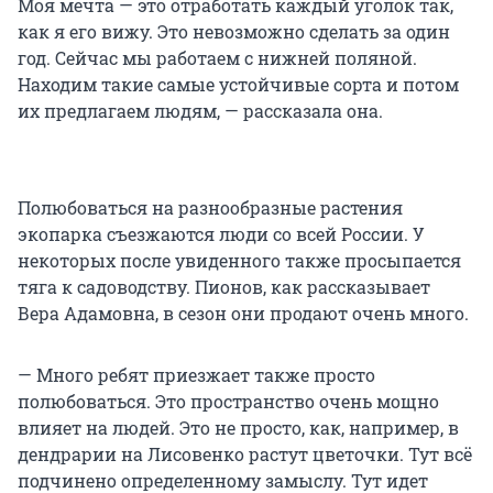
Моя мечта — это отработать каждый уголок так,
как я его вижу. Это невозможно сделать за один
год. Сейчас мы работаем с нижней поляной.
Находим такие самые устойчивые сорта и потом
их предлагаем людям, — рассказала она.
Полюбоваться на разнообразные растения
экопарка съезжаются люди со всей России. У
некоторых после увиденного также просыпается
тяга к садоводству. Пионов, как рассказывает
Вера Адамовна, в сезон они продают очень много.
— Много ребят приезжает также просто
полюбоваться. Это пространство очень мощно
влияет на людей. Это не просто, как, например, в
дендрарии на Лисовенко растут цветочки. Тут всё
подчинено определенному замыслу. Тут идет