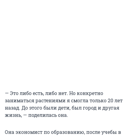
— Это либо есть, либо нет. Но конкретно
заниматься растениями я смогла только
20 лет
назад. До этого были дети, был город и другая
жизнь, — поделилась она.
Она экономист по образованию, после учебы в