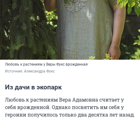
Любовь к растениям у Веры Фукс врожденная
Источник: 
Александра Фукс
Из дачи в экопарк
Любовь к растениям Вера Адамовна считает у
себя врожденной. Однако посвятить им себя у
героини получилось только два десятка лет назад.