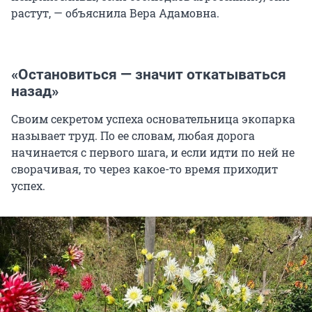
растут, — объяснила Вера Адамовна.
«Остановиться — значит откатываться
назад»
Своим секретом успеха основательница экопарка
называет труд. По ее словам, любая дорога
начинается с первого шага, и если идти по ней не
сворачивая, то через какое-то время приходит
успех.